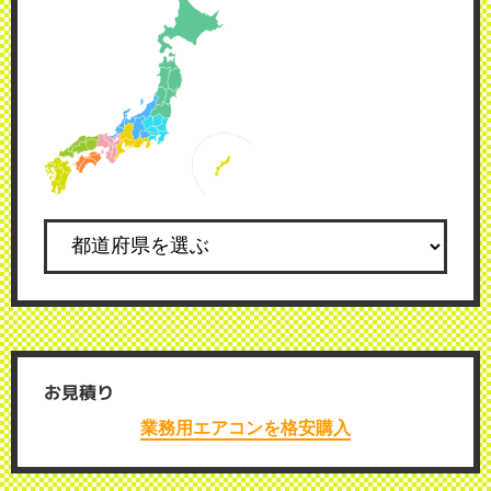
お見積り
業務用エアコンを格安購入