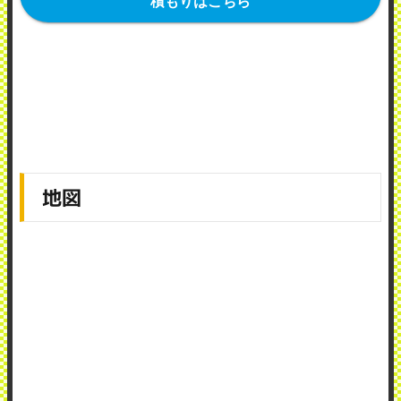
積もりはこちら
地図