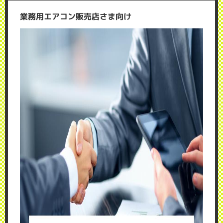
業務用エアコン販売店さま向け