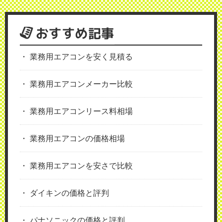
おすすめ記事
業務用エアコンを安く見積る
業務用エアコンメーカー比較
業務用エアコンリース料相場
業務用エアコンの価格相場
業務用エアコンを安さで比較
ダイキンの価格と評判
パナソニックの価格と評判