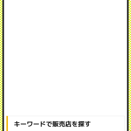
キーワードで販売店を探す