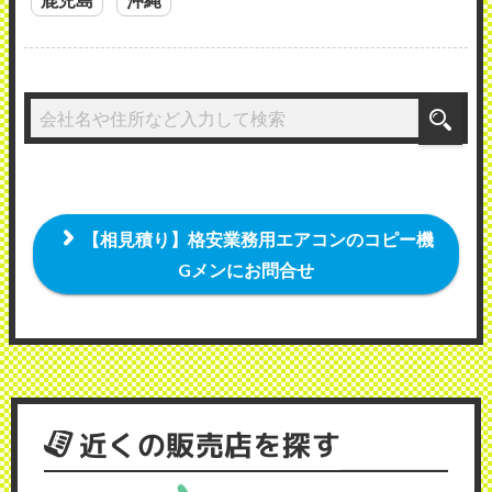
【相見積り】格安業務用エアコンのコピー機
Gメンにお問合せ
近くの販売店を探す