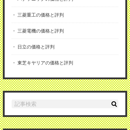
三菱重工の価格と評判
三菱電機の価格と評判
日立の価格と評判
東芝キヤリアの価格と評判