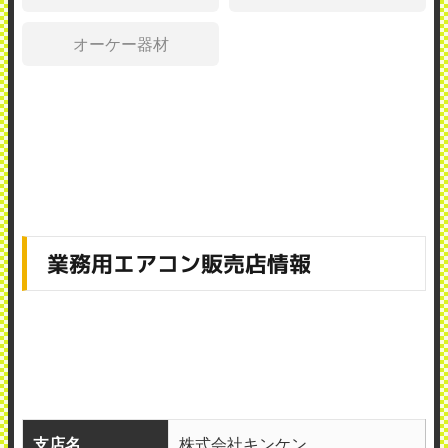
オーケー器材
業務用エアコン販売店情報
支店名
株式会社キンケン