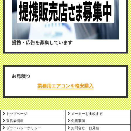
提携・広告を募集しています
お見積り
業務用エアコンを格安購入
トップページ
メーカーを比較する
運営者情報
免責事項
プライバシーポリシー
お問合せ・お見積