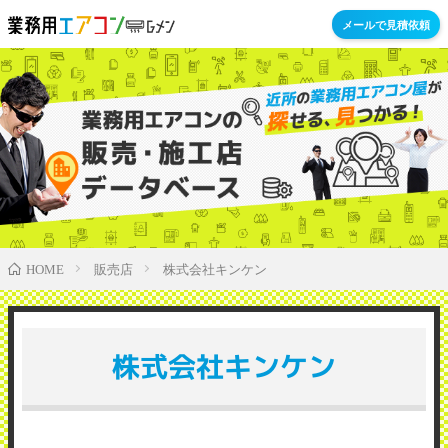
メールで見積依頼
販売店
株式会社キンケン
HOME
株式会社キンケン