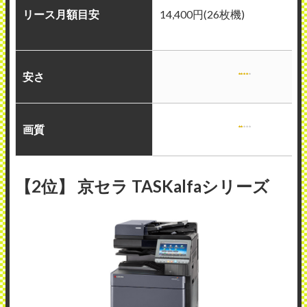
リース月額目安
14,400円(26枚機)
安さ
画質
【2位】 京セラ TASKalfaシリーズ