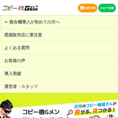
無料見積
LINEで見積
複合機導入が初めての方へ
悪徳販売店に要注意
よくある質問
お客様の声
導入実績
運営者・スタッフ