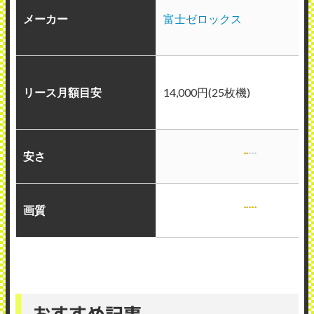
メーカー
富士ゼロックス
リース月額目安
14,000円(25枚機)
安さ
画質
おすすめ記事