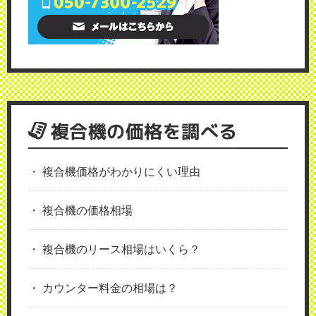
複合機の価格を調べる
複合機価格がわかりにくい理由
複合機の価格相場
複合機のリース相場はいくら？
カウンター料金の相場は？