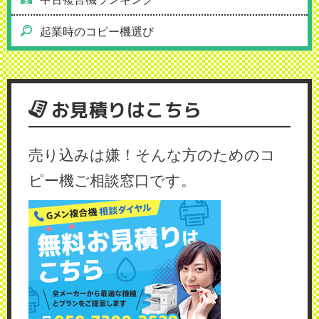
起業時のコピー機選び
お見積りはこちら
売り込みは嫌！そんな方のためのコ
ピー機ご相談窓口です。