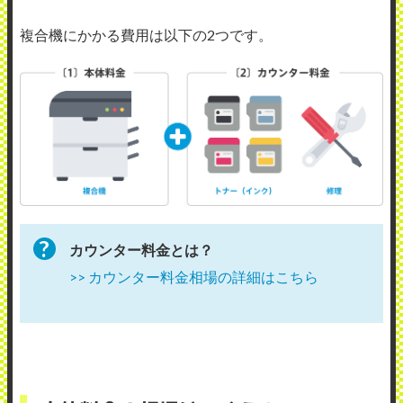
複合機にかかる費用は以下の2つです。
カウンター料金とは？
>> カウンター料金相場の詳細はこちら