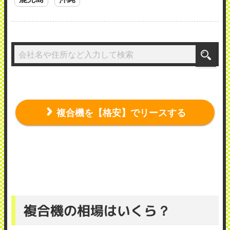
複合機を【格安】でリースする
複合機の相場はいくら？