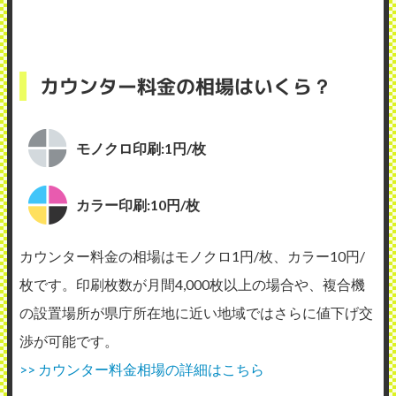
カウンター料金の相場はいくら？
モノクロ印刷:1円/枚
カラー印刷:10円/枚
カウンター料金の相場はモノクロ1円/枚、カラー10円/
枚です。印刷枚数が月間4,000枚以上の場合や、複合機
の設置場所が県庁所在地に近い地域ではさらに値下げ交
渉が可能です。
>> カウンター料金相場の詳細はこちら