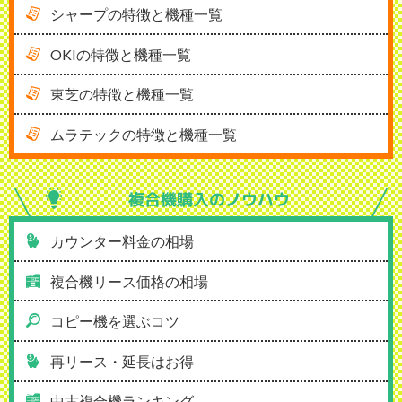
シャープの特徴と機種一覧
OKIの特徴と機種一覧
東芝の特徴と機種一覧
ムラテックの特徴と機種一覧
複合機購入の
ノウハウ
カウンター料金の相場
複合機リース価格の相場
コピー機を選ぶコツ
再リース・延長はお得
中古複合機ランキング