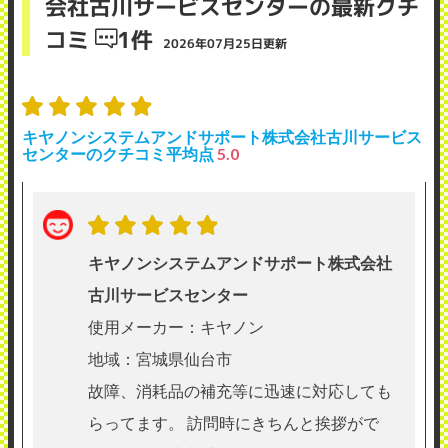
会社古川サービスセンターの最新クチ
コミ
1件
2026年07月25日更新
キヤノンシステムアンドサポート株式会社古川サービス
センターのクチコミ平均点
5.0
キヤノンシステムアンドサポート株式会社
古川サービスセンター
使用メーカー：キヤノン
地域：宮城県仙台市
故障、消耗品の補充等に迅速に対応しても
らってます。 訪問時にきちんと挨拶がで