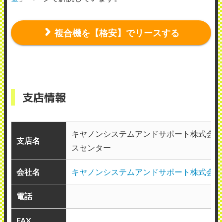
複合機を【格安】でリースする
支店情報
キヤノンシステムアンドサポート株式会社
支店名
スセンター
会社名
キヤノンシステムアンドサポート株式会社
電話
FAX