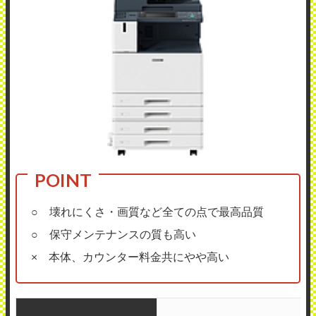
○ 壊れにくさ・画質など全ての点で最高品質
○ 保守メンテナンスの質も高い
× 本体、カウンター料金共にやや高い