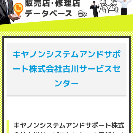
キヤノンシステムアンドサポ
ート株式会社古川サービスセ
ンター
キヤノンシステムアンドサポート株式