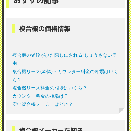
複合機の価格情報
複合機の値段がひた隠しにされる”しょうもない”理
由
複合機リース(本体)・カウンター料金の相場はいく
ら？
複合機リース料金の相場はいくら？
カウンター料金の相場は？
安い複合機メーカーはどれ？
複合機メーカーを知る