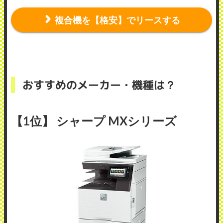
複合機を【格安】でリースする
おすすめのメーカー・機種は？
【1位】 シャープ MXシリーズ