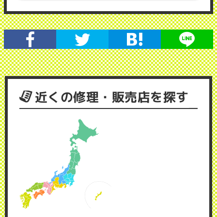
近くの修理・販売店を探す