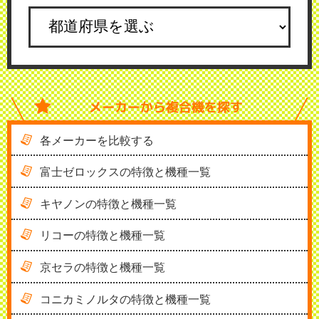
メーカーから
複合機を探す
各メーカーを比較する
富士ゼロックスの特徴と機種一覧
キヤノンの特徴と機種一覧
リコーの特徴と機種一覧
京セラの特徴と機種一覧
コニカミノルタの特徴と機種一覧