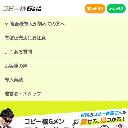
無料見積
LINEで見積
複合機導入が初めての方へ
悪徳販売店に要注意
よくある質問
お客様の声
導入実績
運営者・スタッフ