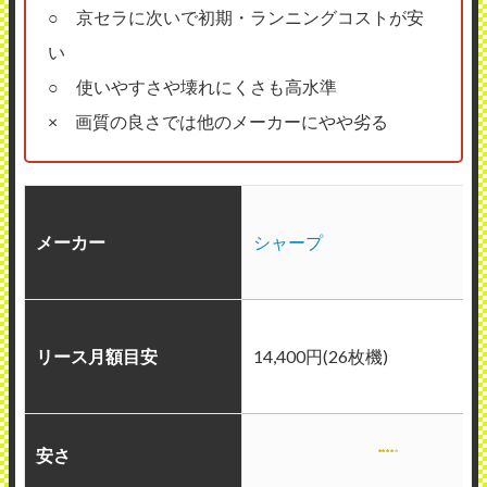
○ 京セラに次いで初期・ランニングコストが安
い
○ 使いやすさや壊れにくさも高水準
× 画質の良さでは他のメーカーにやや劣る
メーカー
シャープ
リース月額目安
14,400円(26枚機)
安さ