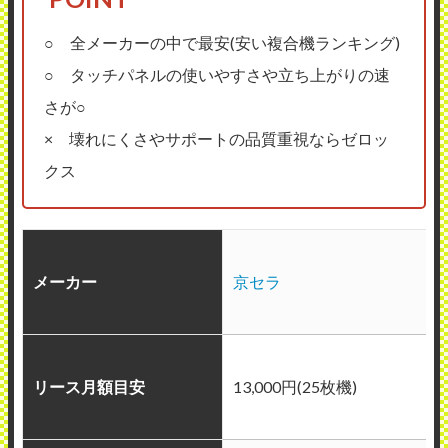
○ 全メーカーの中で最安(安い複合機ランキング)
○ タッチパネルの使いやすさや立ち上がりの速
さが○
× 壊れにくさやサポートの品質重視ならゼロッ
クス
メーカー
京セラ
リース月額目安
13,000円(25枚機)