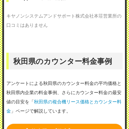
キヤノンシステムアンドサポート株式会社本荘営業所の
口コミはありません
秋田県のカウンター料金事例
アンケートによる秋田県のカウンター料金の平均価格と
秋田県内企業の料金事例、さらにカウンター料金の最安
値の目安を「
秋田県の複合機リース価格とカウンター料
金
」ページで解説しています。