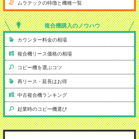
ムラテックの特徴と機種一覧
複合機購入の
ノウハウ
カウンター料金の相場
複合機リース価格の相場
コピー機を選ぶコツ
再リース・延長はお得
中古複合機ランキング
起業時のコピー機選び