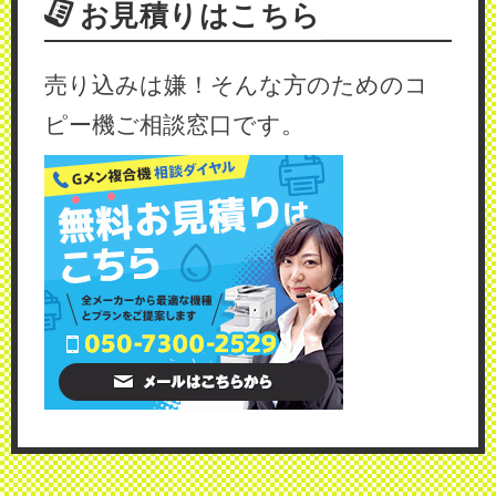
お見積りはこちら
売り込みは嫌！そんな方のためのコ
ピー機ご相談窓口です。