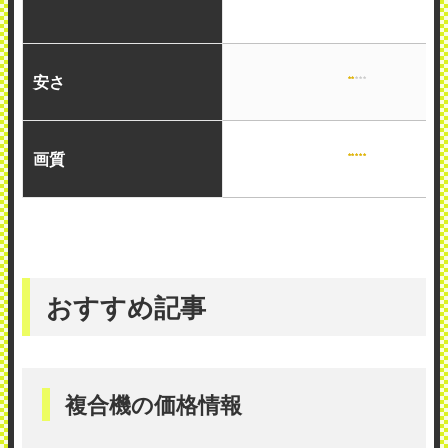
安さ
画質
おすすめ記事
複合機の価格情報