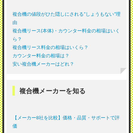
複合機の値段がひた隠しにされる”しょうもない”理
由
複合機リース(本体)・カウンター料金の相場はいく
ら？
複合機リース料金の相場はいくら？
カウンター料金の相場は？
安い複合機メーカーはどれ？
複合機メーカーを知る
【メーカー8社を比較】価格・品質・サポートで評
価