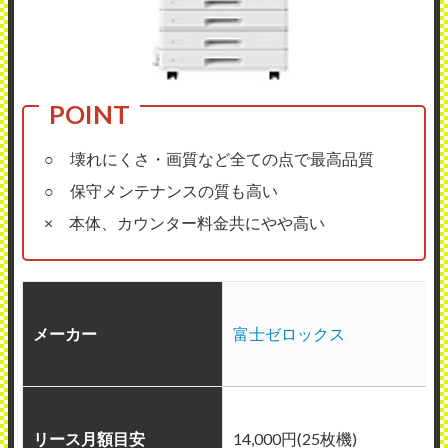
○ 壊れにくさ・画質など全ての点で最高品質
○ 保守メンテナンスの質も高い
× 本体、カウンター料金共にやや高い
メーカー
富士ゼロックス
リース月額目安
14,000円(25枚機)