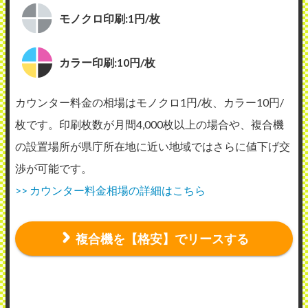
モノクロ印刷:1円/枚
カラー印刷:10円/枚
カウンター料金の相場はモノクロ1円/枚、カラー10円/
枚です。印刷枚数が月間4,000枚以上の場合や、複合機
の設置場所が県庁所在地に近い地域ではさらに値下げ交
渉が可能です。
>> カウンター料金相場の詳細はこちら
複合機を【格安】でリースする