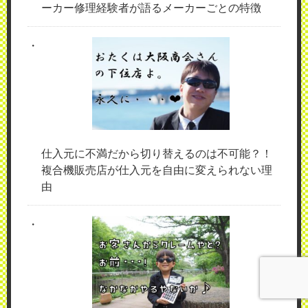
ーカー修理経験者が語るメーカーごとの特徴
仕入元に不満だから切り替えるのは不可能？！
複合機販売店が仕入元を自由に変えられない理
由