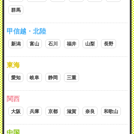
群馬
甲信越・北陸
新潟
富山
石川
福井
山梨
長野
東海
愛知
岐阜
静岡
三重
関西
大阪
兵庫
京都
滋賀
奈良
和歌山
中国