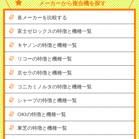
メーカーから
複合機を探す
各メーカーを比較する
富士ゼロックスの特徴と機種一覧
キヤノンの特徴と機種一覧
リコーの特徴と機種一覧
京セラの特徴と機種一覧
コニカミノルタの特徴と機種一覧
シャープの特徴と機種一覧
OKIの特徴と機種一覧
東芝の特徴と機種一覧