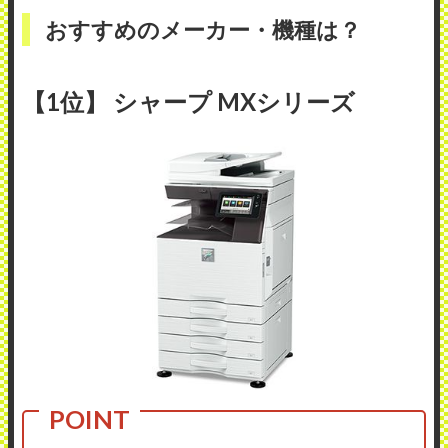
おすすめのメーカー・機種は？
【1位】 シャープ MXシリーズ