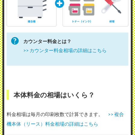
カウンター料金とは？
>> カウンター料金相場の詳細はこちら
本体料金の相場はいくら？
料金相場は毎月の印刷枚数で計算できます。
>> 複合
機本体（リース）料金相場の詳細はこちら