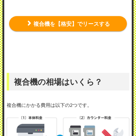
複合機を【格安】でリースする
複合機の相場はいくら？
複合機にかかる費用は以下の2つです。