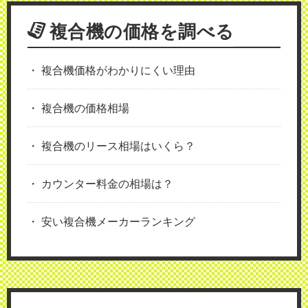
複合機の価格を調べる
複合機価格がわかりにくい理由
複合機の価格相場
複合機のリース相場はいくら？
カウンター料金の相場は？
安い複合機メーカーランキング