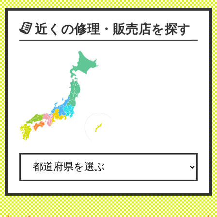
近くの修理・販売店を探す