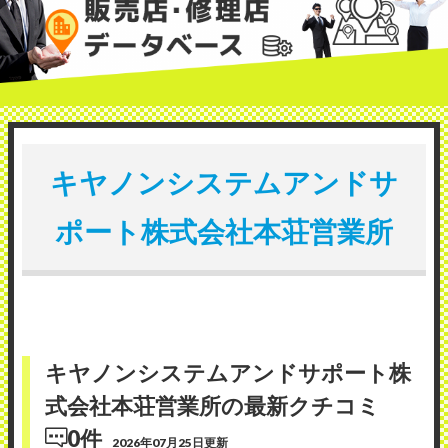
キヤノンシステムアンドサ
ポート株式会社本荘営業所
キヤノンシステムアンドサポート株
式会社本荘営業所の最新クチコミ
0件
2026年07月25日更新