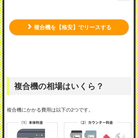
複合機を【格安】でリースする
複合機の相場はいくら？
複合機にかかる費用は以下の2つです。