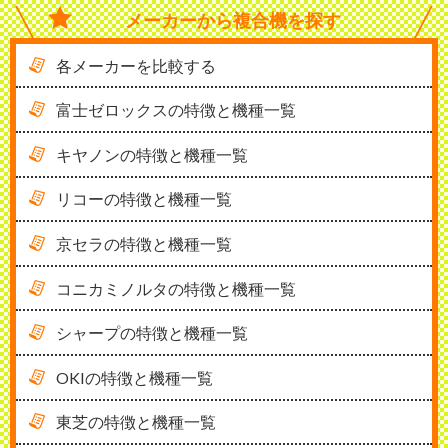
メーカーから
複合機を探す
各メーカーを比較する
富士ゼロックスの特徴と機種一覧
キヤノンの特徴と機種一覧
リコーの特徴と機種一覧
京セラの特徴と機種一覧
コニカミノルタの特徴と機種一覧
シャープの特徴と機種一覧
OKIの特徴と機種一覧
東芝の特徴と機種一覧