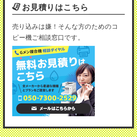
お見積りはこちら
売り込みは嫌！そんな方のためのコ
ピー機ご相談窓口です。