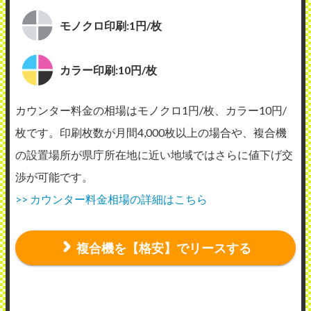
モノクロ印刷:1円/枚
カラー印刷:10円/枚
カウンター料金の相場はモノクロ1円/枚、カラー10円/
枚です。印刷枚数が月間4,000枚以上の場合や、複合機
の設置場所が県庁所在地に近い地域ではさらに値下げ交
渉が可能です。
>> カウンター料金相場の詳細はこちら
複合機を【格安】でリースする