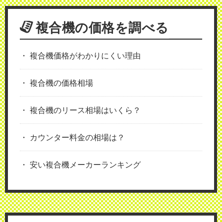
複合機の価格を調べる
複合機価格がわかりにくい理由
複合機の価格相場
複合機のリース相場はいくら？
カウンター料金の相場は？
安い複合機メーカーランキング