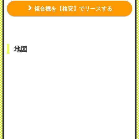
複合機を【格安】でリースする
地図