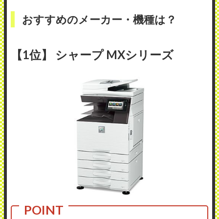
おすすめのメーカー・機種は？
【1位】 シャープ MXシリーズ