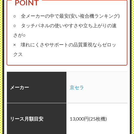
○ 全メーカーの中で最安(安い複合機ランキング)
○ タッチパネルの使いやすさや立ち上がりの速
さが○
× 壊れにくさやサポートの品質重視ならゼロッ
クス
メーカー
京セラ
リース月額目安
13,000円(25枚機)