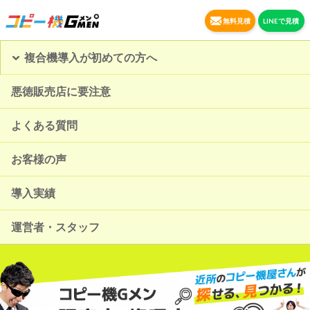
無料見積
LINEで見積
複合機導入が初めての方へ
悪徳販売店に要注意
よくある質問
お客様の声
導入実績
運営者・スタッフ