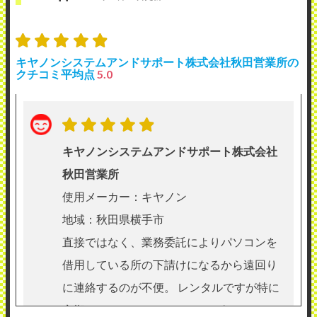
キヤノンシステムアンドサポート株式会社秋田営業所の
クチコミ平均点
5.0
キヤノンシステムアンドサポート株式会社
秋田営業所
使用メーカー：キヤノン
地域：秋田県横手市
直接ではなく、業務委託によりパソコンを
借用している所の下請けになるから遠回り
に連絡するのが不便。 レンタルですが特に
定期メンテナンスはないです。何かあった