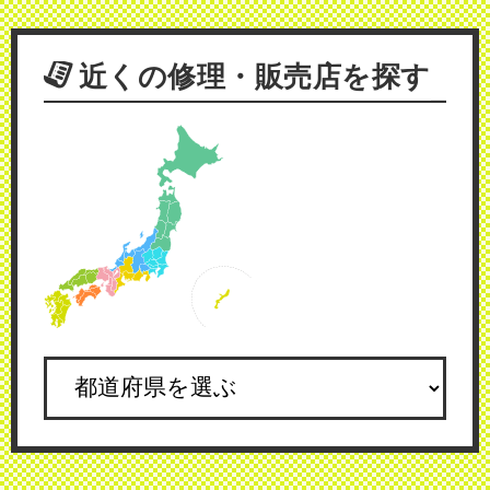
近くの修理・販売店を探す