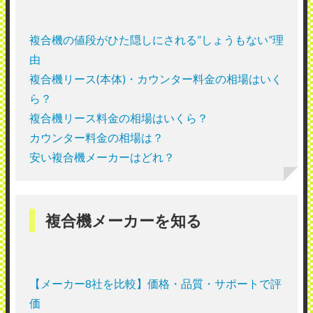
複合機の値段がひた隠しにされる”しょうもない”理
由
複合機リース(本体)・カウンター料金の相場はいく
ら？
複合機リース料金の相場はいくら？
カウンター料金の相場は？
安い複合機メーカーはどれ？
複合機メーカーを知る
【メーカー8社を比較】価格・品質・サポートで評
価