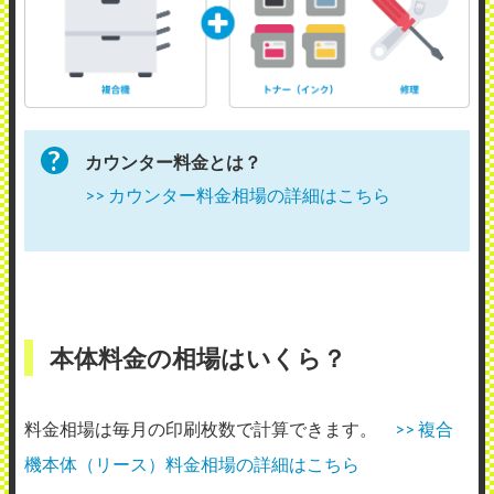
カウンター料金とは？
>> カウンター料金相場の詳細はこちら
本体料金の相場はいくら？
料金相場は毎月の印刷枚数で計算できます。
>> 複合
機本体（リース）料金相場の詳細はこちら