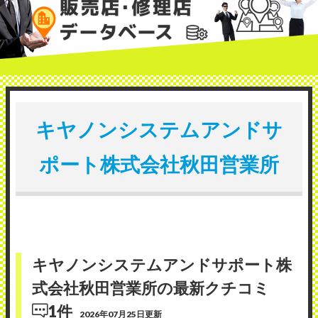
キヤノンシステムアンドサ
ポート株式会社秋田営業所
キヤノンシステムアンドサポート株
式会社秋田営業所の最新クチコミ
1件
2026年07月25日更新