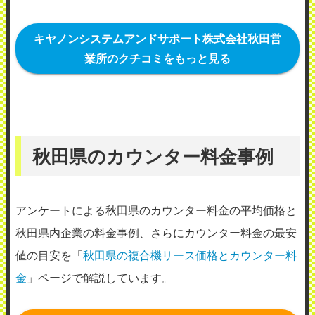
ときには修理にすぐに対応してくれるので
問題はありません。
キヤノンシステムアンドサポート株式会社秋田営
業所のクチコミをもっと見る
（業種：5）
2020年1月26日投稿
秋田県のカウンター料金事例
アンケートによる秋田県のカウンター料金の平均価格と
秋田県内企業の料金事例、さらにカウンター料金の最安
値の目安を「
秋田県の複合機リース価格とカウンター料
金
」ページで解説しています。