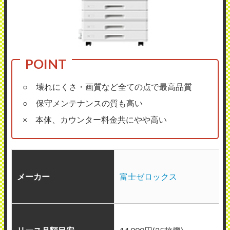
○ 壊れにくさ・画質など全ての点で最高品質
○ 保守メンテナンスの質も高い
× 本体、カウンター料金共にやや高い
メーカー
富士ゼロックス