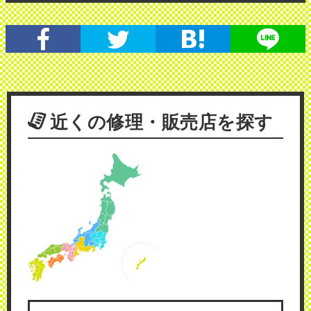
近くの修理・販売店を探す