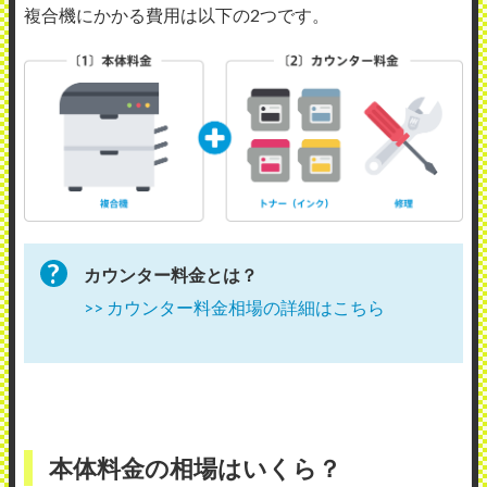
複合機にかかる費用は以下の2つです。
カウンター料金とは？
>> カウンター料金相場の詳細はこちら
本体料金の相場はいくら？