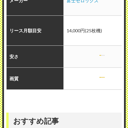
メーカー
富士ゼロックス
リース月額目安
14,000円(25枚機)
安さ
画質
おすすめ記事