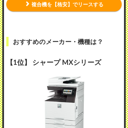
複合機を【格安】でリースする
おすすめのメーカー・機種は？
【1位】 シャープ MXシリーズ