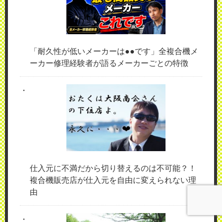
「耐久性が低いメーカーは●●です」全複合機メ
ーカー修理経験者が語るメーカーごとの特徴
仕入元に不満だから切り替えるのは不可能？！
複合機販売店が仕入元を自由に変えられない理
由