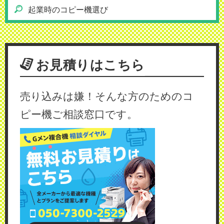
起業時のコピー機選び
お見積りはこちら
売り込みは嫌！そんな方のためのコ
ピー機ご相談窓口です。