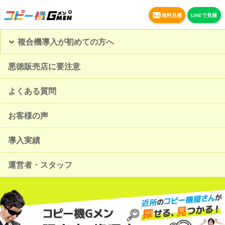
無料見積
LINEで見積
複合機導入が初めての方へ
悪徳販売店に要注意
よくある質問
お客様の声
導入実績
運営者・スタッフ