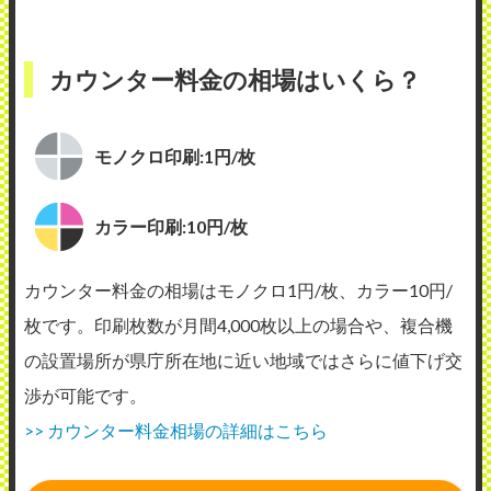
カウンター料金の相場はいくら？
モノクロ印刷:1円/枚
カラー印刷:10円/枚
カウンター料金の相場はモノクロ1円/枚、カラー10円/
枚です。印刷枚数が月間4,000枚以上の場合や、複合機
の設置場所が県庁所在地に近い地域ではさらに値下げ交
渉が可能です。
>> カウンター料金相場の詳細はこちら