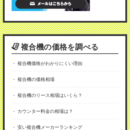
複合機の価格を調べる
複合機価格がわかりにくい理由
複合機の価格相場
複合機のリース相場はいくら？
カウンター料金の相場は？
安い複合機メーカーランキング