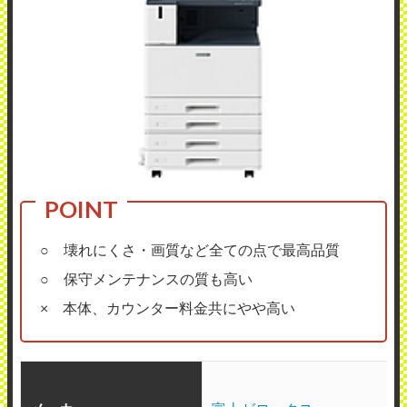
○ 壊れにくさ・画質など全ての点で最高品質
○ 保守メンテナンスの質も高い
× 本体、カウンター料金共にやや高い