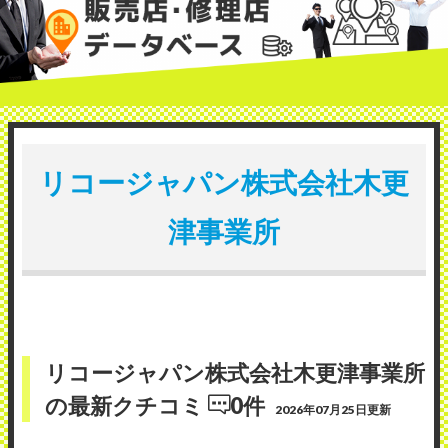
リコージャパン株式会社木更
津事業所
リコージャパン株式会社木更津事業所
の最新クチコミ
0件
2026年07月25日更新