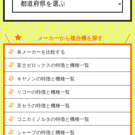
メーカーから
複合機を探す
各メーカーを比較する
富士ゼロックスの特徴と機種一覧
キヤノンの特徴と機種一覧
リコーの特徴と機種一覧
京セラの特徴と機種一覧
コニカミノルタの特徴と機種一覧
シャープの特徴と機種一覧