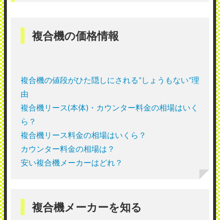
複合機の価格情報
複合機の値段がひた隠しにされる”しょうもない”理
由
複合機リース(本体)・カウンター料金の相場はいく
ら？
複合機リース料金の相場はいくら？
カウンター料金の相場は？
安い複合機メーカーはどれ？
複合機メーカーを知る