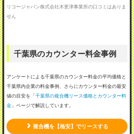
リコージャパン株式会社木更津事業所の口コミはありま
せん
千葉県のカウンター料金事例
アンケートによる千葉県のカウンター料金の平均価格と
千葉県内企業の料金事例、さらにカウンター料金の最安
値の目安を「
千葉県の複合機リース価格とカウンター料
金
」ページで解説しています。
複合機を【格安】でリースする