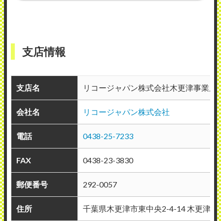
支店情報
支店名
リコージャパン株式会社木更津事業所
会社名
リコージャパン株式会社
電話
0438-25-7233
FAX
0438-23-3830
郵便番号
292-0057
住所
千葉県木更津市東中央2-4-14 木更津東