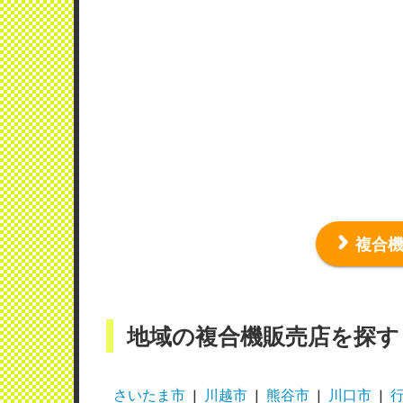
複合
地域の複合機販売店を探す
さいたま市
川越市
熊谷市
川口市