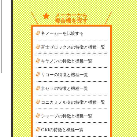
メーカーから
複合機を探す
各メーカーを比較する
富士ゼロックスの特徴と機種一覧
キヤノンの特徴と機種一覧
リコーの特徴と機種一覧
京セラの特徴と機種一覧
コニカミノルタの特徴と機種一覧
シャープの特徴と機種一覧
OKIの特徴と機種一覧