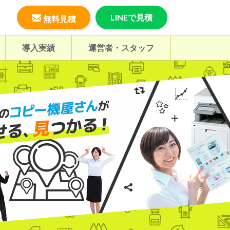
LINEで見積
無料見積
導入実績
運営者・スタッフ