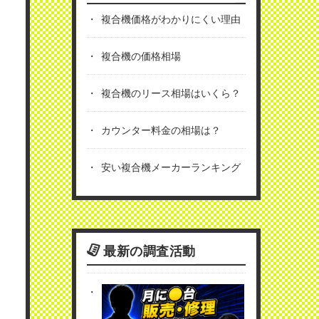
複合機価格がわかりにくい理由
複合機の価格相場
複合機のリース相場はいくら？
カウンター料金の相場は？
安い複合機メーカーランキング
最新の調査活動