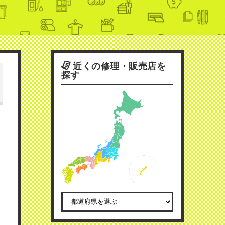
近くの修理・販売店を
探す