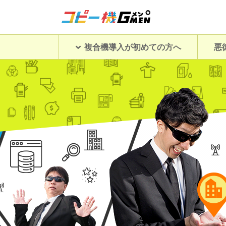
複合機導入が初めての方へ
悪