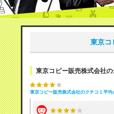
東京コ
東京コピー販売株式会社
東京コピー販売株式会社のクチコミ平均