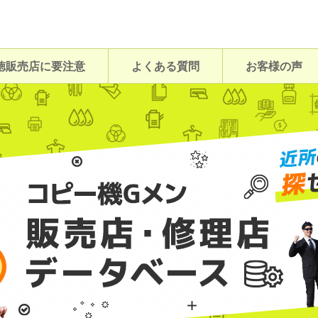
徳販売店に要注意
よくある質問
お客様の声