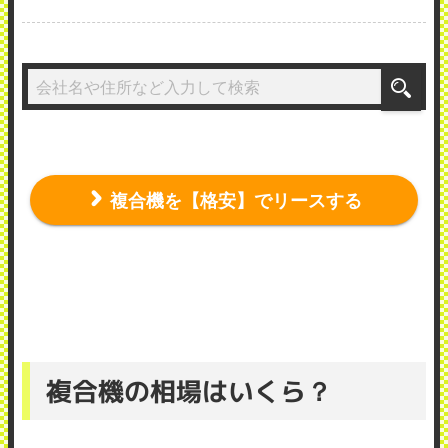
複合機を【格安】でリースする
複合機の相場はいくら？