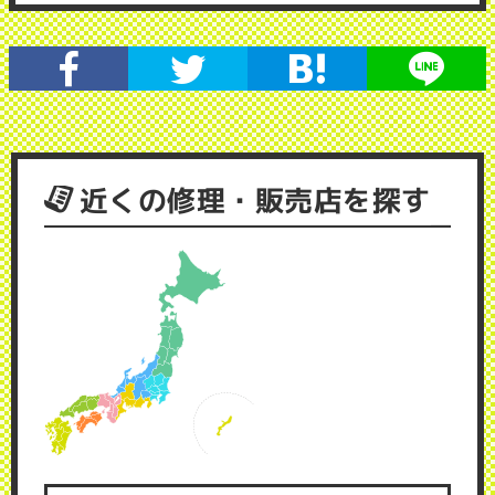
近くの修理・販売店を探す