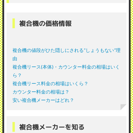
複合機の価格情報
複合機の値段がひた隠しにされる”しょうもない”理
由
複合機リース(本体)・カウンター料金の相場はいく
ら？
複合機リース料金の相場はいくら？
カウンター料金の相場は？
安い複合機メーカーはどれ？
複合機メーカーを知る