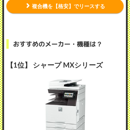
複合機を【格安】でリースする
おすすめのメーカー・機種は？
【1位】 シャープ MXシリーズ