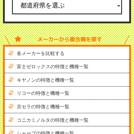
メーカーから
複合機を探す
各メーカーを比較する
富士ゼロックスの特徴と機種一覧
キヤノンの特徴と機種一覧
リコーの特徴と機種一覧
京セラの特徴と機種一覧
コニカミノルタの特徴と機種一覧
シャープの特徴と機種一覧