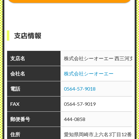
支店情報
支店名
株式会社シーオーエー 西三河支
会社名
株式会社シーオーエー
電話
0564-57-9018
FAX
0564-57-9019
郵便番号
444-0858
住所
愛知県岡崎市上六名3丁目12番地