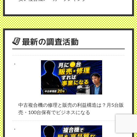
最新の調査活動
中古複合機の修理と販売の利益構造は？月5台販
売・100台保有でビジネスになる