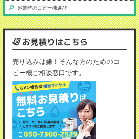
起業時のコピー機選び
お見積りはこちら
売り込みは嫌！そんな方のためのコ
ピー機ご相談窓口です。