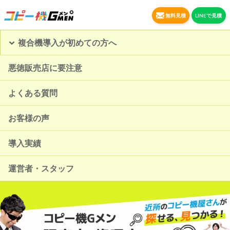
無料見積
LINEで見積
複合機導入が初めての方へ
悪徳販売店に要注意
よくある質問
お客様の声
導入実績
運営者・スタッフ