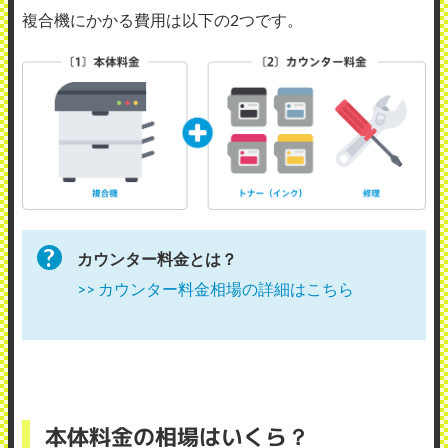
複合機にかかる費用は以下の2つです。
カウンター料金とは？
>> カウンター料金相場の詳細はこちら
本体料金の相場はいくら？