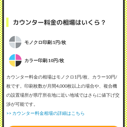
カウンター料金の相場はいくら？
モノクロ印刷:1円/枚
カラー印刷:10円/枚
カウンター料金の相場はモノクロ1円/枚、カラー10円/
枚です。印刷枚数が月間4,000枚以上の場合や、複合機
の設置場所が県庁所在地に近い地域ではさらに値下げ交
渉が可能です。
>> カウンター料金相場の詳細はこちら