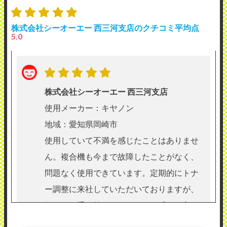
株式会社シーオーエー 西三河支店のクチコミ平均点
5.0
株式会社シーオーエー 西三河支店
使用メーカー：キヤノン
地域：愛知県岡崎市
使用していて不満を感じたことはありませ
ん。複合機も今まで故障したことがなく、
問題なく使用できています。定期的にトナ
ー調整に来社していただいておりますが、
気さくな受け答えをしてくれる感じの良い
人なので気持ちよくやりとりさせていただ