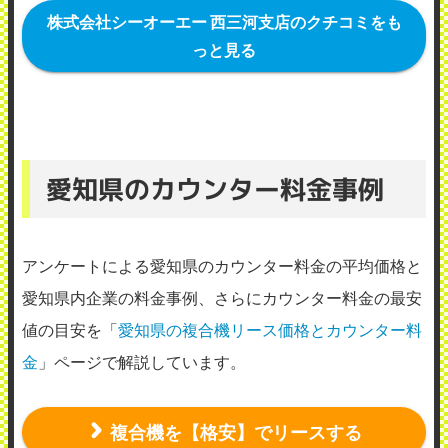
いています。
株式会社シーオーエー 西三河支店のクチコミをも
っと見る
2019年8月11日投稿
愛知県のカウンター料金事例
アンケートによる愛知県のカウンター料金の平均価格と
愛知県内企業の料金事例、さらにカウンター料金の最安
値の目安を「
愛知県の複合機リース価格とカウンター料
金
」ページで解説しています。
複合機を【格安】でリースする