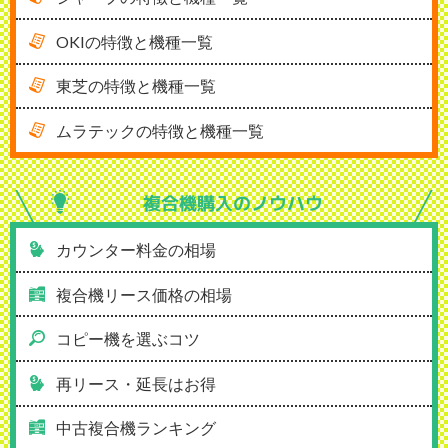
OKIの特徴と機種一覧
東芝の特徴と機種一覧
ムラテックの特徴と機種一覧
複合機購入の
ノウハウ
カウンター料金の相場
複合機リース価格の相場
コピー機を選ぶコツ
再リース・延長はお得
中古複合機ランキング