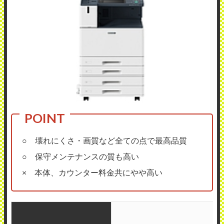
○ 壊れにくさ・画質など全ての点で最高品質
○ 保守メンテナンスの質も高い
× 本体、カウンター料金共にやや高い