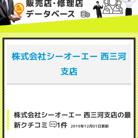
株式会社シーオーエー 西三河
支店
株式会社シーオーエー 西三河支店の最
新クチコミ
1件
2019年12月01日更新