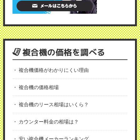
複合機の価格を調べる
複合機価格がわかりにくい理由
複合機の価格相場
複合機のリース相場はいくら？
カウンター料金の相場は？
安い複合機メーカーランキング