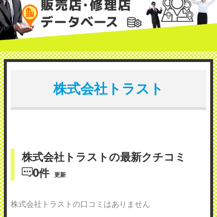
株式会社トラスト
株式会社トラストの最新クチコミ
0件
更新
株式会社トラストの口コミはありません