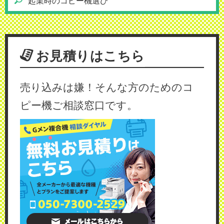
起業時のコピー機選び
お見積りはこちら
売り込みは嫌！そんな方のためのコ
ピー機ご相談窓口です。