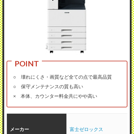
○ 壊れにくさ・画質など全ての点で最高品質
○ 保守メンテナンスの質も高い
× 本体、カウンター料金共にやや高い
メーカー
富士ゼロックス