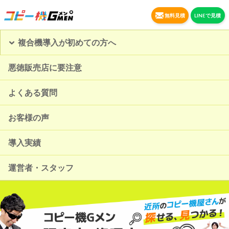
無料見積
LINEで見積
複合機導入が初めての方へ
悪徳販売店に要注意
よくある質問
お客様の声
導入実績
運営者・スタッフ