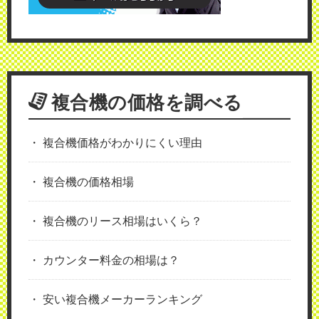
複合機の価格を調べる
複合機価格がわかりにくい理由
複合機の価格相場
複合機のリース相場はいくら？
カウンター料金の相場は？
安い複合機メーカーランキング