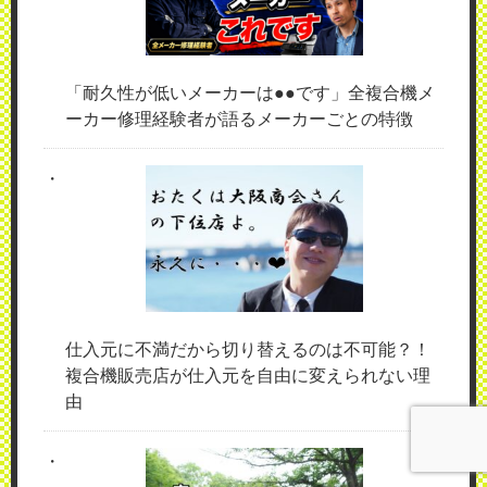
「耐久性が低いメーカーは●●です」全複合機メ
ーカー修理経験者が語るメーカーごとの特徴
仕入元に不満だから切り替えるのは不可能？！
複合機販売店が仕入元を自由に変えられない理
由