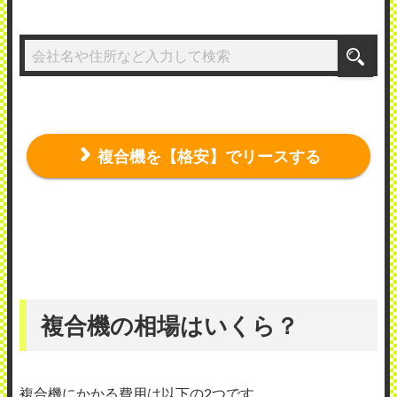
複合機を【格安】でリースする
複合機の相場はいくら？
複合機にかかる費用は以下の2つです。