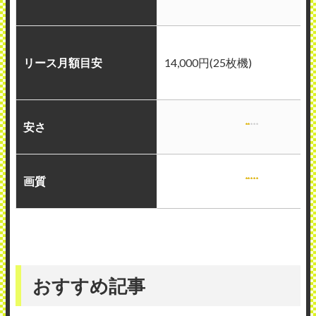
リース月額目安
14,000円(25枚機)
安さ
画質
おすすめ記事