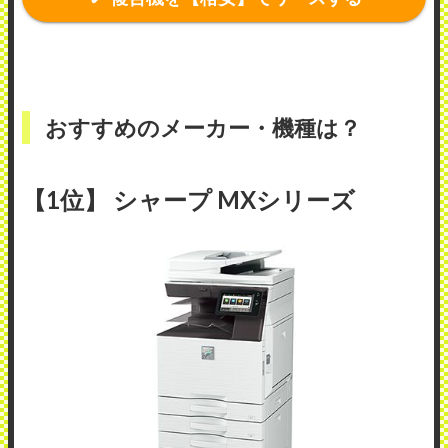
おすすめのメーカー・機種は？
【1位】 シャープ MXシリーズ