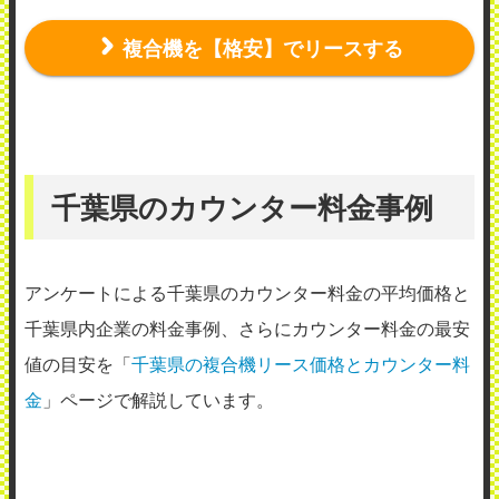
複合機を【格安】でリースする
千葉県のカウンター料金事例
アンケートによる千葉県のカウンター料金の平均価格と
千葉県内企業の料金事例、さらにカウンター料金の最安
値の目安を「
千葉県の複合機リース価格とカウンター料
金
」ページで解説しています。