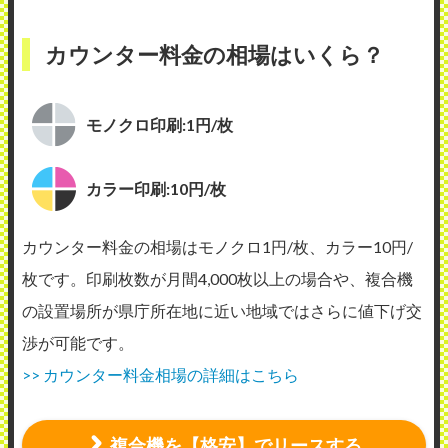
カウンター料金の相場はいくら？
モノクロ印刷:1円/枚
カラー印刷:10円/枚
カウンター料金の相場はモノクロ1円/枚、カラー10円/
枚です。印刷枚数が月間4,000枚以上の場合や、複合機
の設置場所が県庁所在地に近い地域ではさらに値下げ交
渉が可能です。
>> カウンター料金相場の詳細はこちら
複合機を【格安】でリースする