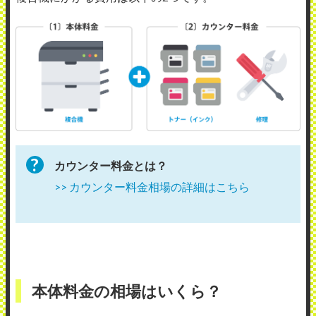
カウンター料金とは？
>> カウンター料金相場の詳細はこちら
本体料金の相場はいくら？