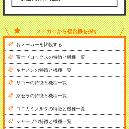
メーカーから
複合機を探す
各メーカーを比較する
富士ゼロックスの特徴と機種一覧
キヤノンの特徴と機種一覧
リコーの特徴と機種一覧
京セラの特徴と機種一覧
コニカミノルタの特徴と機種一覧
シャープの特徴と機種一覧