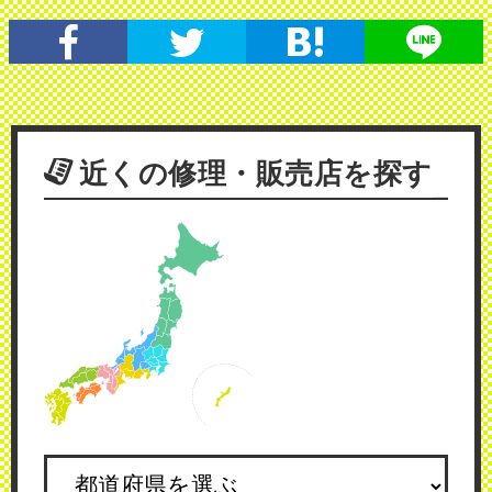
近くの修理・販売店を探す