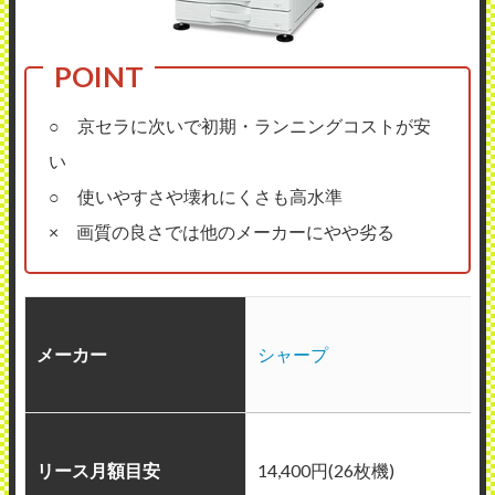
○ 京セラに次いで初期・ランニングコストが安
い
○ 使いやすさや壊れにくさも高水準
× 画質の良さでは他のメーカーにやや劣る
メーカー
シャープ
リース月額目安
14,400円(26枚機)