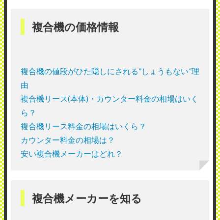
複合機の価格情報
複合機の値段がひた隠しにされる”しょうもない”理
由
複合機リース(本体)・カウンター料金の相場はいく
ら？
複合機リース料金の相場はいくら？
カウンター料金の相場は？
安い複合機メーカーはどれ？
複合機メーカーを知る