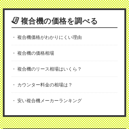
複合機の価格を調べる
複合機価格がわかりにくい理由
複合機の価格相場
複合機のリース相場はいくら？
カウンター料金の相場は？
安い複合機メーカーランキング