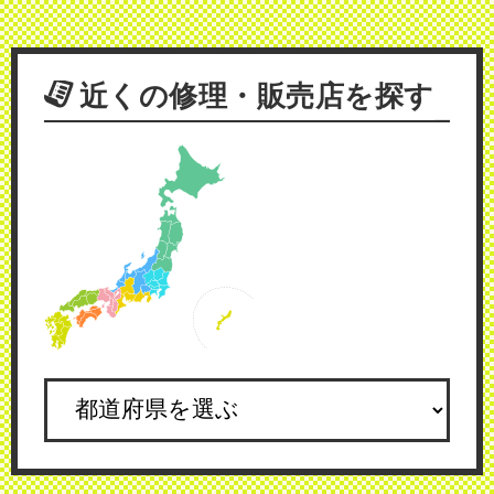
近くの修理・販売店を探す