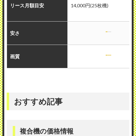
リース月額目安
14,000円(25枚機)
安さ
画質
おすすめ記事
複合機の価格情報