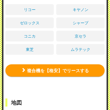
リコー
キヤノン
ゼロックス
シャープ
コニカ
京セラ
東芝
ムラテック
複合機を【格安】でリースする
地図