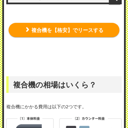
複合機を【格安】でリースする
複合機の相場はいくら？
複合機にかかる費用は以下の2つです。