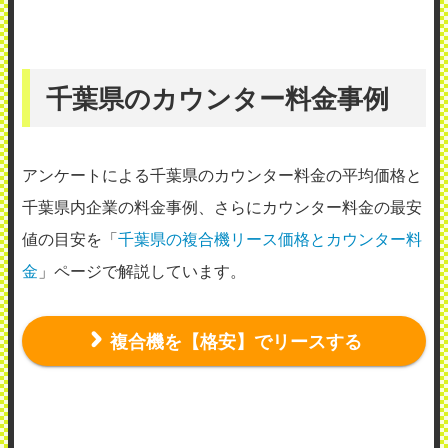
千葉県のカウンター料金事例
アンケートによる千葉県のカウンター料金の平均価格と
千葉県内企業の料金事例、さらにカウンター料金の最安
値の目安を「
千葉県の複合機リース価格とカウンター料
金
」ページで解説しています。
複合機を【格安】でリースする