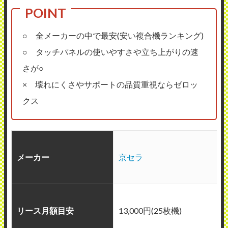
○ 全メーカーの中で最安(安い複合機ランキング)
○ タッチパネルの使いやすさや立ち上がりの速
さが○
× 壊れにくさやサポートの品質重視ならゼロッ
クス
メーカー
京セラ
リース月額目安
13,000円(25枚機)