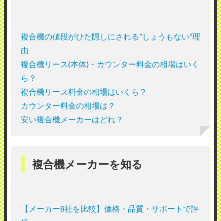
複合機の値段がひた隠しにされる”しょうもない”理
由
複合機リース(本体)・カウンター料金の相場はいく
ら？
複合機リース料金の相場はいくら？
カウンター料金の相場は？
安い複合機メーカーはどれ？
複合機メーカーを知る
【メーカー8社を比較】価格・品質・サポートで評