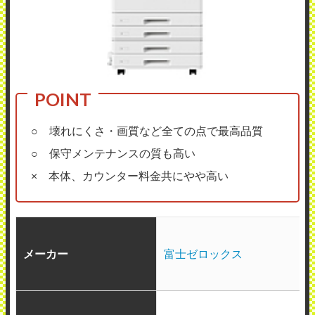
○ 壊れにくさ・画質など全ての点で最高品質
○ 保守メンテナンスの質も高い
× 本体、カウンター料金共にやや高い
メーカー
富士ゼロックス