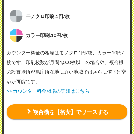
モノクロ印刷:1円/枚
カラー印刷:10円/枚
カウンター料金の相場はモノクロ1円/枚、カラー10円/
枚です。印刷枚数が月間4,000枚以上の場合や、複合機
の設置場所が県庁所在地に近い地域ではさらに値下げ交
渉が可能です。
>> カウンター料金相場の詳細はこちら
複合機を【格安】でリースする