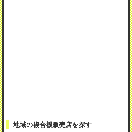
地域の複合機販売店を探す