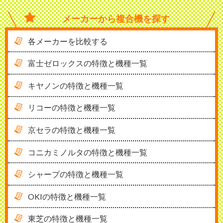
メーカーから
複合機を探す
各メーカーを比較する
富士ゼロックスの特徴と機種一覧
キヤノンの特徴と機種一覧
リコーの特徴と機種一覧
京セラの特徴と機種一覧
コニカミノルタの特徴と機種一覧
シャープの特徴と機種一覧
OKIの特徴と機種一覧
東芝の特徴と機種一覧