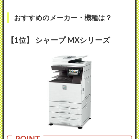
おすすめのメーカー・機種は？
【1位】 シャープ MXシリーズ