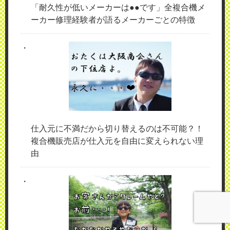
「耐久性が低いメーカーは●●です」全複合機メ
ーカー修理経験者が語るメーカーごとの特徴
仕入元に不満だから切り替えるのは不可能？！
複合機販売店が仕入元を自由に変えられない理
由