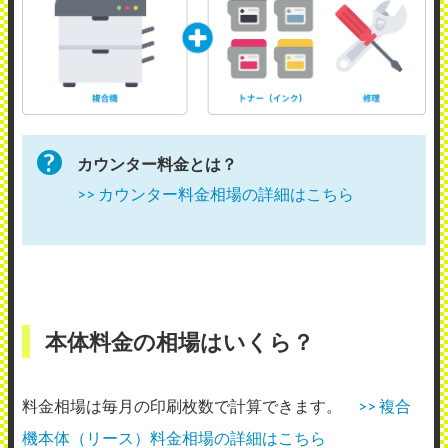
カウンター料金とは？
>> カウンター料金相場の詳細はこちら
本体料金の相場はいくら？
料金相場は毎月の印刷枚数で計算できます。
>> 複合
機本体（リース）料金相場の詳細はこちら