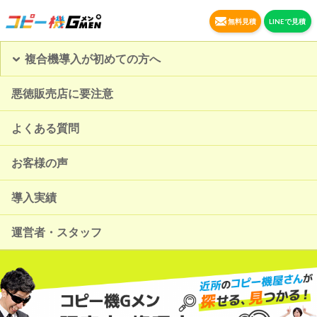
無料見積
LINEで見積
複合機導入が初めての方へ
悪徳販売店に要注意
よくある質問
お客様の声
導入実績
運営者・スタッフ