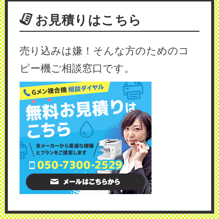
お見積りはこちら
売り込みは嫌！そんな方のためのコ
ピー機ご相談窓口です。