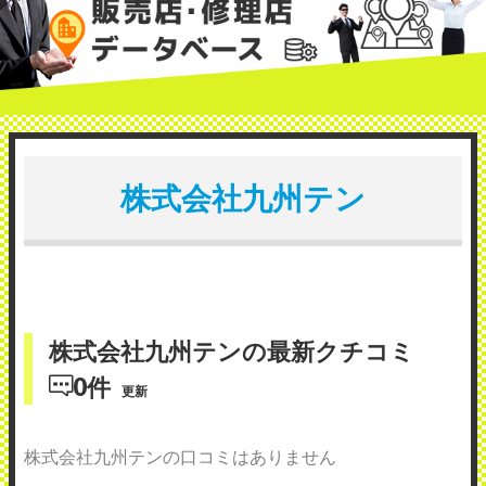
株式会社九州テン
株式会社九州テンの最新クチコミ
0件
更新
株式会社九州テンの口コミはありません