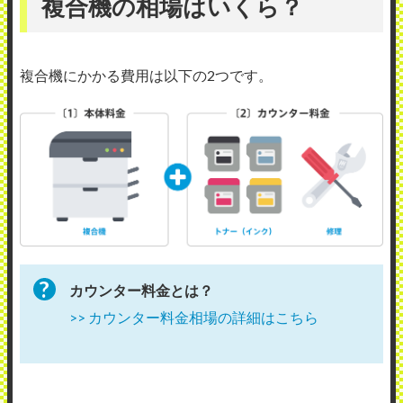
複合機の相場はいくら？
複合機にかかる費用は以下の2つです。
カウンター料金とは？
>> カウンター料金相場の詳細はこちら