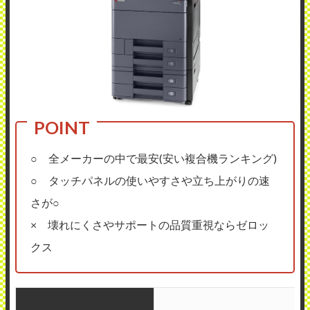
○ 全メーカーの中で最安(安い複合機ランキング)
○ タッチパネルの使いやすさや立ち上がりの速
さが○
× 壊れにくさやサポートの品質重視ならゼロッ
クス