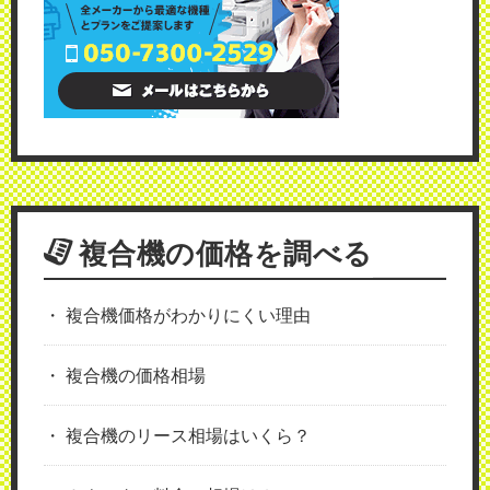
複合機の価格を調べる
複合機価格がわかりにくい理由
複合機の価格相場
複合機のリース相場はいくら？