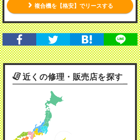
複合機を【格安】でリースする
近くの修理・販売店を探す