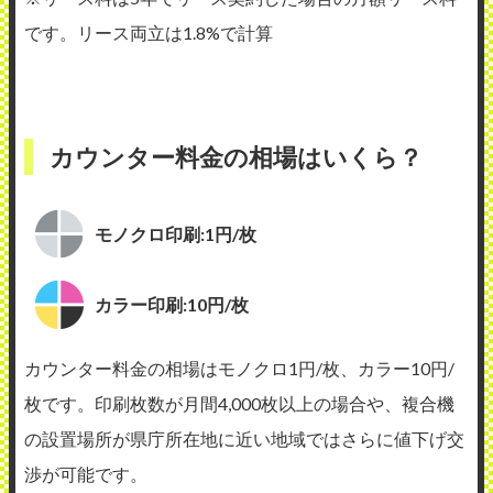
です。リース両立は1.8%で計算
カウンター料金の相場はいくら？
モノクロ印刷:1円/枚
カラー印刷:10円/枚
カウンター料金の相場はモノクロ1円/枚、カラー10円/
枚です。印刷枚数が月間4,000枚以上の場合や、複合機
の設置場所が県庁所在地に近い地域ではさらに値下げ交
渉が可能です。