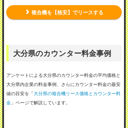
複合機を【格安】でリースする
大分県のカウンター料金事例
アンケートによる大分県のカウンター料金の平均価格と
大分県内企業の料金事例、さらにカウンター料金の最安
値の目安を「
大分県の複合機リース価格とカウンター料
金
」ページで解説しています。