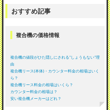
おすすめ記事
複合機の価格情報
複合機の値段がひた隠しにされる”しょうもない”理
由
複合機リース(本体)・カウンター料金の相場はいく
ら？
複合機リース料金の相場はいくら？
カウンター料金の相場は？
安い複合機メーカーはどれ？