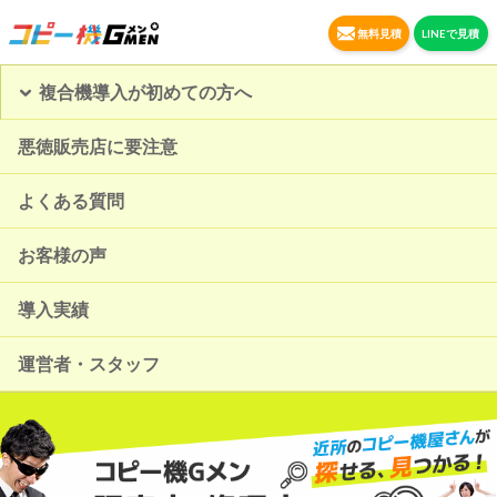
無料見積
LINEで見積
複合機導入が初めての方へ
悪徳販売店に要注意
よくある質問
お客様の声
導入実績
運営者・スタッフ