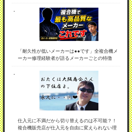
「耐久性が低いメーカーは●●です」全複合機メ
ーカー修理経験者が語るメーカーごとの特徴
仕入元に不満だから切り替えるのは不可能？！
複合機販売店が仕入元を自由に変えられない理