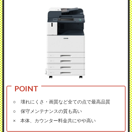
○ 壊れにくさ・画質など全ての点で最高品質
○ 保守メンテナンスの質も高い
× 本体、カウンター料金共にやや高い