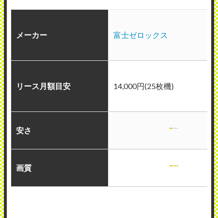
メーカー
富士ゼロックス
リース月額目安
14,000円(25枚機)
安さ
画質