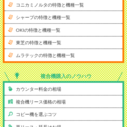
コニカミノルタの特徴と機種一覧
シャープの特徴と機種一覧
OKIの特徴と機種一覧
東芝の特徴と機種一覧
ムラテックの特徴と機種一覧
複合機購入の
ノウハウ
カウンター料金の相場
複合機リース価格の相場
コピー機を選ぶコツ
再リース・延長はお得