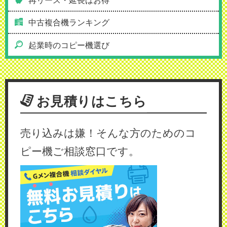
中古複合機ランキング
起業時のコピー機選び
お見積りはこちら
売り込みは嫌！そんな方のためのコ
ピー機ご相談窓口です。