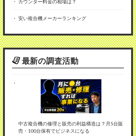
カウンター料金の相場は？
安い複合機メーカーランキング
最新の調査活動
中古複合機の修理と販売の利益構造は？月5台販
売・100台保有でビジネスになる