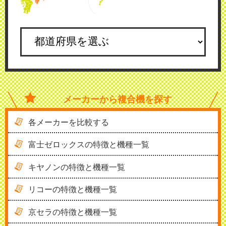
メーカーから
複合機を探す
各メーカーを比較する
富士ゼロックスの特徴と機種一覧
キヤノンの特徴と機種一覧
リコーの特徴と機種一覧
京セラの特徴と機種一覧