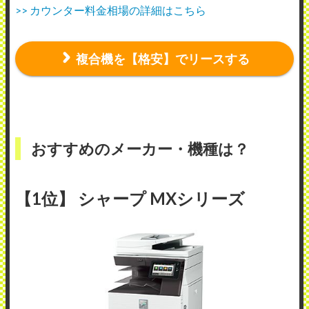
>> カウンター料金相場の詳細はこちら
複合機を【格安】でリースする
おすすめのメーカー・機種は？
【1位】 シャープ MXシリーズ