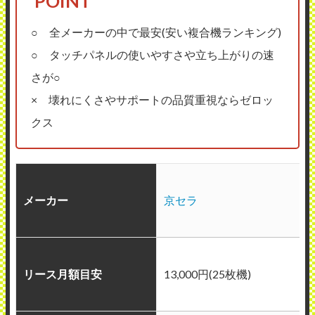
○ 全メーカーの中で最安(安い複合機ランキング)
○ タッチパネルの使いやすさや立ち上がりの速
さが○
× 壊れにくさやサポートの品質重視ならゼロッ
クス
メーカー
京セラ
リース月額目安
13,000円(25枚機)