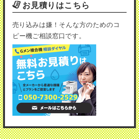
お見積りはこちら
売り込みは嫌！そんな方のためのコ
ピー機ご相談窓口です。