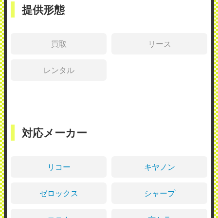
提供形態
買取
リース
レンタル
対応メーカー
リコー
キヤノン
ゼロックス
シャープ