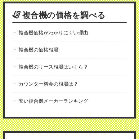
複合機の価格を調べる
複合機価格がわかりにくい理由
複合機の価格相場
複合機のリース相場はいくら？
カウンター料金の相場は？
安い複合機メーカーランキング