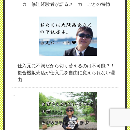
ーカー修理経験者が語るメーカーごとの特徴
仕入元に不満だから切り替えるのは不可能？！
複合機販売店が仕入元を自由に変えられない理
由