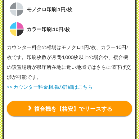
モノクロ印刷:1円/枚
カラー印刷:10円/枚
カウンター料金の相場はモノクロ1円/枚、カラー10円/
枚です。印刷枚数が月間4,000枚以上の場合や、複合機
の設置場所が県庁所在地に近い地域ではさらに値下げ交
渉が可能です。
>> カウンター料金相場の詳細はこちら
複合機を【格安】でリースする