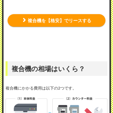
複合機を【格安】でリースする
複合機の相場はいくら？
複合機にかかる費用は以下の2つです。