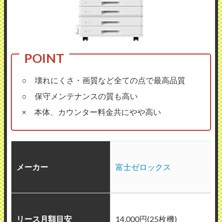
○ 壊れにくさ・画質など全ての点で最高品質
○ 保守メンテナンスの質も高い
× 本体、カウンター料金共にやや高い
メーカー
富士ゼロックス
リース月額目安
14,000円(25枚機)