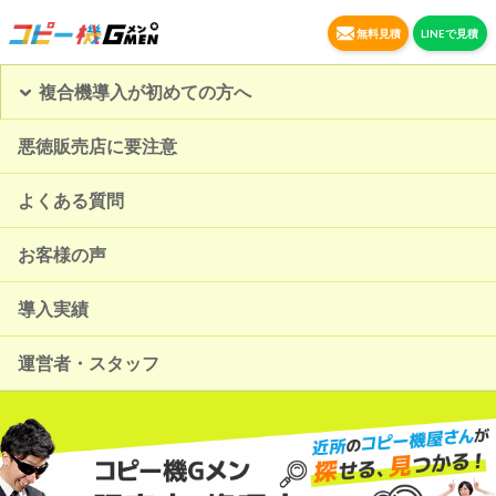
無料見積
LINEで見積
複合機導入が初めての方へ
悪徳販売店に要注意
よくある質問
お客様の声
導入実績
運営者・スタッフ