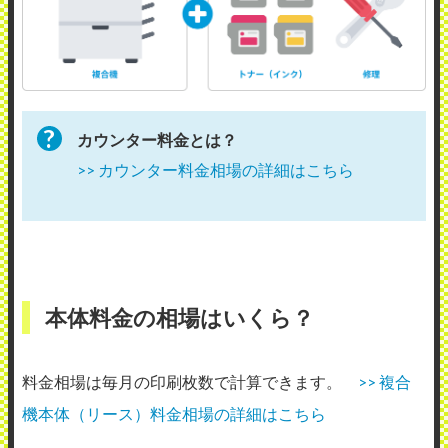
カウンター料金とは？
>> カウンター料金相場の詳細はこちら
本体料金の相場はいくら？
料金相場は毎月の印刷枚数で計算できます。
>> 複合
機本体（リース）料金相場の詳細はこちら