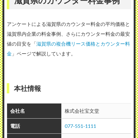
滋賀県のカウンター料金事例
アンケートによる滋賀県のカウンター料金の平均価格と
滋賀県内企業の料金事例、さらにカウンター料金の最安
値の目安を「
滋賀県の複合機リース価格とカウンター料
金
」ページで解説しています。
本社情報
会社名
株式会社宝文堂
電話
077-551-1111