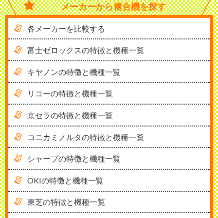
メーカーから
複合機を探す
各メーカーを比較する
富士ゼロックスの特徴と機種一覧
キヤノンの特徴と機種一覧
リコーの特徴と機種一覧
京セラの特徴と機種一覧
コニカミノルタの特徴と機種一覧
シャープの特徴と機種一覧
OKIの特徴と機種一覧
東芝の特徴と機種一覧