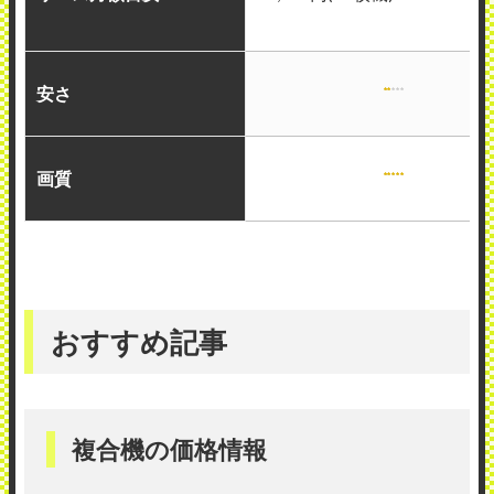
安さ
画質
おすすめ記事
複合機の価格情報