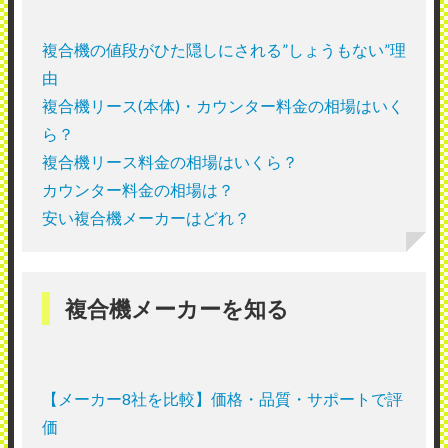
複合機の値段がひた隠しにされる”しょうもない”理
由
複合機リース(本体)・カウンター料金の相場はいく
ら？
複合機リース料金の相場はいくら？
カウンター料金の相場は？
安い複合機メーカーはどれ？
複合機メーカーを知る
【メーカー8社を比較】価格・品質・サポートで評
価