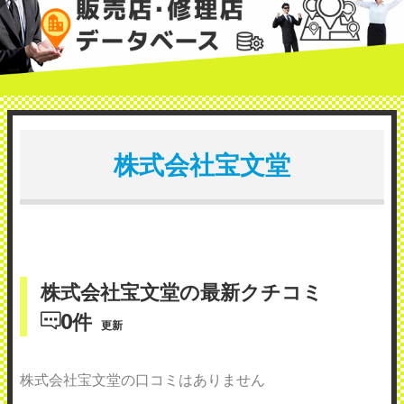
株式会社宝文堂
株式会社宝文堂の最新クチコミ
0件
更新
株式会社宝文堂の口コミはありません