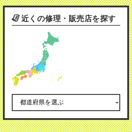
近くの修理・販売店を探す