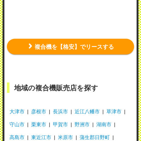
複合機を【格安】でリースする
地域の複合機販売店を探す
大津市
彦根市
長浜市
近江八幡市
草津市
守山市
栗東市
甲賀市
野洲市
湖南市
高島市
東近江市
米原市
蒲生郡日野町