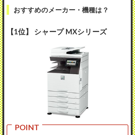
おすすめのメーカー・機種は？
【1位】 シャープ MXシリーズ