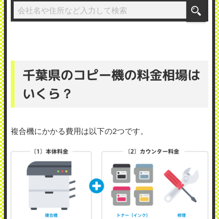
千葉県のコピー機の料金相場は
いくら？
複合機にかかる費用は以下の2つです。