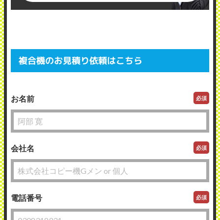
複合機のお見積り依頼はこちら
お名前
必須
会社名
必須
電話番号
必須