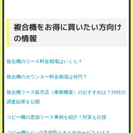
複合機をお得に買いたい方向け
の情報
複合機のリース料金相場はいくら？
複合機のカウンター料金相場は何円？
複合機リース販売店（事務機屋）のおすすめは？20社の
調査結果を公開
コピー機の悪徳リース事例を紹介！対策も伝授
コピー機Gメンの見積取りまとめサービスとは？