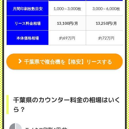
月間印刷枚数目安
1,000～3,000枚
3,000～6,000枚
リース料金相場
13,100円/月
13,250円/月
本体価格相場
約69万円
約72万円
千葉県で複合機を【格安】リースする
千葉県のカウンター料金の相場はいく
ら？