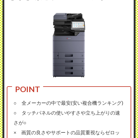
○ 全メーカーの中で最安(安い複合機ランキング)
○ タッチパネルの使いやすさや立ち上がりの速
さが○
× 画質の良さやサポートの品質重視ならゼロッ