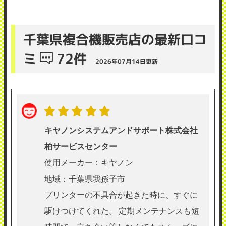
千葉県複合機販売店の最新口コ
ミ
72件
2026年07月14日更新
キヤノンシステムアンドサポート株式会社
柏サービスセンター
使用メーカー：キヤノン
地域：千葉県我孫子市
プリンターの不具合が起きた時に、すぐに
駆けつけてくれた。 定期メンテナンスも短