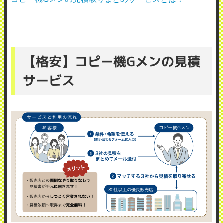
【格安】コピー機Gメンの見積
サービス