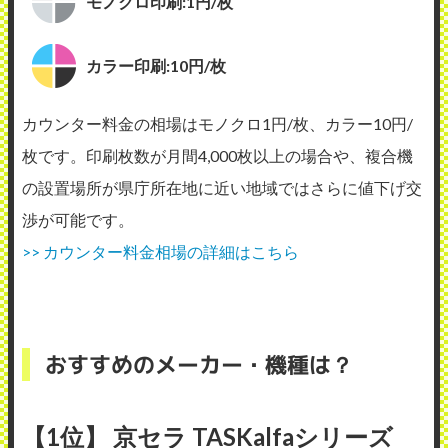
モノクロ印刷:1円/枚
カラー印刷:10円/枚
カウンター料金の相場はモノクロ1円/枚、カラー10円/
枚です。印刷枚数が月間4,000枚以上の場合や、複合機
の設置場所が県庁所在地に近い地域ではさらに値下げ交
渉が可能です。
>> カウンター料金相場の詳細はこちら
おすすめのメーカー・機種は？
【1位】 京セラ TASKalfaシリーズ