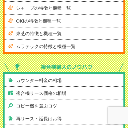
シャープの特徴と機種一覧
OKIの特徴と機種一覧
東芝の特徴と機種一覧
ムラテックの特徴と機種一覧
複合機購入の
ノウハウ
カウンター料金の相場
複合機リース価格の相場
コピー機を選ぶコツ
再リース・延長はお得