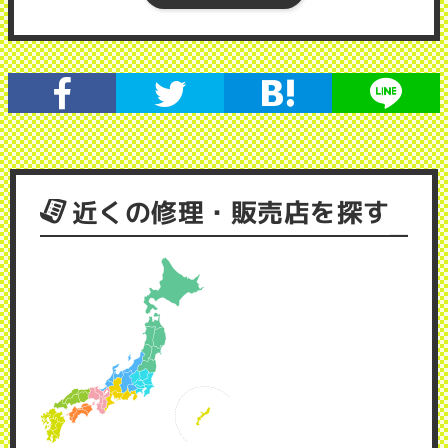
近くの修理・販売店を探す