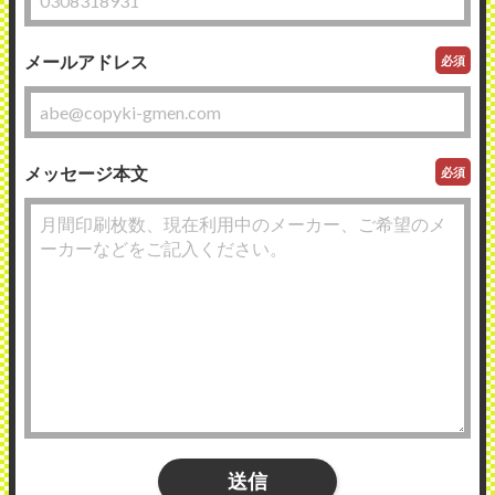
メールアドレス
必須
メッセージ本文
必須