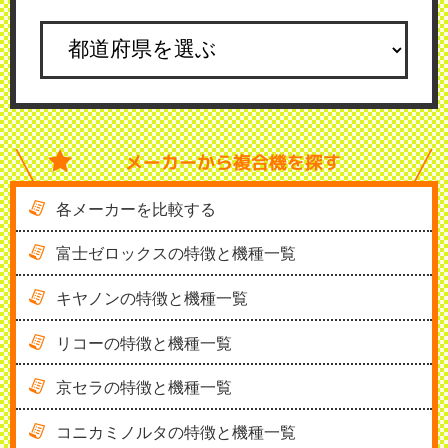
メーカーから
複合機を探す
各メーカーを比較する
富士ゼロックスの特徴と機種一覧
キヤノンの特徴と機種一覧
リコーの特徴と機種一覧
京セラの特徴と機種一覧
コニカミノルタの特徴と機種一覧