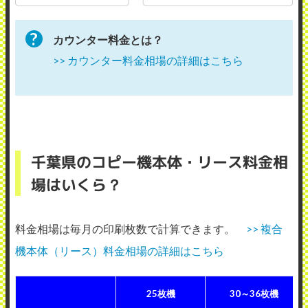
カウンター料金とは？
>> カウンター料金相場の詳細はこちら
千葉県のコピー機本体・リース料金相
場はいくら？
料金相場は毎月の印刷枚数で計算できます。
>> 複合
機本体（リース）料金相場の詳細はこちら
25枚機
30～36枚機