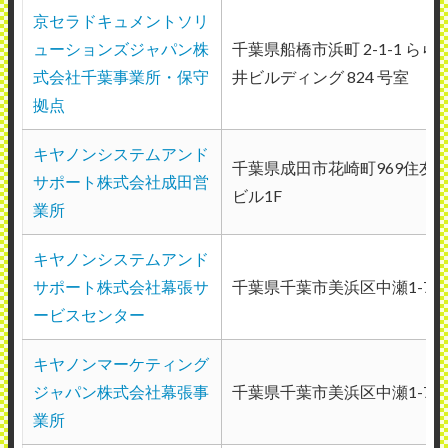
京セラドキュメントソリ
ューションズジャパン株
千葉県船橋市浜町 2-1-1 ら
式会社千葉事業所・保守
井ビルディング 824 号室
拠点
キヤノンシステムアンド
千葉県成田市花崎町969住友
サポート株式会社成田営
ビル1F
業所
キヤノンシステムアンド
サポート株式会社幕張サ
千葉県千葉市美浜区中瀬1-7-2
ービスセンター
キヤノンマーケティング
ジャパン株式会社幕張事
千葉県千葉市美浜区中瀬1-7-2
業所