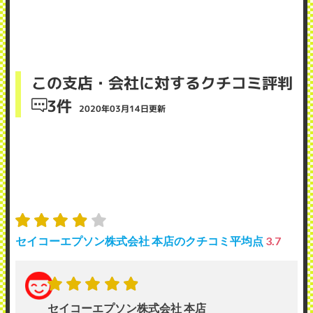
この支店・会社に対するクチコミ評判
3件
2020年03月14日更新
セイコーエプソン株式会社 本店のクチコミ平均点
3.7
セイコーエプソン株式会社 本店