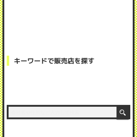
キーワードで販売店を探す