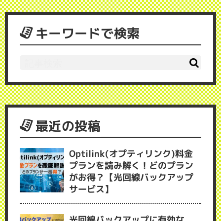
キーワードで検索
最近の投稿
Optilink(オプティリンク)料金
プランを読み解く！どのプラン
がお得？【光回線バックアップ
サービス】
光回線バックアップに有効な