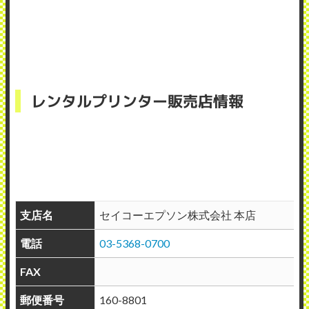
レンタルプリンター販売店情報
支店名
セイコーエプソン株式会社 本店
電話
03-5368-0700
FAX
郵便番号
160-8801