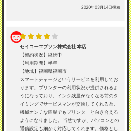
2020年03月14日投稿
セイコーエプソン株式会社 本店
【契約状況】継続中
【利用期間】半年
【地域】福岡県福岡市
スマートチャージというサービスを利用してお
ります。プリンターの利用状況が提供されるよ
うになっており、インク残量がなくなる前のタ
イミングでサービスマンが交換してくれる為、
機械オンチな両親でもプリンターと向き合える
ようになりました。 当然ですが、パソコンとの
通信設定も細かく対応してくれます。価格とし