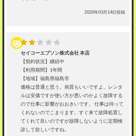
2020年03月14日投稿
セイコーエプソン株式会社 本店
【契約状況】継続中
【利用期間】1年間
【地域】福島県福島市
価格は普通と思う。画質もいいですよ。レンタ
ルは安価ですが使い方が悪いのかよく故障する
ので仕事に影響がおおきいです。 仕事は待って
くれないのでこまります。すぐ来て故障処置し
てくれて良いのですが故障しないように定期検
診して欲しいですね。