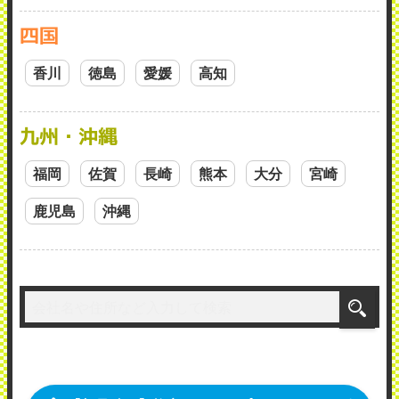
四国
香川
徳島
愛媛
高知
九州・沖縄
福岡
佐賀
長崎
熊本
大分
宮崎
鹿児島
沖縄