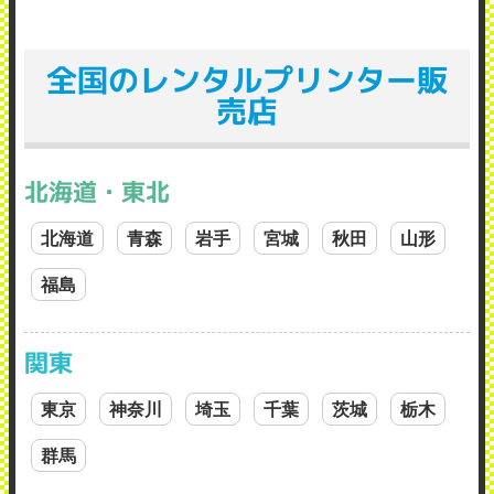
全国のレンタルプリンター販
売店
北海道・東北
北海道
青森
岩手
宮城
秋田
山形
福島
関東
東京
神奈川
埼玉
千葉
茨城
栃木
群馬