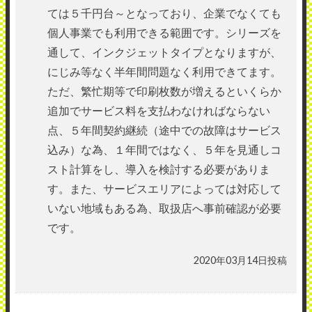
ては５千円台～となっており、企業でなくても
個人事業でも利用できる範囲です。シリーズを
通して、インクジェットタイプとなりますが、
にじみ等なく半年間問題なく利用できてます。
ただ、繁忙期等で印刷枚数が増えるといくらか
追加でサービス料を支払わなければならない
点、５年間契約継続（途中での故障はサービス
込み）な為、１年間ではなく、５年を見通しコ
スト計算をし、導入を検討する必要がありま
す。また、サービスエリアによっては対応して
いない地域もある為、取扱店へ事前確認が必要
です。
2020年03月14日投稿