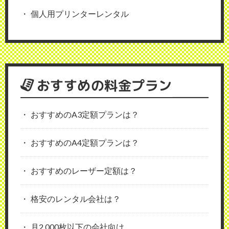
個人用プリンターレンタル
おすすめの料金プラン
おすすめのA3定額プランは？
おすすめのA4定額プランは？
おすすめのレーザー定額は？
格安のレンタル会社は？
月2,000枚以下の会社向け