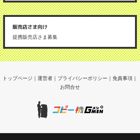
販売店さま向け
提携販売店さま募集
トップページ
｜
運営者
｜
プライバシーポリシー
｜
免責事項
｜
お問合せ