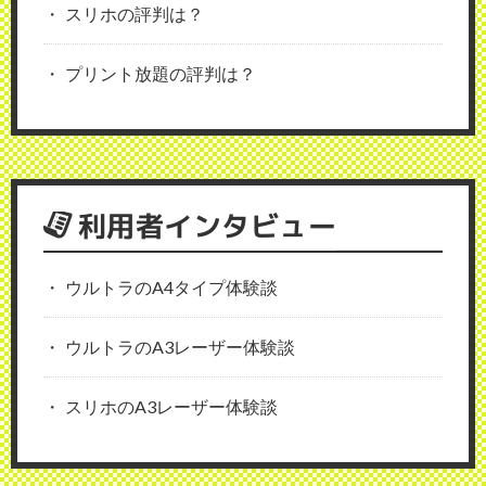
スリホの評判は？
プリント放題の評判は？
利用者インタビュー
ウルトラのA4タイプ体験談
ウルトラのA3レーザー体験談
スリホのA3レーザー体験談