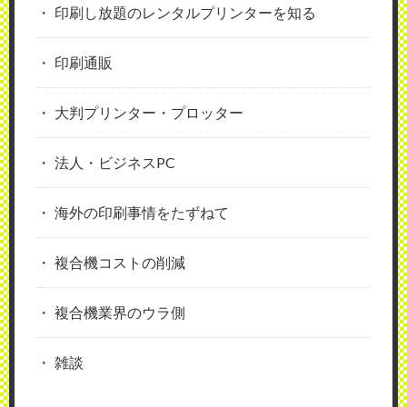
印刷し放題のレンタルプリンターを知る
印刷通販
大判プリンター・プロッター
法人・ビジネスPC
海外の印刷事情をたずねて
複合機コストの削減
複合機業界のウラ側
雑談