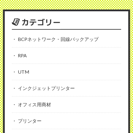
カテゴリー
BCPネットワーク・回線バックアップ
RPA
UTM
インクジェットプリンター
オフィス用商材
プリンター