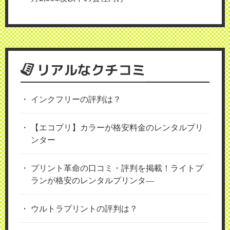
リアルなクチコミ
インクフリーの評判は？
【エコプリ】カラーが格安料金のレンタルプリ
ンター
プリント革命の口コミ・評判を掲載！ライトプ
ランが格安のレンタルプリンタ―
ウルトラプリントの評判は？