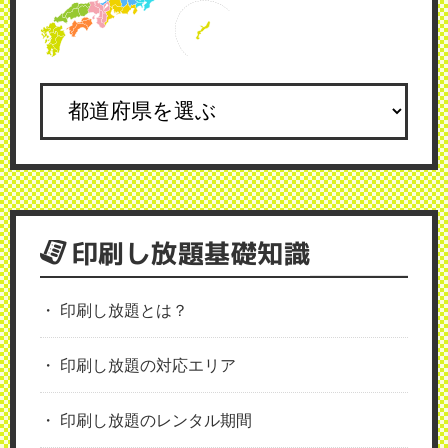
印刷し放題基礎知識
印刷し放題とは？
印刷し放題の対応エリア
印刷し放題のレンタル期間