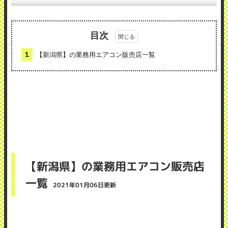
目次
1.
【新潟県】の業務用エアコン販売店一覧
【新潟県】の業務用エアコン販売店
一覧
2021年01月06日更新