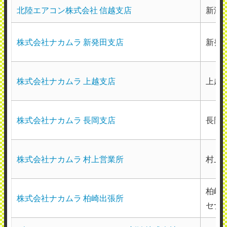
北陸エアコン株式会社 信越支店
新潟市
株式会社ナカムラ 新発田支店
新発
株式会社ナカムラ 上越支店
上越
株式会社ナカムラ 長岡支店
長岡
株式会社ナカムラ 村上営業所
村上
柏崎
株式会社ナカムラ 柏崎出張所
セナ