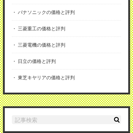
パナソニックの価格と評判
三菱重工の価格と評判
三菱電機の価格と評判
日立の価格と評判
東芝キヤリアの価格と評判