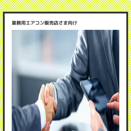
業務用エアコン販売店さま向け