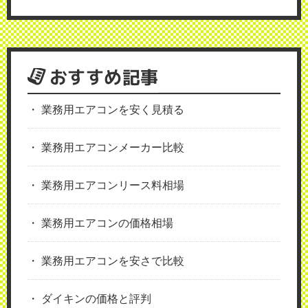
おすすめ記事
業務用エアコンを安く見積る
業務用エアコンメーカー比較
業務用エアコンリース料相場
業務用エアコンの価格相場
業務用エアコンを安さで比較
ダイキンの価格と評判