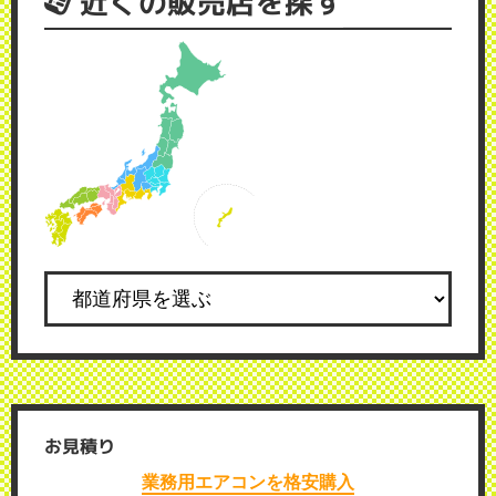
近くの販売店を探す
お見積り
業務用エアコンを格安購入