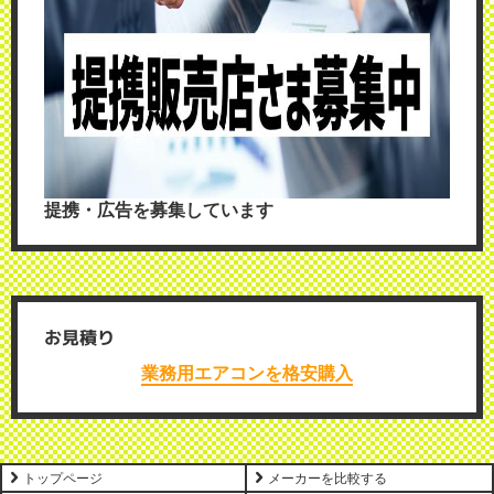
提携・広告を募集しています
お見積り
業務用エアコンを格安購入
トップページ
メーカーを比較する