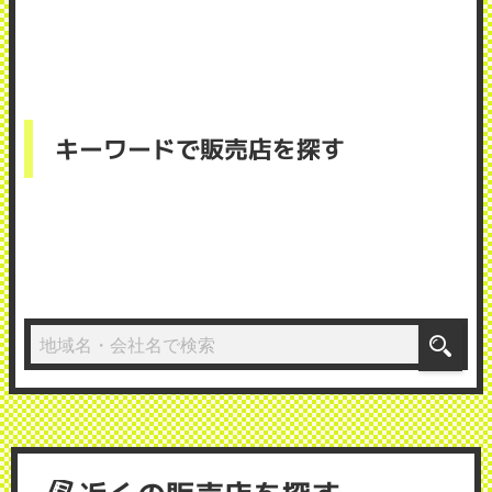
キーワードで販売店を探す