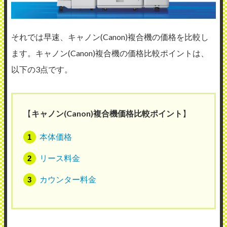
それでは早速、キャノン(Canon)複合機の価格を比較し
ます。キャノン(Canon)複合機の価格比較ポイントは、
以下の3点です。
【
キャノン(Canon)複合機価格比較ポイント
】
本体価格
リース料金
カウンター料金