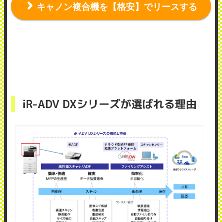
キャノン複合機を【格安】でリースする
iR-ADV DXシリーズが選ばれる理由