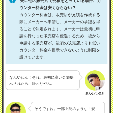
先に他の販売店で見積をとっている場合、カ
ウンター料金は安くならない？
カウンター料金は、販売店が見積を作成する
際にメーカーへ申請し、メーカーの承認を得
ることで決定されます。メーカーは最初に申
請を行なった販売店を優遇するため、後から
申請する販売店が、最初の販売店よりも低い
カウンター料金を提示できないように制限を
設けています。
なんやねん！それ、最初に高い金額提
示されたら、終わりやん。
新人Gメン及川
そうですね。一部上記のような「規