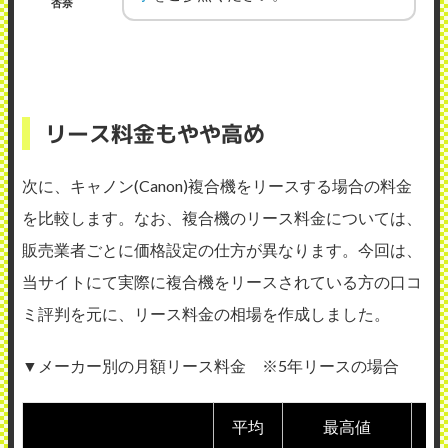
杏奈
リース料金もやや高め
次に、キャノン(Canon)複合機をリースする場合の料金
を比較します。なお、複合機のリース料金については、
販売業者ごとに価格設定の仕方が異なります。今回は、
当サイトにて実際に複合機をリースされている方の口コ
ミ評判を元に、リース料金の相場を作成しました。
▼
メーカー別の月額リース料金 ※5年リースの場合
平均
最高値