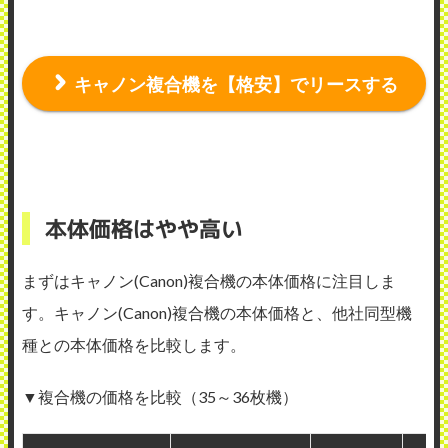
キャノン複合機を【格安】でリースする
本体価格はやや高い
まずはキャノン(Canon)複合機の本体価格に注目しま
す。キャノン(Canon)複合機の本体価格と、他社同型機
種との本体価格を比較します。
▼複合機の価格を比較（35～36枚機）