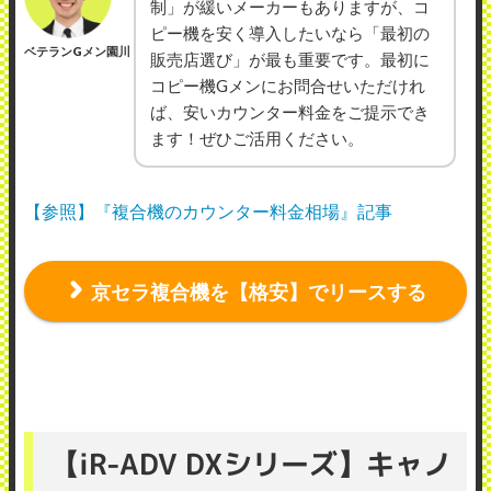
制」が緩いメーカーもありますが、コ
ピー機を安く導入したいなら「最初の
ベテランGメン園川
販売店選び」が最も重要です。最初に
コピー機Gメンにお問合せいただけれ
ば、安いカウンター料金をご提示でき
ます！ぜひご活用ください。
【参照】『複合機のカウンター料金相場』記事
京セラ複合機を【格安】でリースする
【iR-ADV DXシリーズ】キャノ