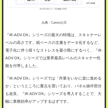
出典：Canon公式
『iR-ADV DX』シリーズの最大の特徴は、スキャナーレ
ベルの高さです。紙ベースの文書をデータ化するなど、
電子化に伴う様々なストレスを最小限にするべく、『iR-
ADV DX』シリーズでは業界最高レベルのスキャナー性
能を付帯しました。
『iR-ADV DX』シリーズでは「作業をいかに楽に進める
か」というところに重点を置いており、パネル操作部分
も改良。『iR-ADV DX』シリーズを導入することで、大
幅に業務効率がアップするはずです。