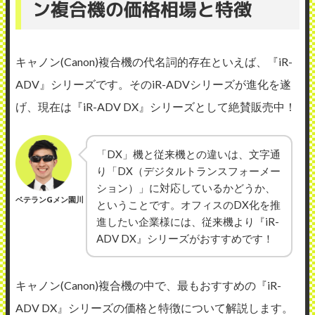
ン複合機の価格相場と特徴
キャノン(Canon)複合機の代名詞的存在といえば、『iR-
ADV』シリーズです。そのiR-ADVシリーズが進化を遂
げ、現在は『iR-ADV DX』シリーズとして絶賛販売中！
「DX」機と従来機との違いは、文字通
り「DX（デジタルトランスフォーメー
ション）」に対応しているかどうか、
ベテランGメン園川
ということです。オフィスのDX化を推
進したい企業様には、従来機より『iR-
ADV DX』シリーズがおすすめです！
キャノン(Canon)複合機の中で、最もおすすめの『iR-
ADV DX』シリーズの価格と特徴について解説します。