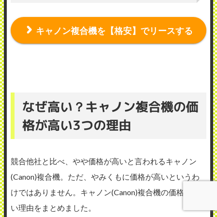
キャノン複合機を【格安】でリースする
なぜ高い？キャノン複合機の価
格が高い3つの理由
競合他社と比べ、やや価格が高いと言われるキャノン
(Canon)複合機。ただ、やみくもに価格が高いというわ
けではありません。キャノン(Canon)複合機の価格が高
い理由をまとめました。