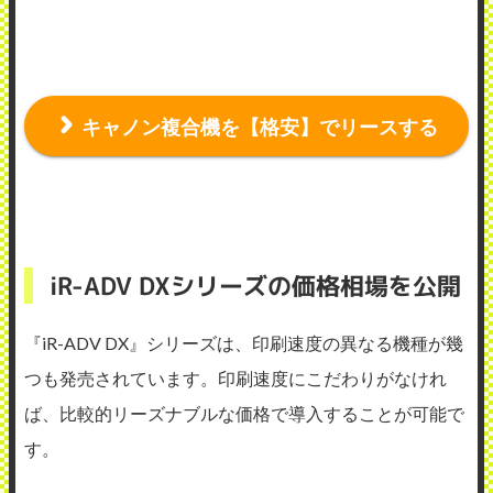
キャノン複合機を【格安】でリースする
iR-ADV DXシリーズの価格相場を公開
『iR-ADV DX』シリーズは、印刷速度の異なる機種が幾
つも発売されています。印刷速度にこだわりがなけれ
ば、比較的リーズナブルな価格で導入することが可能で
す。