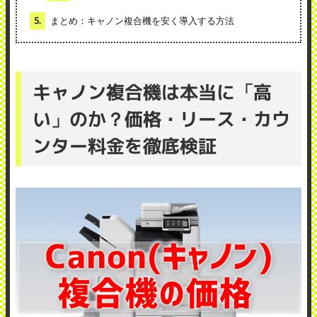
5.
まとめ：キャノン複合機を安く導入する方法
キャノン複合機は本当に「高
い」のか？価格・リース・カウ
ンター料金を徹底検証