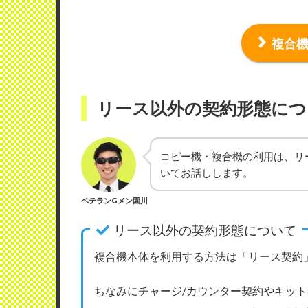
複合
リース以外の契約形態につ
コピー機・複合機の利用は、リ
いてお話しします。
ベテランGメン園川
リース以外の契約形態について
複合機本体を利用する方法は「リース契約
ちなみにチャージ/カウンター契約やキッ