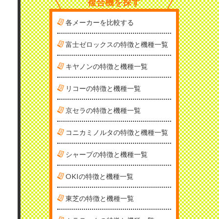
複合機を探す
各メーカーを比較する
富士ゼロックスの特徴と機種一覧
キヤノンの特徴と機種一覧
リコーの特徴と機種一覧
京セラの特徴と機種一覧
コニカミノルタの特徴と機種一覧
シャープの特徴と機種一覧
OKIの特徴と機種一覧
東芝の特徴と機種一覧