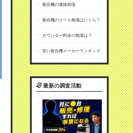
複合機の価格相場
複合機のリース相場はいくら？
カウンター料金の相場は？
安い複合機メーカーランキング
最新の調査活動