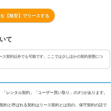
機を【格安】でリースする
いて
ース契約以外でも可能です。ここでは少しほかの契約形態につ
」「レンタル契約」「ユーザー買い取り」の3つがあります。
ト契約と呼ばれる契約はリース契約とは別の、保守契約の話で