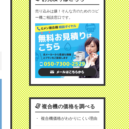
売り込みは嫌！そんな方のためのコピ
ー機ご相談窓口です。
複合機の価格を調べる
複合機価格がわかりにくい理由