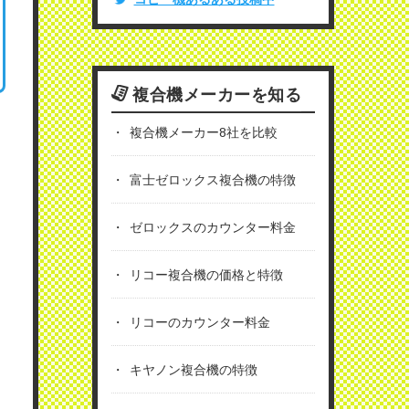
複合機メーカーを知る
複合機メーカー8社を比較
富士ゼロックス複合機の特徴
ゼロックスのカウンター料金
リコー複合機の価格と特徴
リコーのカウンター料金
キヤノン複合機の特徴