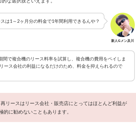
力的な選択肢といえます。
スは1～2ヶ月分の料金で1年間利用できるんや？
新人Gメン及川
期間で複合機のリース料率を試算し、複合機の費用をペイしま
にリース会社の利益になるだけのため、料金を抑えられるので
再リースはリース会社・販売店にとってはほとんど利益が
極的に勧めないこともあります。