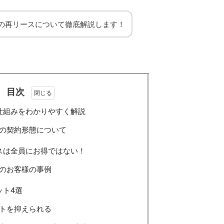
の再リースについて徹底解説します！
目次
仕組みをわかりやすく解説
の契約形態について
スは全員にお得ではない！
のお客様の事例
ット4選
ストを抑えられる