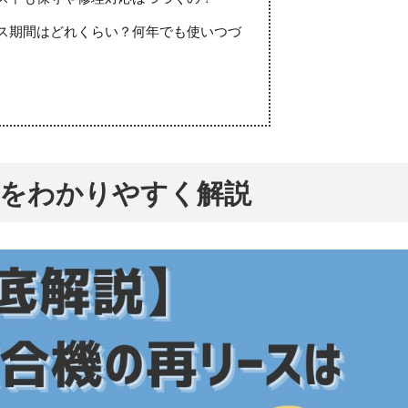
リース期間はどれくらい？何年でも使いつづ
みをわかりやすく解説