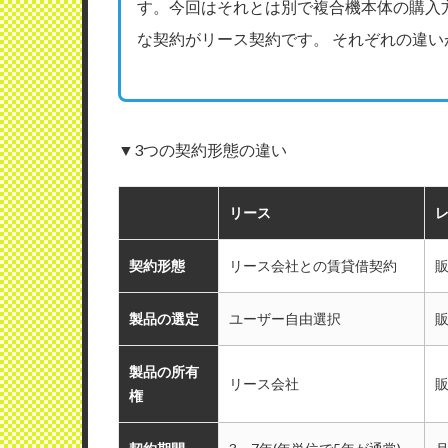
す。今回はそれとは別で複合機本体の購入
な契約がリース契約です。 それぞれの違い
▼3つの契約形態の違い
リース
契約形態
リース会社との賃貸借契約
製品の選定
ユーザー自由選択
製品の所有
リース会社
権