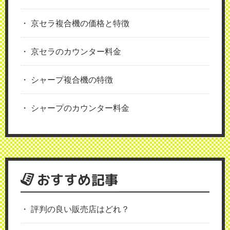
京セラ複合機の価格と特徴
京セラのカウンター料金
シャープ複合機の特徴
シャープのカウンター料金
おすすめ記事
評判の良い販売店はどれ？