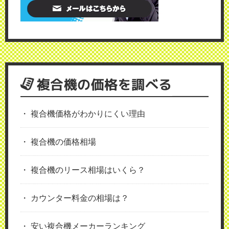
複合機の価格を調べる
複合機価格がわかりにくい理由
複合機の価格相場
複合機のリース相場はいくら？
カウンター料金の相場は？
安い複合機メーカーランキング