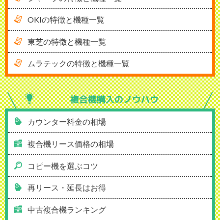
OKIの特徴と機種一覧
東芝の特徴と機種一覧
ムラテックの特徴と機種一覧
複合機購入の
ノウハウ
カウンター料金の相場
複合機リース価格の相場
コピー機を選ぶコツ
再リース・延長はお得
中古複合機ランキング