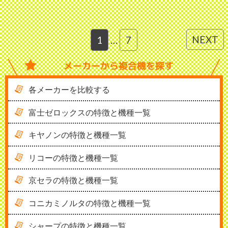
NEXT
1
…
7
メーカーから
複合機を探す
各メーカーを比較する
富士ゼロックスの特徴と機種一覧
キヤノンの特徴と機種一覧
リコーの特徴と機種一覧
京セラの特徴と機種一覧
コニカミノルタの特徴と機種一覧
シャープの特徴と機種一覧