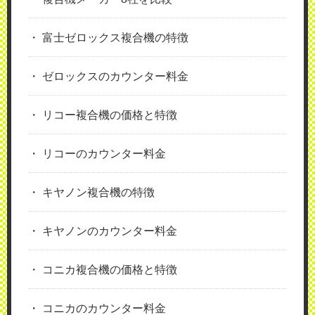
富士ゼロックス複合機の特徴
ゼロックスのカウンター料金
リコー複合機の価格と特徴
リコーのカウンター料金
キヤノン複合機の特徴
キヤノンのカウンター料金
コニカ複合機の価格と特徴
コニカのカウンター料金