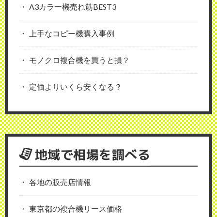
A3カラー機売れ筋BEST3
上手なコピー機購入事例
モノクロ複合機を買うと損？
定価よりいくら安くなる？
地域で相場を調べる
各地の販売店情報
東京都の複合機リース価格