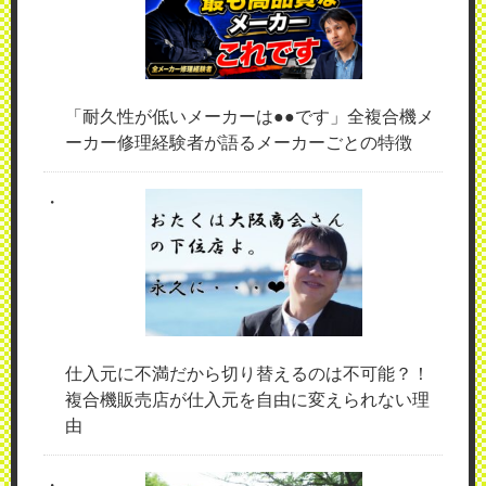
「耐久性が低いメーカーは●●です」全複合機メ
ーカー修理経験者が語るメーカーごとの特徴
仕入元に不満だから切り替えるのは不可能？！
複合機販売店が仕入元を自由に変えられない理
由