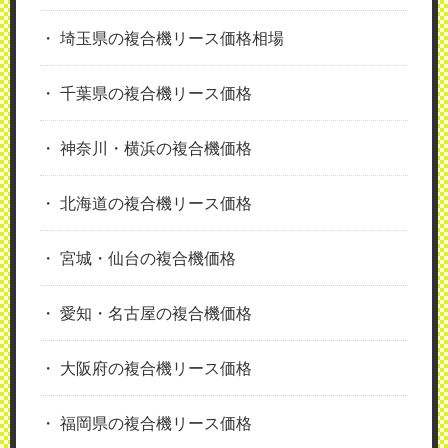
埼玉県の複合機リース価格相場
千葉県の複合機リース価格
神奈川・横浜の複合機価格
北海道の複合機リース価格
宮城・仙台の複合機価格
愛知・名古屋の複合機価格
大阪府の複合機リース価格
福岡県の複合機リース価格