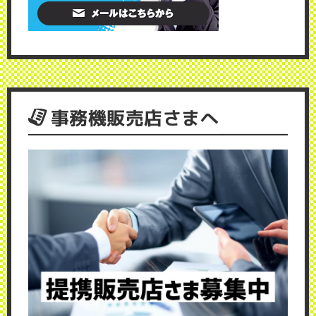
事務機販売店さまへ