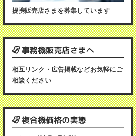
提携販売店さまを募集しています
事務機販売店さまへ
相互リンク・広告掲載などお気軽にご
相談ください
複合機価格の実態