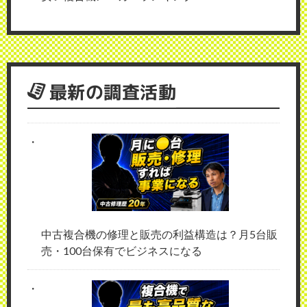
最新の調査活動
中古複合機の修理と販売の利益構造は？月5台販
売・100台保有でビジネスになる