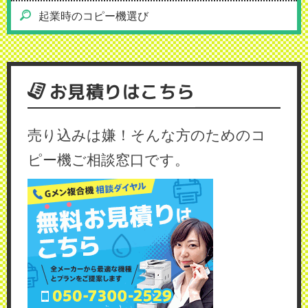
起業時のコピー機選び
お見積りはこちら
売り込みは嫌！そんな方のためのコ
ピー機ご相談窓口です。