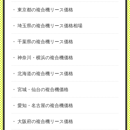
東京都の複合機リース価格
埼玉県の複合機リース価格相場
千葉県の複合機リース価格
神奈川・横浜の複合機価格
北海道の複合機リース価格
宮城・仙台の複合機価格
愛知・名古屋の複合機価格
大阪府の複合機リース価格