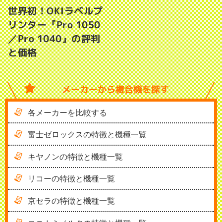
世界初！OKIラベルプ
リンター『Pro 1050
／Pro 1040』の評判
と価格
メーカーから
複合機を探す
各メーカーを比較する
富士ゼロックスの特徴と機種一覧
キヤノンの特徴と機種一覧
リコーの特徴と機種一覧
京セラの特徴と機種一覧