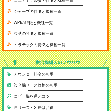
コニカミノルタの特徴と機種一覧
シャープの特徴と機種一覧
OKIの特徴と機種一覧
東芝の特徴と機種一覧
ムラテックの特徴と機種一覧
複合機購入の
ノウハウ
カウンター料金の相場
複合機リース価格の相場
コピー機を選ぶコツ
再リース・延長はお得