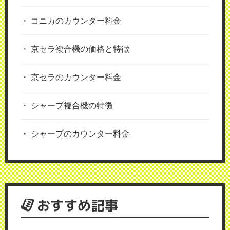
コニカのカウンター料金
京セラ複合機の価格と特徴
京セラのカウンター料金
シャープ複合機の特徴
シャープのカウンター料金
おすすめ記事