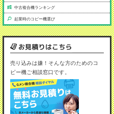
中古複合機ランキング
起業時のコピー機選び
お見積りはこちら
売り込みは嫌！そんな方のためのコ
ピー機ご相談窓口です。