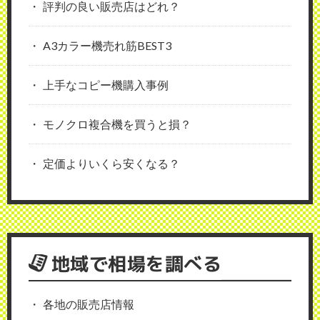
評判の良い販売店はどれ？
A3カラー機売れ筋BEST3
上手なコピー機購入事例
モノクロ複合機を買うと損？
定価よりいくら安くなる？
地域で相場を調べる
各地の販売店情報