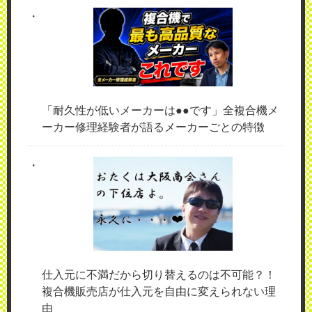
「耐久性が低いメーカーは●●です」全複合機メ
ーカー修理経験者が語るメーカーごとの特徴
仕入元に不満だから切り替えるのは不可能？！
複合機販売店が仕入元を自由に変えられない理
由