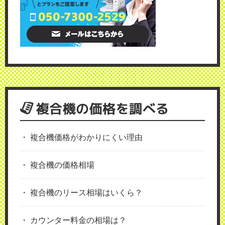
複合機の価格を調べる
複合機価格がわかりにくい理由
複合機の価格相場
複合機のリース相場はいくら？
カウンター料金の相場は？