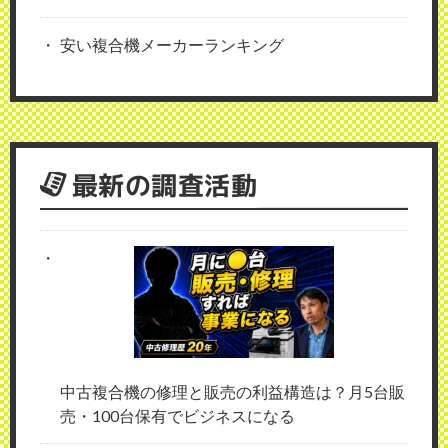
安い複合機メーカーランキング
最新の調査活動
中古複合機の修理と販売の利益構造は？月5台販
売・100台保有でビジネスになる