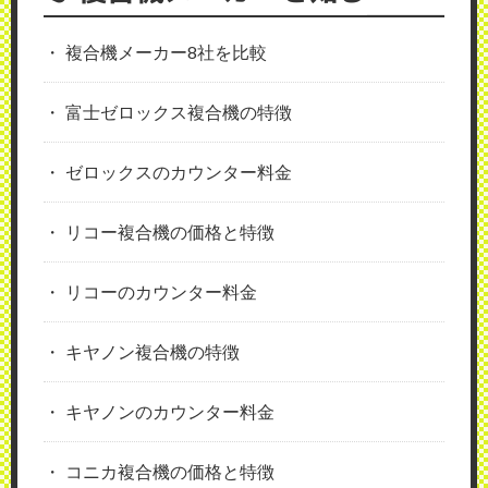
複合機メーカー8社を比較
富士ゼロックス複合機の特徴
ゼロックスのカウンター料金
リコー複合機の価格と特徴
リコーのカウンター料金
キヤノン複合機の特徴
キヤノンのカウンター料金
コニカ複合機の価格と特徴