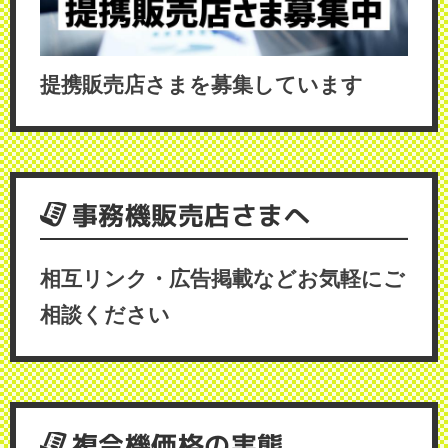
提携販売店さまを募集しています
事務機販売店さまへ
相互リンク・広告掲載などお気軽にご
相談ください
複合機価格の実態