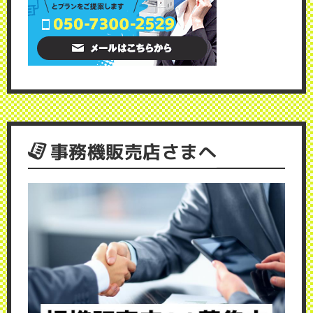
事務機販売店さまへ