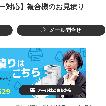
ー対応】複合機のお見積り
メール問合せ