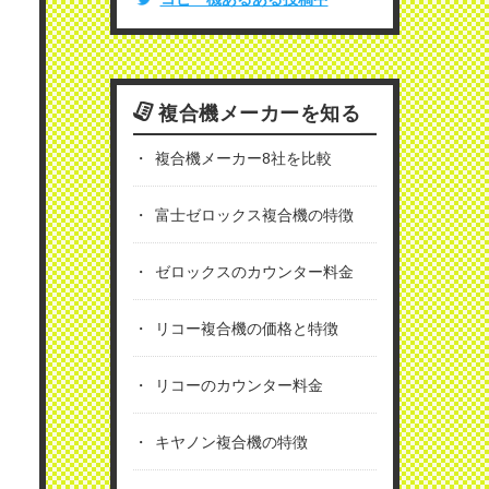
複合機メーカーを知る
複合機メーカー8社を比較
富士ゼロックス複合機の特徴
ゼロックスのカウンター料金
リコー複合機の価格と特徴
リコーのカウンター料金
キヤノン複合機の特徴