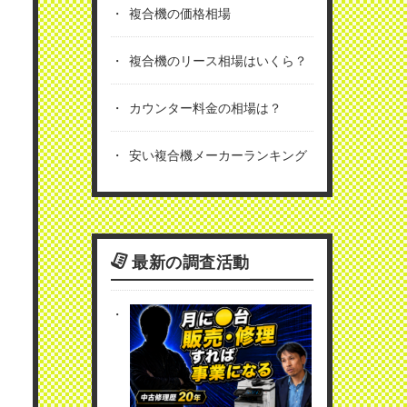
複合機の価格相場
複合機のリース相場はいくら？
カウンター料金の相場は？
安い複合機メーカーランキング
最新の調査活動