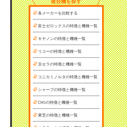
複合機を探す
各メーカーを比較する
富士ゼロックスの特徴と機種一覧
キヤノンの特徴と機種一覧
リコーの特徴と機種一覧
京セラの特徴と機種一覧
コニカミノルタの特徴と機種一覧
シャープの特徴と機種一覧
OKIの特徴と機種一覧
東芝の特徴と機種一覧