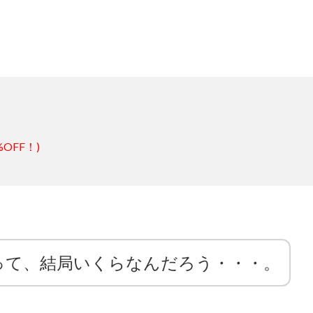
%OFF！)
って、結局いくらなんだろう・・・。