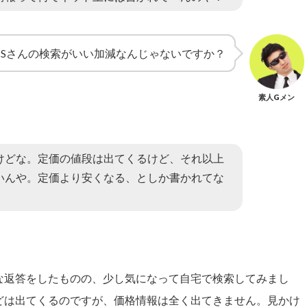
Sさんの検索がいい加減なんじゃないですか？
素人Gメン
けどな。定価の値段は出てくるけど、それ以上
いんや。定価より安くなる、としか書かれてな
な返答をしたものの、少し気になって自宅で検索してみまし
どは出てくるのですが、価格情報は全く出てきません。見かけ