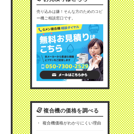
売り込みは嫌！そんな方のためのコピ
ー機ご相談窓口です。
複合機の価格を調べる
複合機価格がわかりにくい理由