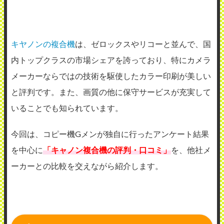
キヤノンの複合機
は、ゼロックスやリコーと並んで、国
内トップクラスの市場シェアを誇っており、特にカメラ
メーカーならではの技術を駆使したカラー印刷が美しい
と評判です。また、画質の他に保守サービスが充実して
いることでも知られています。
今回は、コピー機Gメンが独自に行ったアンケート結果
を中心に
「キャノン複合機の評判・口コミ」
を、他社メ
ーカーとの比較を交えながら紹介します。