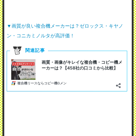
▼画質が良い複合機メーカーは？ゼロックス・キヤノ
ン・コニカミノルタが高評価！