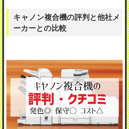
キャノン複合機の評判と他社メ
ーカーとの比較