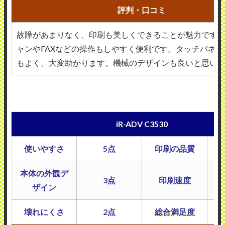
評判・口コミ
故障があまりなく、印刷も美しくできることが魅力です
ャンやFAXなどの操作もしやすく便利です。タッチパネ
もよく、大変助かります。機械のデザインも良いと思い
iR-ADV C3530
使いやすさ
5点
印刷の品質
本体の外観デ
3点
印刷速度
ザイン
壊れにくさ
2点
総合満足度