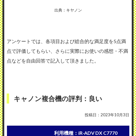
出典：キヤノン
アンケートでは、各項目および総合的な満足度を5点満
点で評価してもらい、さらに実際にお使いの感想・不満
点などを自由回答で記入して頂きました。
キャノン複合機の評判：良い
投稿日：2023年10月3日
利用機種：iR-ADV DX C7770