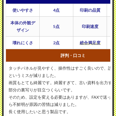
使いやすさ
4点
印刷の品質
本体の外観デ
5点
印刷速度
ザイン
壊れにくさ
2点
総合満足度
評判・口コミ
タッチパネルが見やすく、操作性はすごく良いので、設
というミスが減りました。
画質もとても綺麗です。綺麗すぎて、古い資料を出力す
部分の裏写りが目立つくらいです。
そのため、設定を変える必要はありますが、FAXで送っ
ら不鮮明が原因の苦情は減りました。
長く使用したいと思う製品です。