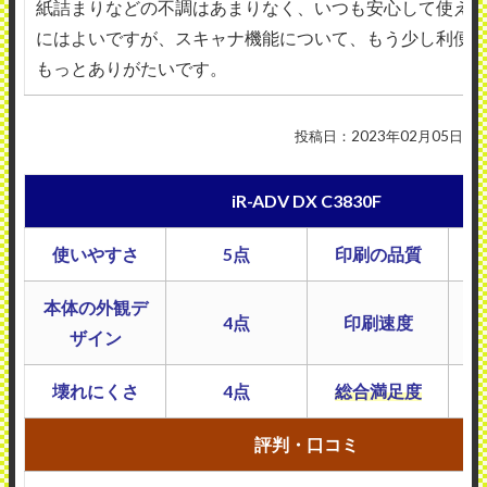
紙詰まりなどの不調はあまりなく、いつも安心して使え
にはよいですが、スキャナ機能について、もう少し利便
もっとありがたいです。
投稿日：2023年02月05日
iR-ADV DX C3830F
使いやすさ
5点
印刷の品質
本体の外観デ
4点
印刷速度
ザイン
壊れにくさ
4点
総合満足度
評判・口コミ