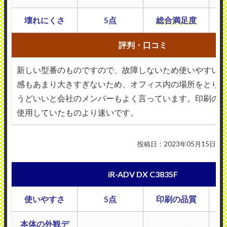
壊れにくさ
5点
総合満足度
評判・口コミ
新しい型番のものですので、故障しないため使いやすい
感もあまり大きすぎないため、オフィス内の場所をとり
うどいいと会社のメンバーもよく言っています。印刷の
使用していたものより速いです。
投稿日：2023年05月15日
iR-ADV DX C3835F
使いやすさ
5点
印刷の品質
本体の外観デ