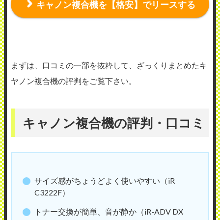
キャノン複合機を【格安】でリースする
まずは、口コミの一部を抜粋して、ざっくりまとめたキ
ヤノン複合機の評判をご覧下さい。
キャノン複合機の評判・口コミ
サイズ感がちょうどよく使いやすい（iR
C3222F）
トナー交換が簡単、音が静か（iR-ADV DX