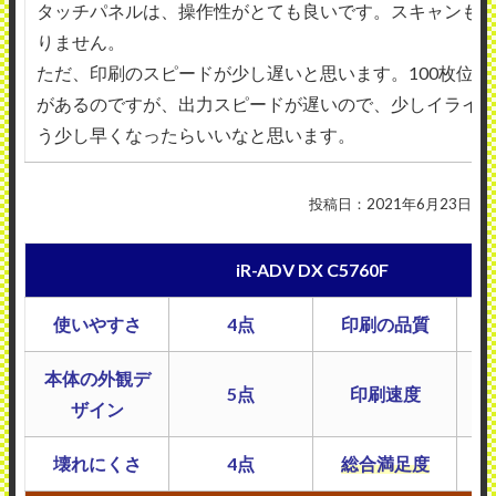
タッチパネルは、操作性がとても良いです。スキャンもF
りません。
ただ、印刷のスピードが少し遅いと思います。100枚位を
があるのですが、出力スピードが遅いので、少しイライ
う少し早くなったらいいなと思います。
投稿日：2021年6月23日
iR-ADV DX C5760F
使いやすさ
4点
印刷の品質
本体の外観デ
5点
印刷速度
ザイン
壊れにくさ
4点
総合満足度