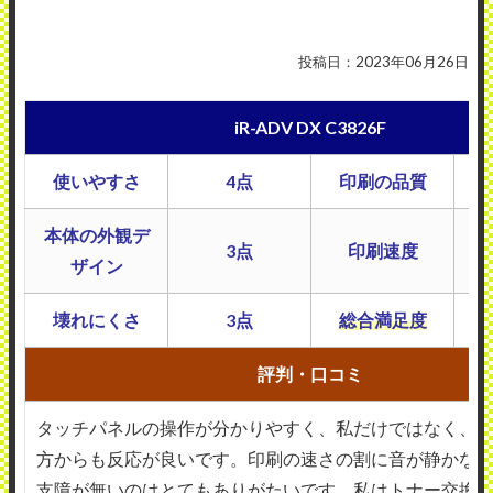
投稿日：2023年06月26日
iR-ADV DX C3826F
使いやすさ
4点
印刷の品質
本体の外観デ
3点
印刷速度
ザイン
壊れにくさ
3点
総合満足度
評判・口コミ
タッチパネルの操作が分かりやすく、私だけではなく、
方からも反応が良いです。印刷の速さの割に音が静かな
支障が無いのはとてもありがたいです。私はトナー交換