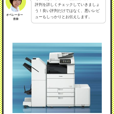
評判を詳しくチェックしていきましょ
う！良い評判だけではなく、悪いレビ
オペレーター
ューもしっかりとお伝えします。
杏奈