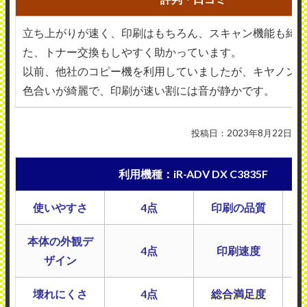
立ち上がりが速く、印刷はもちろん、スキャン機能も綺
た、トナー交換もしやすく助かっています。
以前、他社のコピー機を利用していましたが、キヤノン
色合いが綺麗で、印刷が速い割には音が静かです。
投稿日：2023年8月22日
利用機種：iR-ADV DX C3835F
使いやすさ
4点
印刷の品質
本体の外観デ
4点
印刷速度
ザイン
壊れにくさ
4点
総合満足度