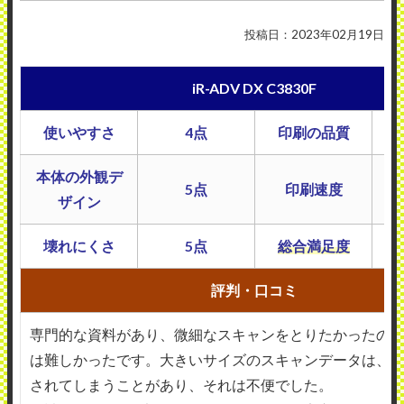
投稿日：2023年02月19日
iR-ADV DX C3830F
使いやすさ
4点
印刷の品質
本体の外観デ
5点
印刷速度
ザイン
壊れにくさ
5点
総合満足度
評判・口コミ
専門的な資料があり、微細なスキャンをとりたかったの
は難しかったです。大きいサイズのスキャンデータは、
されてしまうことがあり、それは不便でした。