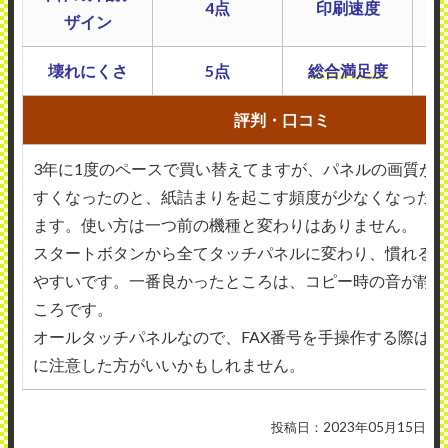
4点
印刷速度
ザイン
壊れにくさ
5点
総合満足度
評判・口コミ
3年に1度のペースで買い替えてますが、パネルの画質が
すくなったのと、紙詰まりを起こす頻度が少なくなった
ます。使い方は一つ前の機種と変わりはありません。
スタートボタンから全てタッチパネルに変わり、慣れる
やすいです。一番良かったところは、コピー時の音が静
ころです。
オールタッチパネルなので、FAX番号を手操作する際は
に注意した方がいいかもしれません。
投稿日：2023年05月15日