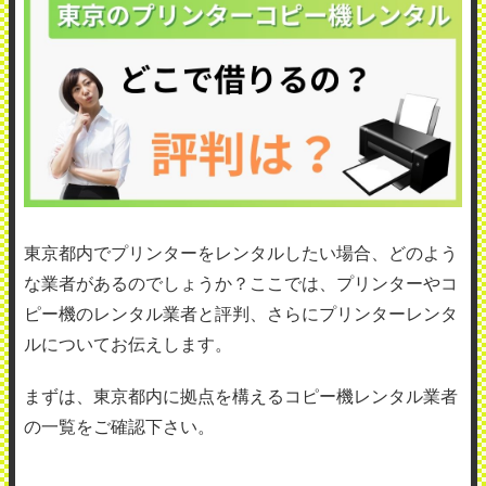
東京都内でプリンターをレンタルしたい場合、どのよう
な業者があるのでしょうか？ここでは、プリンターやコ
ピー機のレンタル業者と評判、さらにプリンターレンタ
ルについてお伝えします。
まずは、東京都内に拠点を構えるコピー機レンタル業者
の一覧をご確認下さい。