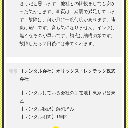
ほうだと思います。他社との比較をしても安か
った気がします。画質は、綺麗で満足していま
す。故障は、何か月に一度何度かあります。速
度は速いです。音も気になりません。インクは
無くなるのが早いです。補充は結構頻繁です。
故障したら２日後には来てくれます。
【レンタル会社】オリックス・レンテック株式
会社
【レンタルしている会社の所在地】東京都台東
区
【レンタル状況】解約済み
【レンタル期間】1年間