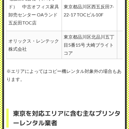
ド） 中古オフィス家具
東京都品川区西五反田7-
卸売センター OAランド
22-17 TOCビル10F
五反田TOC店
東京都品川区北品川五丁
オリックス・レンテック
目5番15号 大崎ブライト
株式会社
コア
※エリアによってはコピー機レンタル対象外の場合もあ
ります。
東京を対応エリアに含む主なプリンタ
ーレンタル業者