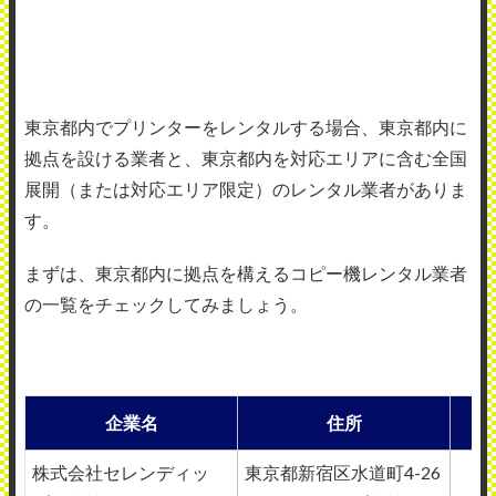
東京都内でプリンターをレンタルする場合、東京都内に
拠点を設ける業者と、東京都内を対応エリアに含む全国
展開（または対応エリア限定）のレンタル業者がありま
す。
まずは、東京都内に拠点を構えるコピー機レンタル業者
の一覧をチェックしてみましょう。
企業名
住所
株式会社セレンディッ
東京都新宿区水道町4-26