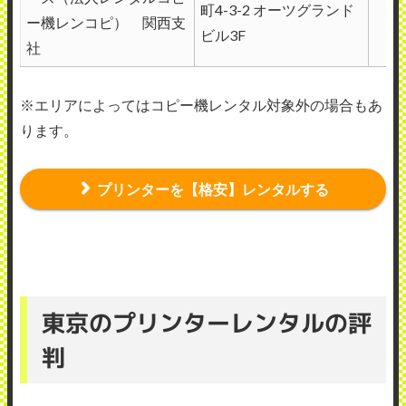
町4-3-2 オーツグランド
ー機レンコピ） 関西支
ビル3F
社
※エリアによってはコピー機レンタル対象外の場合もあ
ります。
プリンターを【格安】レンタルする
東京のプリンターレンタルの評
判