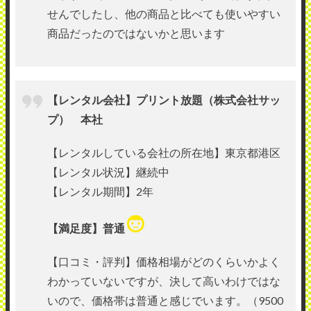
せんでしたし、他の商品と比べても使いやすい
商品だったのではないかと思います
【レンタル会社】プリント放題（株式会社サッ
プ） 本社
【レンタルしている会社の所在地】東京都港区
【レンタル状況】継続中
【レンタル期間】2年
【満足度】普通
【口コミ・評判】価格相場がどのくらいかよく
わかっていないですが、決して高いわけではな
いので、価格帯は普通と感じでいます。（9500