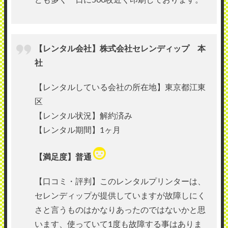
【レンタル会社】株式会社セレンディップ 本
社
【レンタルしている会社の所在地】東京都江東
区
【レンタル状況】解約済み
【レンタル期間】1ヶ月
【満足度】普通
【口コミ・評判】このレンタルプリンターは、
セレンディップが提供していますが故障しにく
さと言うものはかなりあったのではないかと思
います、使っていて1度も故障する事はありま