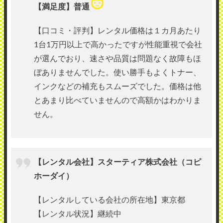
【満足度】普通
【口コミ・評判】レンタル価格は１カ月あたり
1台1万円以上で高かったですが性能重視で会社
が選んでおり、速さや品質は問題なく故障もほ
ぼありませんでした。使い勝手もよくトナー、
インクなどの補充もスムーズでした。価格は他
とあまり比べていませんので高額かはわかりま
せん。
【レンタル会社】スターティア株式会社（コピ
ホーダイ）
【レンタルしている会社の所在地】東京都
【レンタル状況】継続中