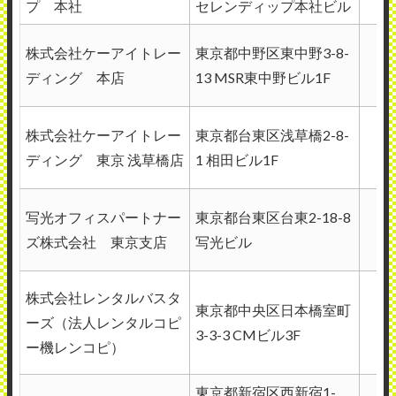
プ 本社
セレンディップ本社ビル
株式会社ケーアイトレー
東京都中野区東中野3-8-
ディング 本店
13 MSR東中野ビル1F
株式会社ケーアイトレー
東京都台東区浅草橋2-8-
ディング 東京 浅草橋店
1 相田ビル1F
写光オフィスパートナー
東京都台東区台東2-18-8
ズ株式会社 東京支店
写光ビル
株式会社レンタルバスタ
東京都中央区日本橋室町
ーズ（法人レンタルコピ
3-3-3 CMビル3F
ー機レンコピ）
東京都新宿区西新宿1-