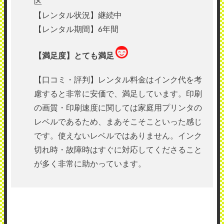
区
【レンタル状況】継続中
【レンタル期間】6年間
【満足度】とても満足
【口コミ・評判】レンタル料金はインク代を考
慮すると非常に安価で、満足しています。印刷
の画質・印刷速度に関しては家庭用プリンタの
レベルであるため、まあそこそこといった感じ
です。使えないレベルではありません。インク
切れ時・故障時はすぐに対応してくださること
が多く非常に助かっています。