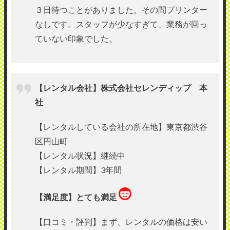
３日待つことがありました。その間プリンター
なしです。スタッフが少なすぎて、業務が回っ
ていない印象でした。
【レンタル会社】株式会社セレンディップ 本
社
【レンタルしている会社の所在地】東京都渋谷
区円山町
【レンタル状況】継続中
【レンタル期間】3年間
【満足度】とても満足
【口コミ・評判】まず、レンタルの価格は安い