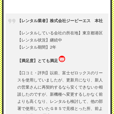
【レンタル業者】株式会社ジービーエス 本社
【レンタルしている会社の所在地】東京都港区
【レンタル状況】継続中
【レンタル期間】2年
【満足度】とても満足
【口コミ・評判】以前、富士ゼロックスのリー
スを使用していましたが、更新月になり、新人
の営業さんに再契約するなら安くできないか相
談したのですが、新機種へ変更するしかなく前
よりも高くなり、レンタルも検討して、他の部
署で使用していたＧＢＳで見積とった所、前よ