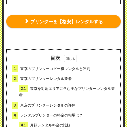
プリンターを【格安】レンタルする
目次
1.
東京のプリンターコピー機レンタルと評判
2.
東京のプリンターレンタル業者
2.1.
東京を対応エリアに含む主なプリンターレンタル業
者
3.
東京のプリンターレンタルの評判
4.
レンタルプリンターの料金の相場は？
4.1.
月額レンタル料金の比較