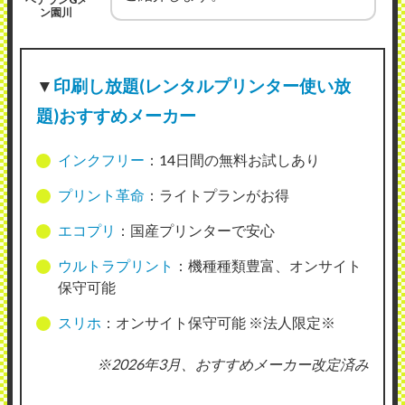
ン園川
▼
印刷し放題(レンタルプリンター使い放
題)おすすめメーカー
インクフリー
：14日間の無料お試しあり
プリント革命
：ライトプランがお得
エコプリ
：国産プリンターで安心
ウルトラプリント
：機種種類豊富、オンサイト
保守可能
スリホ
：オンサイト保守可能 ※法人限定※
※2026年3月、おすすめメーカー改定済み