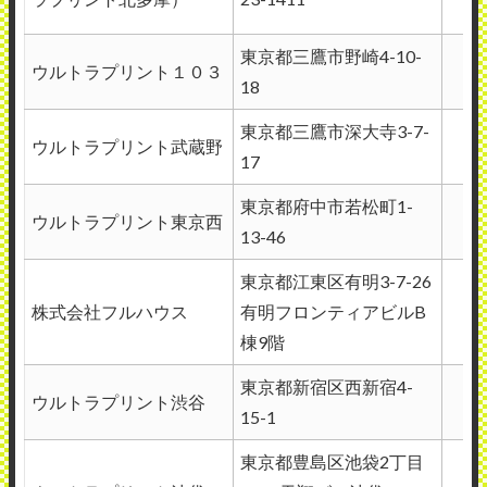
東京都三鷹市野崎4-10-
ウルトラプリント１０３
18
東京都三鷹市深大寺3-7-
ウルトラプリント武蔵野
17
東京都府中市若松町1-
ウルトラプリント東京西
13-46
東京都江東区有明3-7-26
株式会社フルハウス
有明フロンティアビルB
棟9階
東京都新宿区西新宿4-
ウルトラプリント渋谷
15-1
東京都豊島区池袋2丁目