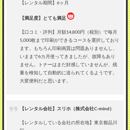
【レンタル期間】6ヶ月
【満足度】とても満足
【口コミ・評判】月額14,800円（税別）で毎月
5,000枚まで印刷ができるコースを選択しており
ます。もちろん印刷画質は問題ありませんし、
いままで6カ月使ってきましたが、故障もあり
ません。トナーはまだ好感していませんが、残
量を検知して自動的に送られてくるようです。
大変便利だと思います。
【レンタル会社】スリホ（株式会社C-mind）
【レンタルしている会社の所在地】東京都品川