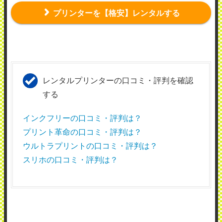
プリンターを【格安】レンタルする
レンタルプリンターの口コミ・評判を確認
する
インクフリーの口コミ・評判は？
プリント革命の口コミ・評判は？
ウルトラプリントの口コミ・評判は？
スリホの口コミ・評判は？