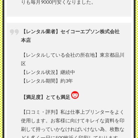
りも毎月9000円安くなりました。
【レンタル業者】セイコーエプソン株式会社
本店
【レンタルしている会社の所在地】東京都品川
区
【レンタル状況】継続中
【レンタル期間】約3年
【満足度】とても満足
【口コミ・評判】私は仕事上プリンターをよく
使用します。お客様に向けてキレイな資料を印
刷して持っていかなければいけない為、枚数な
ども多く一日に500枚近く印刷しております。