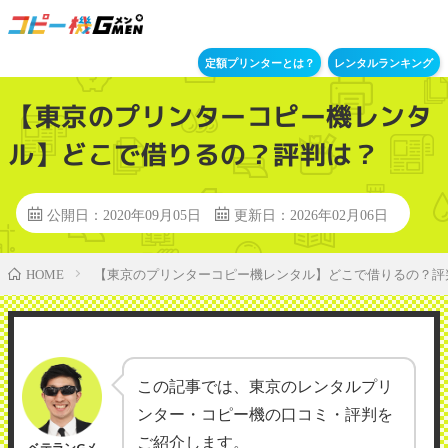
定額プリンターとは？
レンタルランキング
【東京のプリンターコピー機レンタ
ル】どこで借りるの？評判は？
公開日：2020年09月05日
更新日：2026年02月06日
【東京のプリンターコピー機レンタル】どこで借りるの？評
HOME
この記事では、東京のレンタルプリ
ンター・コピー機の口コミ・評判を
ご紹介します。
ベテランGメ