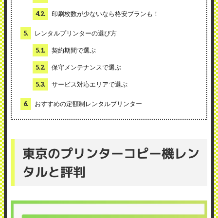
4.2.
印刷枚数が少ないなら格安プランも！
5.
レンタルプリンターの選び方
5.1.
契約期間で選ぶ
5.2.
保守メンテナンスで選ぶ
5.3.
サービス対応エリアで選ぶ
6.
おすすめの定額制レンタルプリンター
東京のプリンターコピー機レン
タルと評判