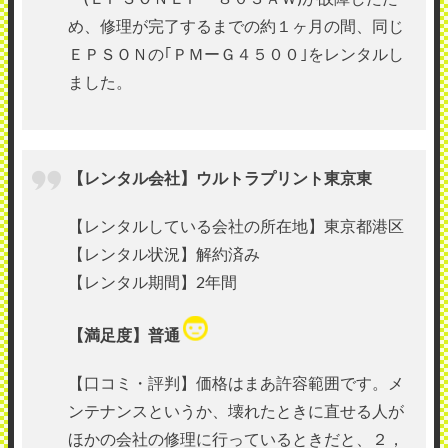
め、修理が完了するまでの約１ヶ月の間、同じ
ＥＰＳＯＮの｢ＰＭーＧ４５００｣をレンタルし
ました。
【レンタル会社】ウルトラプリント東京東
【レンタルしている会社の所在地】東京都港区
【レンタル状況】解約済み
【レンタル期間】2年間
【満足度】普通
【口コミ・評判】価格はまあ許容範囲です。メ
ンテナンスというか、壊れたときに直せる人が
ほかの会社の修理に行っているときだと、２，