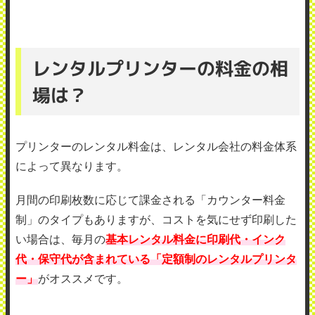
レンタルプリンターの料金の相
場は？
プリンターのレンタル料金は、レンタル会社の料金体系
によって異なります。
月間の印刷枚数に応じて課金される「カウンター料金
制」のタイプもありますが、コストを気にせず印刷した
い場合は、毎月の
基本レンタル料金に印刷代・インク
代・保守代が含まれている「定額制のレンタルプリンタ
ー」
がオススメです。