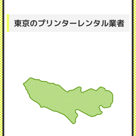
東京のプリンターレンタル業者