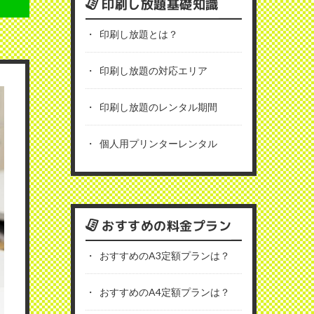
印刷し放題基礎知識
印刷し放題とは？
印刷し放題の対応エリア
印刷し放題のレンタル期間
個人用プリンターレンタル
おすすめの料金プラン
おすすめのA3定額プランは？
おすすめのA4定額プランは？