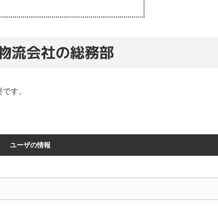
物流会社の総務部
要です。
ユーザの情報