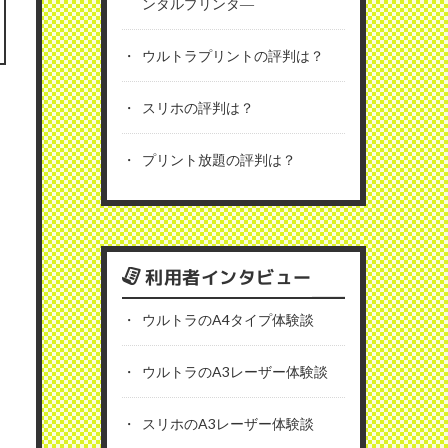
ンタルプリンタ―
ウルトラプリントの評判は？
スリホの評判は？
プリント放題の評判は？
利用者インタビュー
ウルトラのA4タイプ体験談
ウルトラのA3レーザー体験談
スリホのA3レーザー体験談