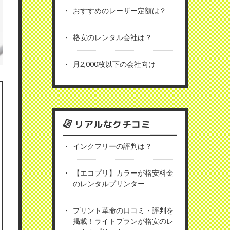
おすすめのレーザー定額は？
格安のレンタル会社は？
月2,000枚以下の会社向け
リアルなクチコミ
インクフリーの評判は？
【エコプリ】カラーが格安料金
のレンタルプリンター
プリント革命の口コミ・評判を
掲載！ライトプランが格安のレ