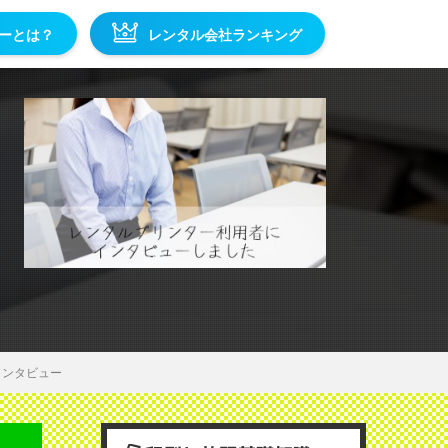
ーとは？
レンタル会社ランキング
インタビュー