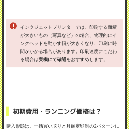
インクジェットプリンターでは、印刷する面積
が大きいもの（写真など）の場合、物理的にイ
ンクヘッドを動かす幅が大きくなり、印刷に時
間がかかる場合があります。印刷速度にこだわ
る場合は
実機にて確認
をおすすめします。
初期費用・ランニング価格は？
購入形態は、一括買い取りと月額定額制の2パターンに