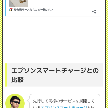
エプソンスマートチャージとの
比較
先行して同様のサービスを展開して
いる
エプソンスマートチャージ
と比