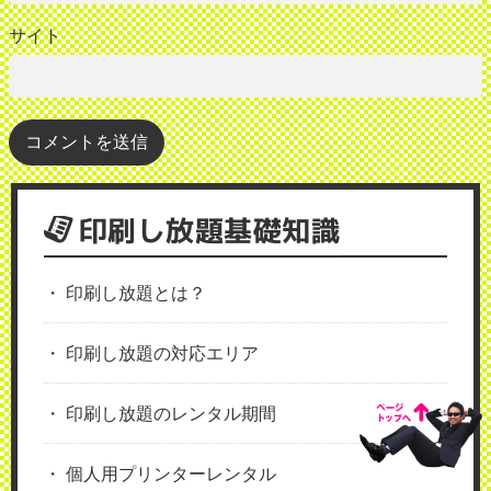
サイト
印刷し放題基礎知識
印刷し放題とは？
印刷し放題の対応エリア
印刷し放題のレンタル期間
個人用プリンターレンタル