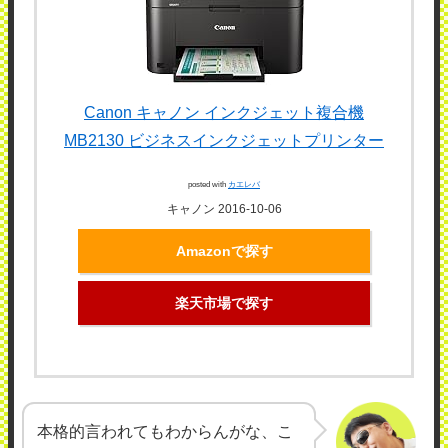
Canon キャノン インクジェット複合機
MB2130 ビジネスインクジェットプリンター
posted with
カエレバ
キャノン 2016-10-06
Amazonで探す
楽天市場で探す
本格的言われてもわからんがな、こ