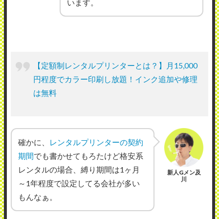
います。
【定額制レンタルプリンターとは？】月15,000
円程度でカラー印刷し放題！インク追加や修理
は無料
確かに、
レンタルプリンターの契約
期間
でも書かせてもろたけど格安系
レンタルの場合、縛り期間は1ヶ月
新人Gメン及
川
～1年程度で設定してる会社が多い
もんなぁ。