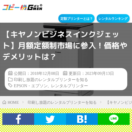
定額プリンターとは？
レンタルランキング
【キヤノンビジネスインクジェッ
ト】月額定額制市場に参入！価格や
デメリットは？
公開日：2018年12月08日
更新日：2023年09月13日
印刷し放題のレンタルプリンターを知る
EPSON・エプソン
,
レンタルプリンター
印刷し放題のレンタルプリンターを知る
【キヤノンビ
HOME