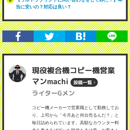
当に安いの？対応は良い？
現役複合機コピー機営業
マンmachi
投稿一覧
ライターGメン
コピー機メーカーで営業職として勤務してお
り、上司から「今月あと何台売るんだ？」と
毎日詰められています。高額なカウンター料