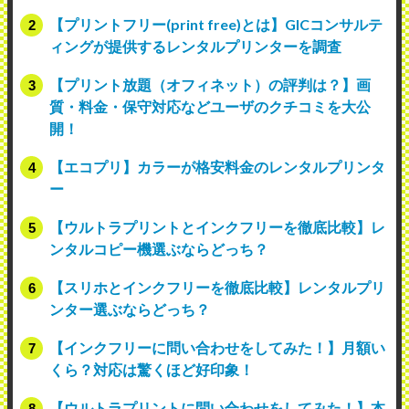
【プリントフリー(print free)とは】GICコンサルテ
ィングが提供するレンタルプリンターを調査
【プリント放題（オフィネット）の評判は？】画
質・料金・保守対応などユーザのクチコミを大公
開！
【エコプリ】カラーが格安料金のレンタルプリンタ
ー
【ウルトラプリントとインクフリーを徹底比較】レ
ンタルコピー機選ぶならどっち？
【スリホとインクフリーを徹底比較】レンタルプリ
ンター選ぶならどっち？
【インクフリーに問い合わせをしてみた！】月額い
くら？対応は驚くほど好印象！
【ウルトラプリントに問い合わせをしてみた！】本