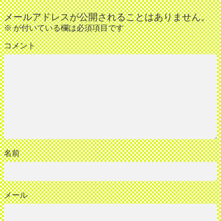
メールアドレスが公開されることはありません。
※
が付いている欄は必須項目です
コメント
名前
メール