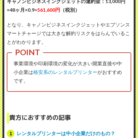
キャノンビジネスインクジェットの違約金：13,000円
×48ヶ月×0.9=
561,600円
（税別）
となり、キャノンビジネスインクジェットやエプソンス
マートチャージでは大きな解約リスクをはらんでいるこ
とがわかります。
事業環境や印刷環境の変化が大きい開業直後や中
小企業は
格安系のレンタルプリンター
がおすすめ
です。
貴方におすすめの記事
レンタルプリンターは中小企業だけのもの？