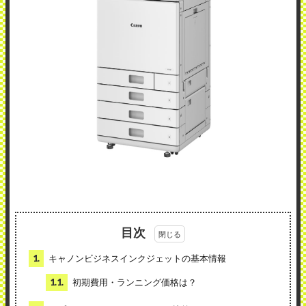
目次
1.
キャノンビジネスインクジェットの基本情報
1.1.
初期費用・ランニング価格は？