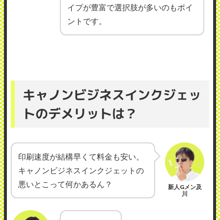
イプが豊富で選択肢が多いのもポイ
ントです。
キャノンビジネスインクジェッ
トのデメリットは？
印刷速度が結構早くて料金も安い。
キャノンビジネスインクジェットの
悪いとこって何かあるん？
新人Gメン及
川