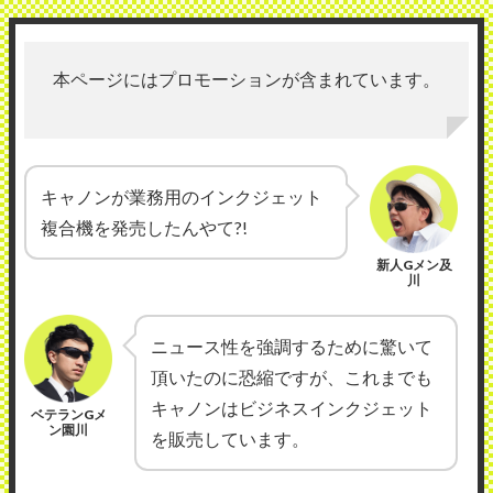
本ページにはプロモーションが含まれています。
キャノンが業務用のインクジェット
複合機を発売したんやて?!
新人Gメン及
川
ニュース性を強調するために驚いて
頂いたのに恐縮ですが、これまでも
キャノンはビジネスインクジェット
ベテランGメ
ン園川
を販売しています。