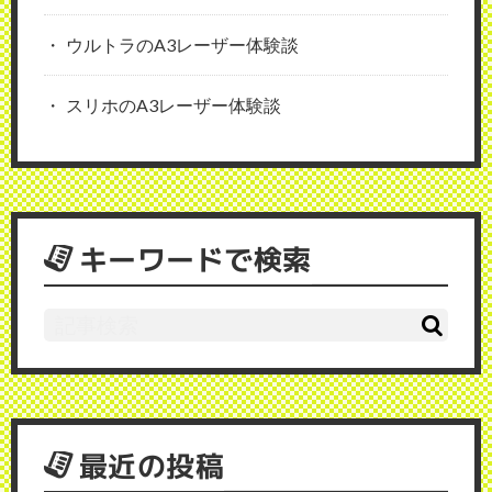
ウルトラのA3レーザー体験談
スリホのA3レーザー体験談
キーワードで検索
最近の投稿