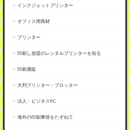
インクジェットプリンター
オフィス用商材
プリンター
印刷し放題のレンタルプリンターを知る
印刷通販
大判プリンター・プロッター
法人・ビジネスPC
海外の印刷事情をたずねて