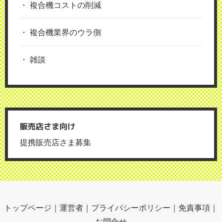
複合機コストの削減
複合機業界のウラ側
雑談
販売店さま向け
提携販売店さま募集
トップページ
｜
運営者
｜
プライバシーポリシー
｜
免責事項
｜
お問合せ