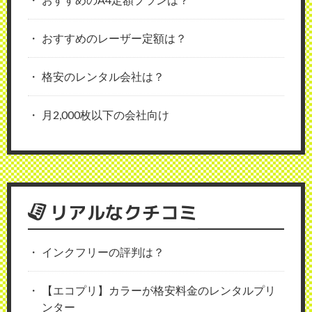
おすすめのレーザー定額は？
格安のレンタル会社は？
月2,000枚以下の会社向け
リアルなクチコミ
インクフリーの評判は？
【エコプリ】カラーが格安料金のレンタルプリ
ンター