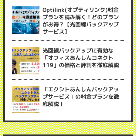
Optilink(オプティリンク)料金
プランを読み解く！どのプラン
がお得？【光回線バックアップ
サービス】
光回線バックアップに有効な
「オフィスあんしんコネクト
119」の価格と評判を徹底解説
「エクシトあんしんバックアッ
プサービス」の料金プランを徹
底解説！