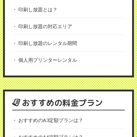
印刷し放題とは？
印刷し放題の対応エリア
印刷し放題のレンタル期間
個人用プリンターレンタル
おすすめの料金プラン
おすすめのA3定額プランは？
おすすめのA4定額プランは？