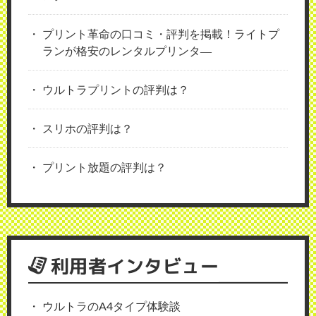
プリント革命の口コミ・評判を掲載！ライトプ
ランが格安のレンタルプリンタ―
ウルトラプリントの評判は？
スリホの評判は？
プリント放題の評判は？
利用者インタビュー
ウルトラのA4タイプ体験談