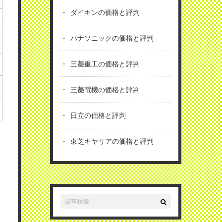
ダイキンの価格と評判
パナソニックの価格と評判
三菱重工の価格と評判
三菱電機の価格と評判
日立の価格と評判
東芝キヤリアの価格と評判