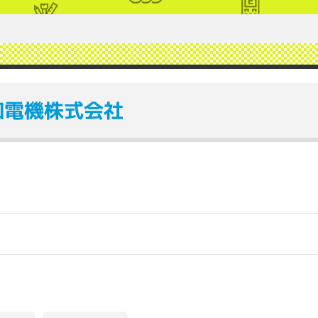
和電機株式会社