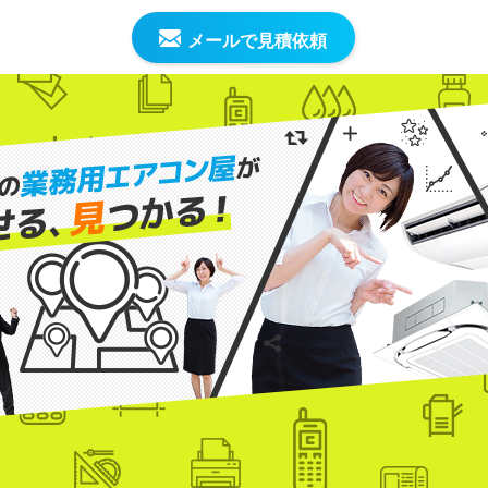
メールで見積依頼