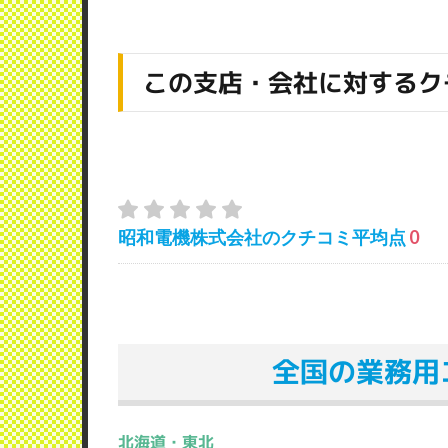
この支店・会社に対するク
昭和電機株式会社のクチコミ平均点
0
全国の業務用
北海道・東北