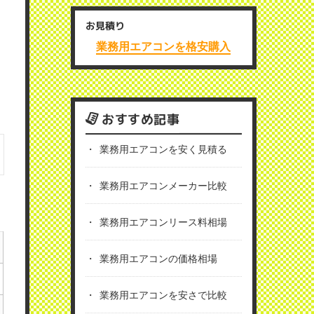
お見積り
業務用エアコンを格安購入
おすすめ記事
業務用エアコンを安く見積る
業務用エアコンメーカー比較
業務用エアコンリース料相場
業務用エアコンの価格相場
業務用エアコンを安さで比較