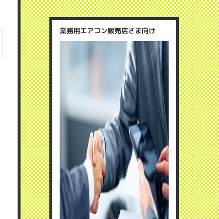
業務用エアコン販売店さま向け