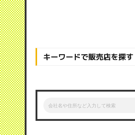
キーワードで販売店を探す