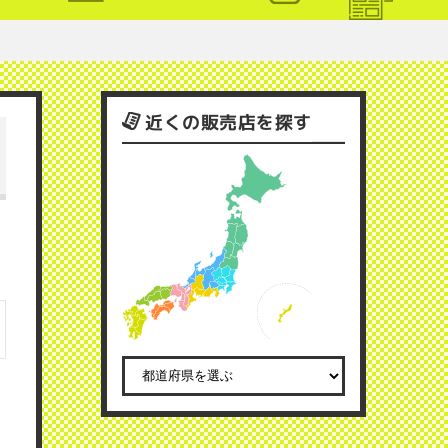
近くの販売店を探す