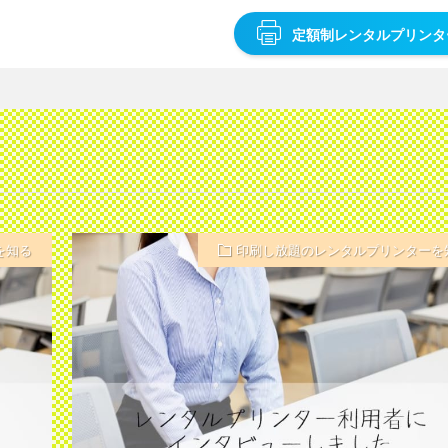
定額制レンタルプリンタ
を知る
印刷し放題のレンタルプリンターを