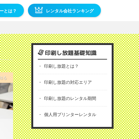
ーとは？
レンタル会社ランキング
印刷し放題基礎知識
印刷し放題とは？
知る
印刷し放題の対応エリア
印刷し放題のレンタル期間
個人用プリンターレンタル