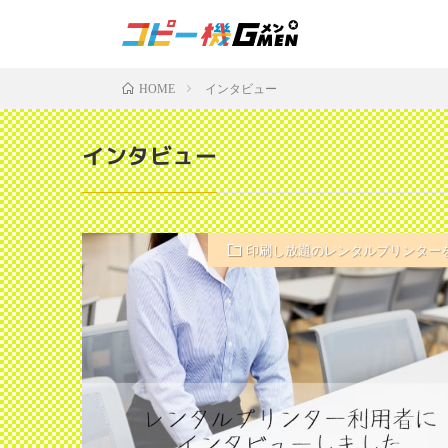
インタビュー
HOME
インタビュー
印刷し放題のレンタルプリンター