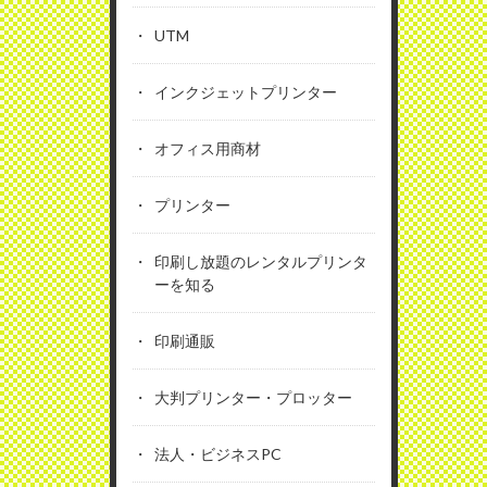
UTM
インクジェットプリンター
オフィス用商材
プリンター
印刷し放題のレンタルプリンタ
ーを知る
印刷通販
大判プリンター・プロッター
法人・ビジネスPC