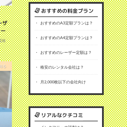
おすすめの料金プラン
ーザ
おすすめのA3定額プランは？
ュー
おすすめのA4定額プランは？
【格
おすすめのレーザー定額は？
知る
格安のレンタル会社は？
月2,000枚以下の会社向け
リアルなクチコミ