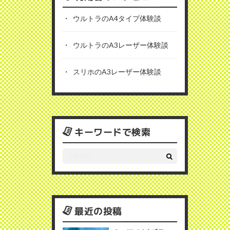
ウルトラのA4タイプ体験談
ウルトラのA3レーザー体験談
スリホのA3レーザー体験談
キーワードで検索
最近の投稿