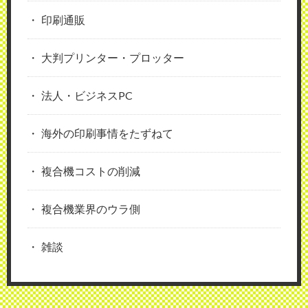
印刷通販
大判プリンター・プロッター
法人・ビジネスPC
海外の印刷事情をたずねて
複合機コストの削減
複合機業界のウラ側
雑談