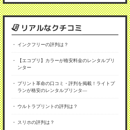
リアルなクチコミ
インクフリーの評判は？
【エコプリ】カラーが格安料金のレンタルプリ
ンター
プリント革命の口コミ・評判を掲載！ライトプ
ランが格安のレンタルプリンタ―
ウルトラプリントの評判は？
スリホの評判は？