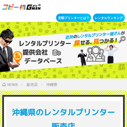
定額プリンターとは？
レンタルランキング
販売店
沖縄県
HOME
沖縄県のレンタルプリンター
販売店