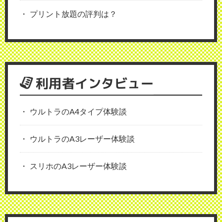
プリント放題の評判は？
利用者インタビュー
ウルトラのA4タイプ体験談
ウルトラのA3レーザー体験談
スリホのA3レーザー体験談