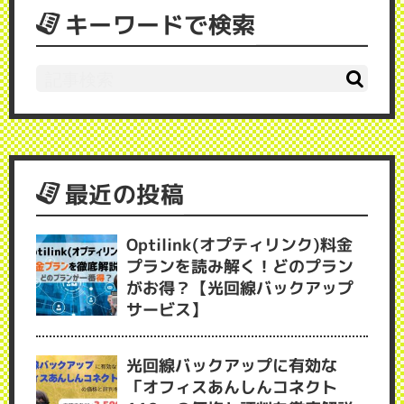
キーワードで検索
最近の投稿
Optilink(オプティリンク)料金
プランを読み解く！どのプラン
がお得？【光回線バックアップ
サービス】
光回線バックアップに有効な
「オフィスあんしんコネクト