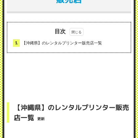
目次
1.
【沖縄県】のレンタルプリンター販売店一覧
【沖縄県】のレンタルプリンター販売
店一覧
更新