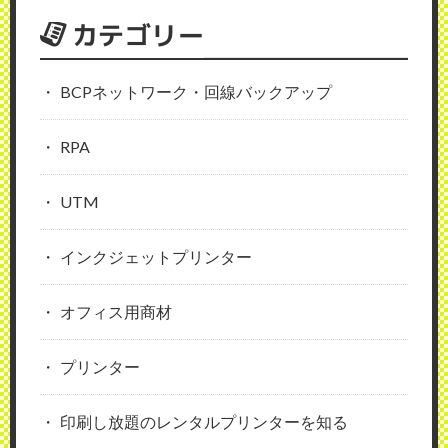
カテゴリー
BCPネットワーク・回線バックアップ
RPA
UTM
インクジェットプリンター
オフィス用商材
プリンター
印刷し放題のレンタルプリンターを知る