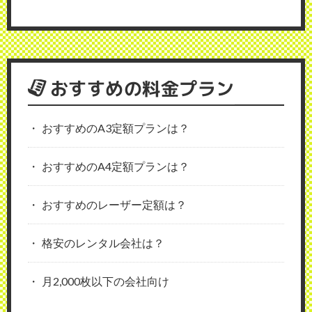
おすすめの料金プラン
おすすめのA3定額プランは？
おすすめのA4定額プランは？
おすすめのレーザー定額は？
格安のレンタル会社は？
月2,000枚以下の会社向け