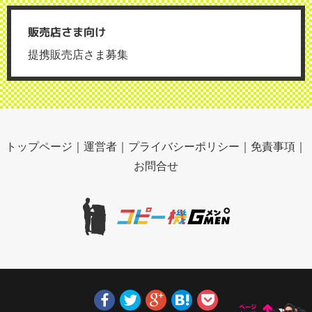
販売店さま向け
提携販売店さま募集
トップページ
｜
運営者
｜
プライバシーポリシー
｜
免責事項
｜
お問合せ