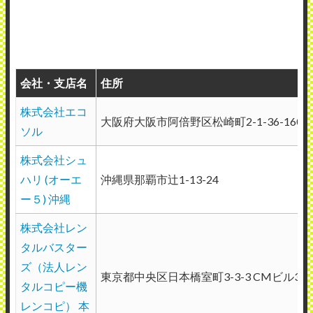
会社・支店名
住所
株式会社エコ
大阪府大阪市阿倍野区松崎町2-1-36-1607
ソル
株式会社シュ
ハリ (オーエ
沖縄県那覇市辻1-13-24
ー５) 沖縄
株式会社レン
タルバスター
ズ（法人レン
東京都中央区日本橋室町3-3-3 CMビル3F
タルコピー機
レンコピ） 本