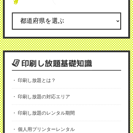
印刷し放題基礎知識
印刷し放題とは？
印刷し放題の対応エリア
印刷し放題のレンタル期間
個人用プリンターレンタル