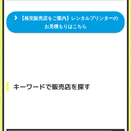
【格安販売店をご案内】レンタルプリンターの
お見積もりはこちら
キーワードで販売店を探す