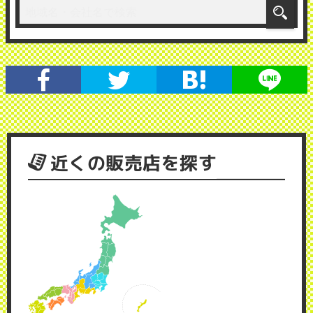
近くの販売店を探す