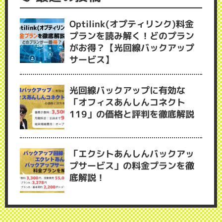
Optilink(オプティリンク)料金
プランを読み解く！どのプラン
がお得？【光回線バックアップ
サービス】
光回線バックアップに有効な
「オフィスあんしんコネクト
119」の価格と評判を徹底解説
「エクシトあんしんバックアッ
プサービス」の料金プランを徹
底解説！