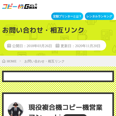
定額プリンターとは？
レンタルランキング
お問い合わせ・相互リンク
公開日：2018年03月26日
更新日：2020年11月20日
お問い合わせ・相互リンク
HOME
現役複合機コピー機営業