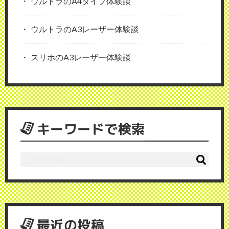
ウルトラのA4タイプ体験談
ウルトラのA3レーザー体験談
スリホのA3レーザー体験談
キーワードで検索
最近の投稿