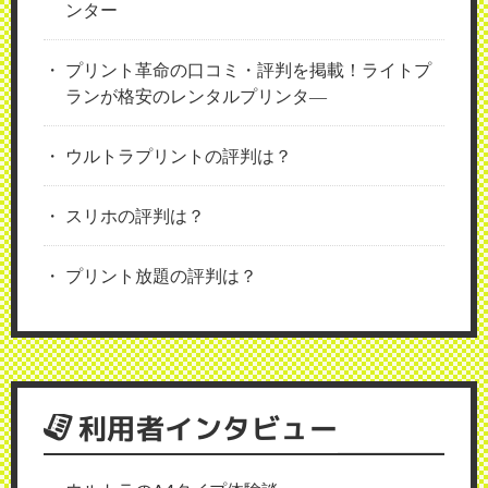
ンター
プリント革命の口コミ・評判を掲載！ライトプ
ランが格安のレンタルプリンタ―
ウルトラプリントの評判は？
スリホの評判は？
プリント放題の評判は？
利用者インタビュー