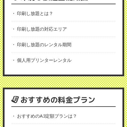
印刷し放題とは？
印刷し放題の対応エリア
印刷し放題のレンタル期間
個人用プリンターレンタル
おすすめの料金プラン
おすすめのA3定額プランは？