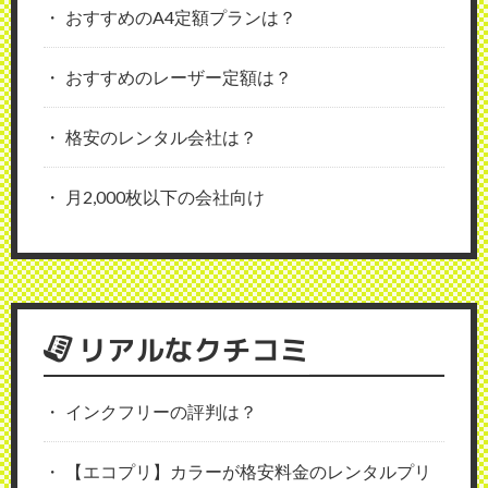
おすすめのA4定額プランは？
おすすめのレーザー定額は？
格安のレンタル会社は？
月2,000枚以下の会社向け
リアルなクチコミ
インクフリーの評判は？
【エコプリ】カラーが格安料金のレンタルプリ