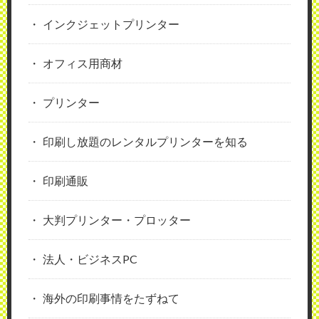
インクジェットプリンター
オフィス用商材
プリンター
印刷し放題のレンタルプリンターを知る
印刷通販
大判プリンター・プロッター
法人・ビジネスPC
海外の印刷事情をたずねて