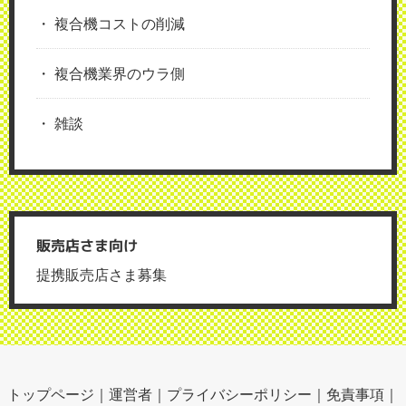
複合機コストの削減
複合機業界のウラ側
雑談
販売店さま向け
提携販売店さま募集
トップページ
｜
運営者
｜
プライバシーポリシー
｜
免責事項
｜