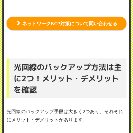
ネットワークBCP対策について問い合わせる
光回線のバックアップ方法は主
に2つ！メリット・デメリット
を確認
光回線のバックアップ手段は大きく2つあり、それぞれ
にメリット・デメリットがあります。