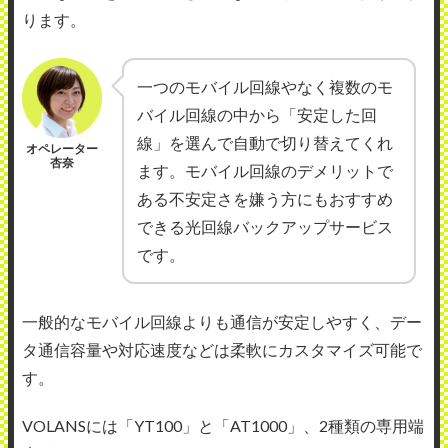
ります。
一つのモバイル回線やなく複数のモ
バイル回線の中から「安定した回
線」を選んで自動で切り替えてくれ
オペレーター
杏奈
ます。モバイル回線のデメリットで
ある不安定さを嫌う方にもおすすめ
できる光回線バックアップサービス
です。
一般的なモバイル回線よりも通信が安定しやすく、デー
タ通信容量や対応速度などは柔軟にカスタマイズ可能で
す。
VOLANSには「YT100」と「AT1000」、2種類の専用端