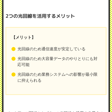
2つの光回線を活用するメリット
【メリット】
光回線のため通信速度が安定している
光回線のため大容量データのやりとりにも対
応可能
光回線のため業務システムへの影響が最小限
に抑えられる