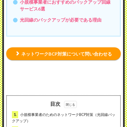
小規模事業者におすすめのバックアップ回線
サービス6選
光回線のバックアップが必要である理由
ネットワークBCP対策について問い合わせる
目次
1.
小規模事業者のためのネットワークBCP対策（光回線バッ
クアップ）