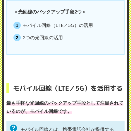
＜光回線のバックアップ手段2つ＞
モバイル回線（LTE／5G）の活用
2つの光回線の活用
モバイル回線（LTE／5G）を活用する
最も手軽な光回線のバックアップ手段として注目されて
いるのが、モバイル回線です。
モバイル回線とは、携帯電話会社が提供する