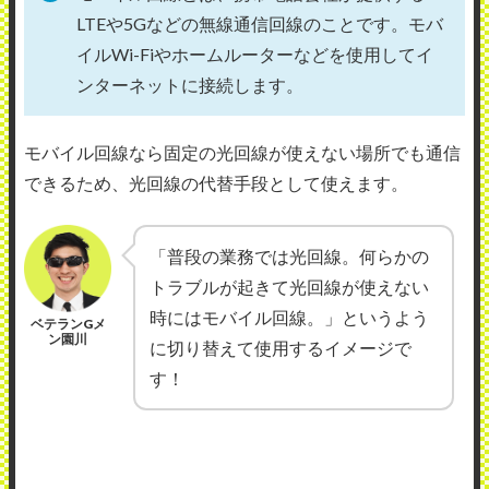
LTEや5Gなどの無線通信回線のことです。モバ
イルWi-Fiやホームルーターなどを使用してイ
ンターネットに接続します。
モバイル回線なら固定の光回線が使えない場所でも通信
できるため、光回線の代替手段として使えます。
「普段の業務では光回線。何らかの
トラブルが起きて光回線が使えない
時にはモバイル回線。」というよう
ベテランGメ
ン園川
に切り替えて使用するイメージで
す！