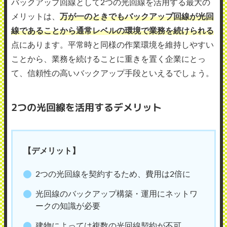
バックアップ回線として2つの光回線を活用する最大の
メリットは、
万が一のときでもバックアップ回線が光回
線であることから通常レベルの環境で業務を続けられる
点にあります。平常時と同様の作業環境を維持しやすい
ことから、業務を続けることに重きを置く企業にとっ
て、信頼性の高いバックアップ手段といえるでしょう。
2つの光回線を活用するデメリット
【デメリット】
2つの光回線を契約するため、費用は2倍に
光回線のバックアップ構築・運用にネットワ
ークの知識が必要
建物によっては複数の光回線契約が不可