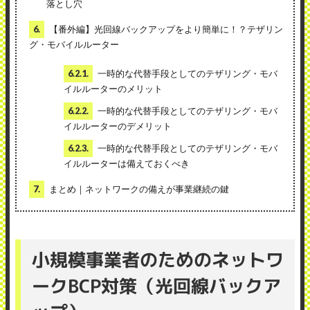
落とし穴
6.
【番外編】光回線バックアップをより簡単に！？テザリン
グ・モバイルルーター
6.2.1.
一時的な代替手段としてのテザリング・モバ
イルルーターのメリット
6.2.2.
一時的な代替手段としてのテザリング・モバ
イルルーターのデメリット
6.2.3.
一時的な代替手段としてのテザリング・モバ
イルルーターは備えておくべき
7.
まとめ｜ネットワークの備えが事業継続の鍵
小規模事業者のためのネットワ
ークBCP対策（光回線バックア