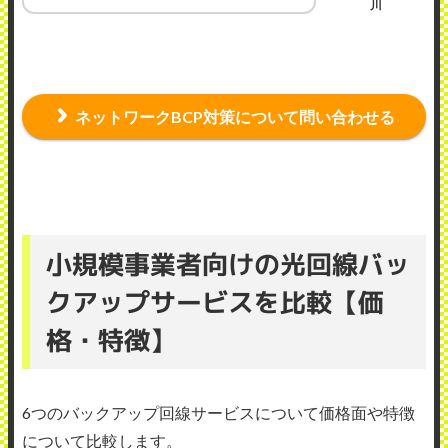
川
ネットワークBCP対策について問い合わせる
小規模事業者向けの光回線バッ
クアップサービスを比較【価
格・特徴】
6つのバックアップ回線サービスについて価格面や特徴
について比較します。