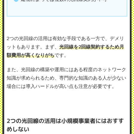
2つの光回線の活用は有効な手段である一方で、デメリ
ットもあります。まず、
光回線を2回線契約するため月
額費用が高くなりがち
です。
また、光回線の構築や運用にはある程度のネットワーク
知識が求められるため、専門的な知識のある人が少ない
場合には導入ハードルが高い点も注意が必要です。
2つの光回線の活用は小規模事業者にはおすす
めしない