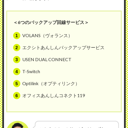
＜6つのバックアップ回線サービス＞
VOLANS（ヴォランス）
エクシトあんしんバックアップサービス
USEN DUAL CONNECT
T-Switch
Optilink（オプティリンク）
オフィスあんしんコネクト119