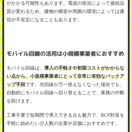
がかかる可能性もあります。電波の状況によって接続品
質が変わるため、建物の構造や周囲の環境によっては通
信が不安定になることもあります。
モバイル回線の活用は小規模事業者におすすめ
モバイル回線は、
導入の手軽さや初期コストがかからな
い点から、小規模事業者にとって非常に有効なバックア
ップ手段
です。光回線が万一使えなくなった場合でも、
自動的にモバイル回線へ切り替えることで、業務の中断
を防げます。
工事不要で短期間で導入できる点も魅力で、BCP対策を
手軽に始めたい少人数の企業や店舗におすすめです。