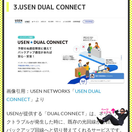
3.USEN DUAL CONNECT
画像引用：USEN NETWORKS「
USEN DUAL
CONNECT
」より
USENが提供する「DUAL CONNECT」は、ネットワー
クトラブルが発生した時に、既存の光回線から自動的に
バックアップ回線へと切り替えてくれるサービスです。