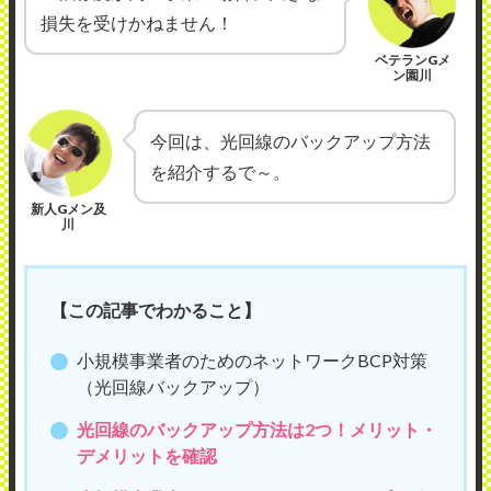
損失を受けかねません！
ベテランGメ
ン園川
今回は、光回線のバックアップ方法
を紹介するで～。
新人Gメン及
川
【この記事でわかること】
小規模事業者のためのネットワークBCP対策
（光回線バックアップ）
光回線のバックアップ方法は2つ！メリット・
デメリットを確認