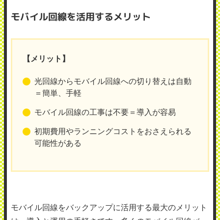
モバイル回線を活用するメリット
【メリット】
光回線からモバイル回線への切り替えは自動
＝簡単、手軽
モバイル回線の工事は不要＝導入が容易
初期費用やランニングコストをおさえられる
可能性がある
モバイル回線をバックアップに活用する最大のメリット