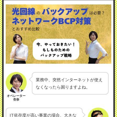
業務中、突然インターネットが使え
なくなったら困りますよね。
オペレーター
杏奈
IT依存度が高い事業の場合、大きな