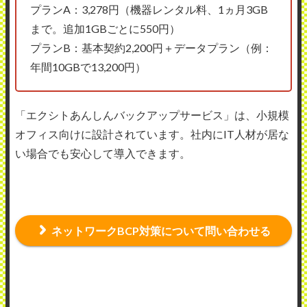
プランA：3,278円（機器レンタル料、1ヵ月3GB
まで。追加1GBごとに550円）
プランB：基本契約2,200円＋データプラン（例：
年間10GBで13,200円）
「エクシトあんしんバックアップサービス」は、小規模
オフィス向けに設計されています。社内にIT人材が居な
い場合でも安心して導入できます。
ネットワークBCP対策について問い合わせる