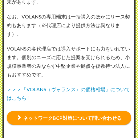
末があります。
なお、VOLANSの専用端末は一括購入のほかにリース契
約もあります（※代理店により提供方法は異なりま
す）。
VOLANSの各代理店では導入サポートにも力をいれてい
ます。個別のニーズに応じた提案を受けられるため、小
規模事業者のみならず中堅企業や拠点を複数持つ法人に
もおすすめです。
＞＞＞「VOLANS（ヴォランス）の価格相場」について
はこちら！
ネットワークBCP対策について問い合わせる