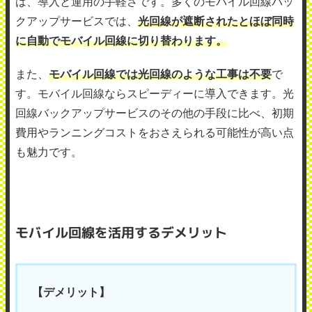
は、導入と運用の手軽さです。多くのモバイル回線バッ
クアップサービスでは、
光回線が遮断されたとほぼ同時
に自動でモバイル回線に切り替わります。
また、
モバイル回線では光回線のような工事は不要
で
す。モバイル回線ならスピーディーに導入できます。光
回線バックアップサービスのその他の手段に比べ、初期
費用やランニングコストをおさえられる可能性が高い点
も魅力です。
モバイル回線を活用するデメリット
【デメリット】