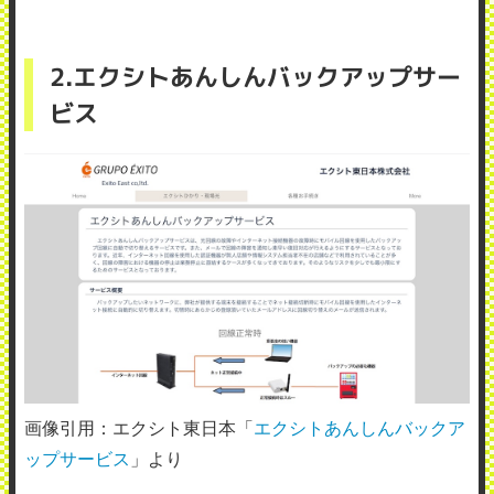
2.エクシトあんしんバックアップサー
ビス
画像引用：エクシト東日本「
エクシトあんしんバックア
ップサービス
」より