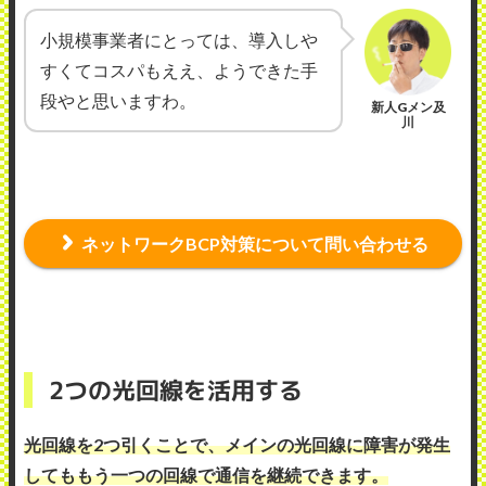
小規模事業者にとっては、導入しや
すくてコスパもええ、ようできた手
段やと思いますわ。
新人Gメン及
川
ネットワークBCP対策について問い合わせる
2つの光回線を活用する
光回線を2つ引くことで、メインの光回線に障害が発生
してももう一つの回線で通信を継続できます。