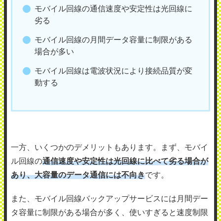
モバイル回線の通信速度や安定性は光回線に
劣る
モバイル回線の月間データ容量に制限がある
場合が多い
モバイル回線は電波状況により接続品質が変
動する
一方、いくつかのデメリットもあります。まず、モバイ
ル回線の
通信速度や安定性は光回線に比べて劣る場合が
あり、大容量のデータ通信には不向き
です。
また、モバイル回線バックアップサービスには月間デー
タ容量に制限がある場合が多く、使いすぎると速度制限