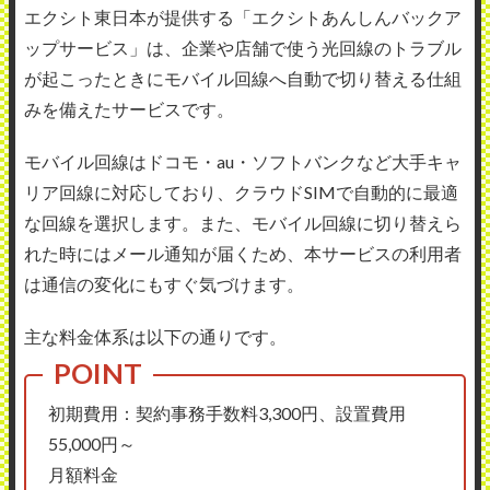
エクシト東日本が提供する「エクシトあんしんバックア
ップサービス」は、企業や店舗で使う光回線のトラブル
が起こったときにモバイル回線へ自動で切り替える仕組
みを備えたサービスです。
モバイル回線はドコモ・au・ソフトバンクなど大手キャ
リア回線に対応しており、クラウドSIMで自動的に最適
な回線を選択します。また、モバイル回線に切り替えら
れた時にはメール通知が届くため、本サービスの利用者
は通信の変化にもすぐ気づけます。
主な料金体系は以下の通りです。
初期費用：契約事務手数料3,300円、設置費用
55,000円～
月額料金