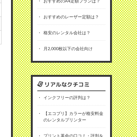
おすすめのA4定額プランは？
おすすめのレーザー定額は？
格安のレンタル会社は？
月2,000枚以下の会社向け
リアルなクチコミ
インクフリーの評判は？
【エコプリ】カラーが格安料金
のレンタルプリンター
プリント革命の口コミ・評判を