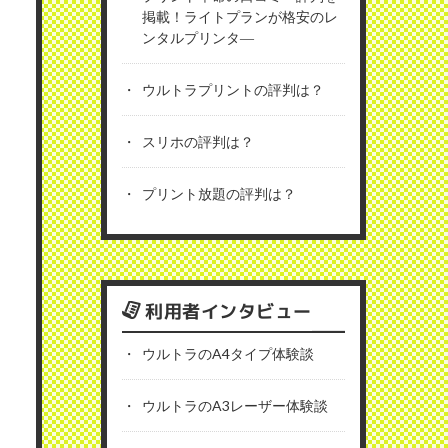
掲載！ライトプランが格安のレ
ンタルプリンタ―
ウルトラプリントの評判は？
スリホの評判は？
プリント放題の評判は？
利用者インタビュー
ウルトラのA4タイプ体験談
ウルトラのA3レーザー体験談