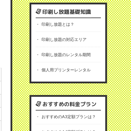
印刷し放題基礎知識
印刷し放題とは？
印刷し放題の対応エリア
印刷し放題のレンタル期間
個人用プリンターレンタル
おすすめの料金プラン
おすすめのA3定額プランは？