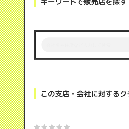
キーワードで販売店を探す
この支店・会社に対するク