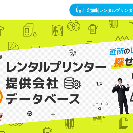
定額制レンタルプリンタ