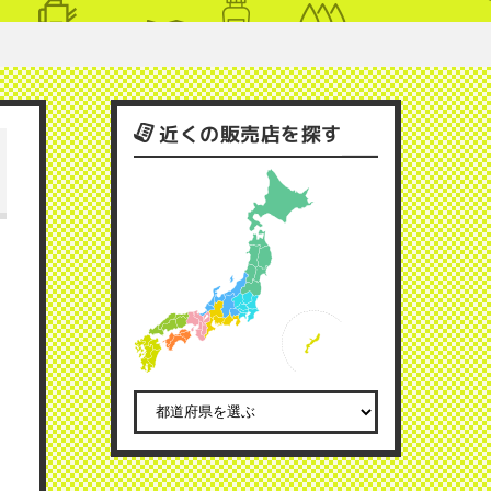
近くの販売店を探す