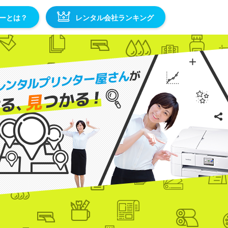
ーとは？
レンタル会社ランキング