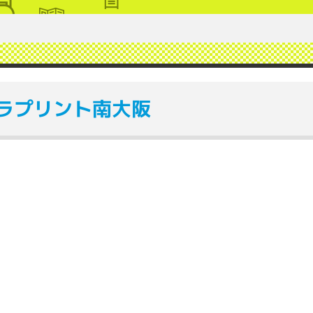
ラプリント南大阪