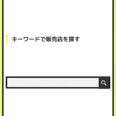
キーワードで販売店を探す