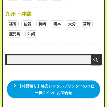
九州・沖縄
福岡
佐賀
長崎
熊本
大分
宮崎
鹿児島
沖縄
【相見積り】格安レンタルプリンターのコピ
ー機Gメンにお問合せ