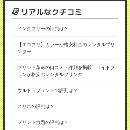
リアルなクチコミ
インクフリーの評判は？
【エコプリ】カラーが格安料金のレンタルプリ
ンター
プリント革命の口コミ・評判を掲載！ライトプ
ランが格安のレンタルプリンタ―
ウルトラプリントの評判は？
スリホの評判は？
プリント放題の評判は？