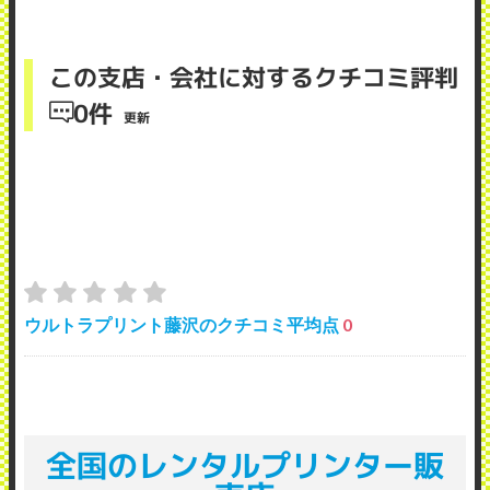
この支店・会社に対するクチコミ評判
0件
更新
ウルトラプリント藤沢のクチコミ平均点
0
全国のレンタルプリンター販