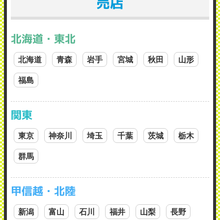
売店
北海道・東北
北海道
青森
岩手
宮城
秋田
山形
福島
関東
東京
神奈川
埼玉
千葉
茨城
栃木
群馬
甲信越・北陸
新潟
富山
石川
福井
山梨
長野