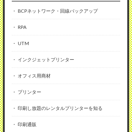
BCPネットワーク・回線バックアップ
RPA
UTM
インクジェットプリンター
オフィス用商材
プリンター
印刷し放題のレンタルプリンターを知る
印刷通販