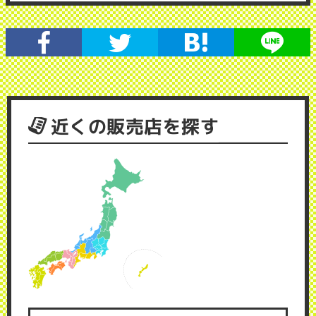
近くの販売店を探す