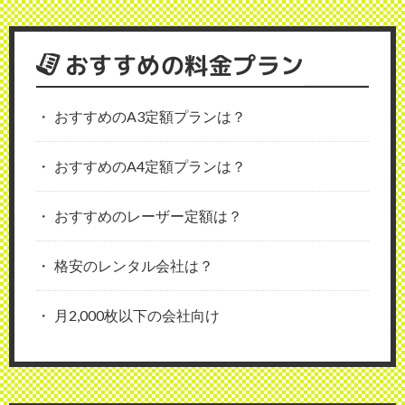
おすすめの料金プラン
おすすめのA3定額プランは？
おすすめのA4定額プランは？
おすすめのレーザー定額は？
格安のレンタル会社は？
月2,000枚以下の会社向け