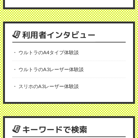
利用者インタビュー
ウルトラのA4タイプ体験談
ウルトラのA3レーザー体験談
スリホのA3レーザー体験談
キーワードで検索