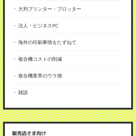
大判プリンター・プロッター
法人・ビジネスPC
海外の印刷事情をたずねて
複合機コストの削減
複合機業界のウラ側
雑談
販売店さま向け