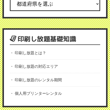
印刷し放題基礎知識
印刷し放題とは？
印刷し放題の対応エリア
印刷し放題のレンタル期間
個人用プリンターレンタル