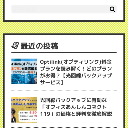
最近の投稿
Optilink(オプティリンク)料金
プランを読み解く！どのプラン
がお得？【光回線バックアップ
サービス】
光回線バックアップに有効な
「オフィスあんしんコネクト
119」の価格と評判を徹底解説