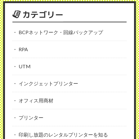
カテゴリー
BCPネットワーク・回線バックアップ
RPA
UTM
インクジェットプリンター
オフィス用商材
プリンター
印刷し放題のレンタルプリンターを知る