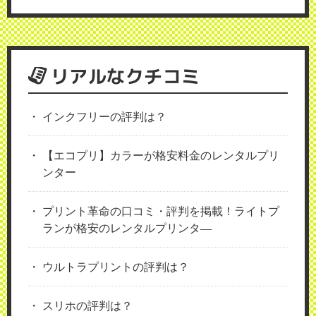
リアルなクチコミ
インクフリーの評判は？
【エコプリ】カラーが格安料金のレンタルプリ
ンター
プリント革命の口コミ・評判を掲載！ライトプ
ランが格安のレンタルプリンタ―
ウルトラプリントの評判は？
スリホの評判は？