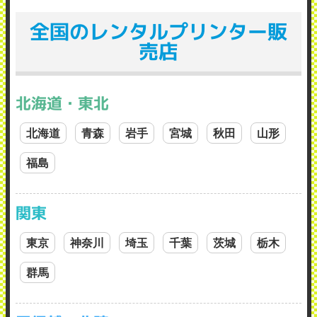
全国のレンタルプリンター販
売店
北海道・東北
北海道
青森
岩手
宮城
秋田
山形
福島
関東
東京
神奈川
埼玉
千葉
茨城
栃木
群馬