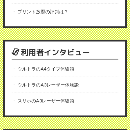
プリント放題の評判は？
利用者インタビュー
ウルトラのA4タイプ体験談
ウルトラのA3レーザー体験談
スリホのA3レーザー体験談