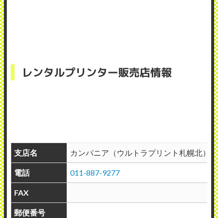
レンタルプリンター販売店情報
支店名
カンパニア（ウルトラプリント札幌北）
電話
011-887-9277
FAX
郵便番号