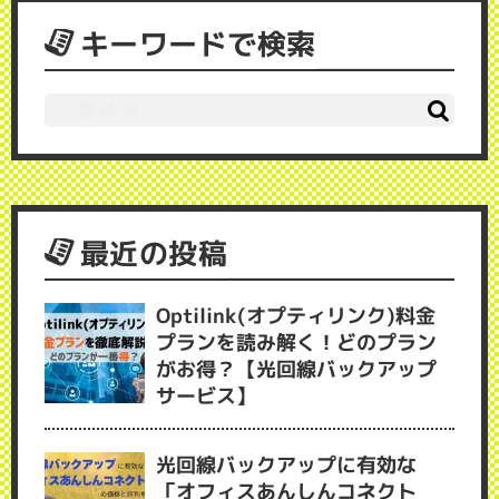
キーワードで検索
最近の投稿
Optilink(オプティリンク)料金
プランを読み解く！どのプラン
がお得？【光回線バックアップ
サービス】
光回線バックアップに有効な
「オフィスあんしんコネクト