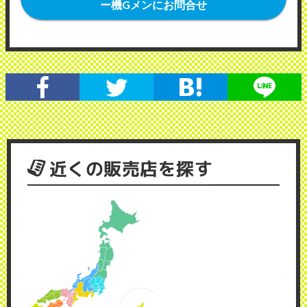
ー機Gメンにお問合せ
近くの販売店を探す