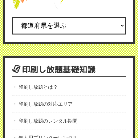
印刷し放題基礎知識
印刷し放題とは？
印刷し放題の対応エリア
印刷し放題のレンタル期間
個人用プリンターレンタル