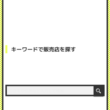
キーワードで販売店を探す