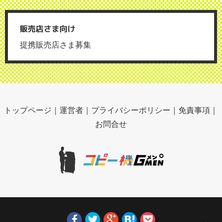
販売店さま向け
提携販売店さま募集
トップページ
｜
運営者
｜
プライバシーポリシー
｜
免責事項
｜
お問合せ