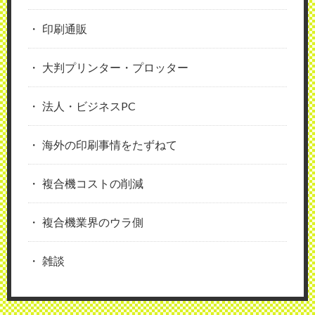
印刷通販
大判プリンター・プロッター
法人・ビジネスPC
海外の印刷事情をたずねて
複合機コストの削減
複合機業界のウラ側
雑談