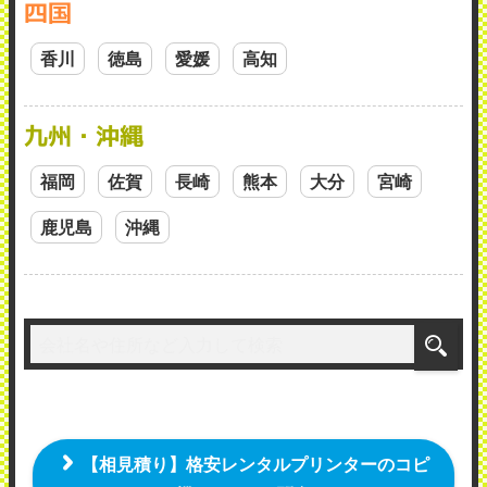
四国
香川
徳島
愛媛
高知
九州・沖縄
福岡
佐賀
長崎
熊本
大分
宮崎
鹿児島
沖縄
【相見積り】格安レンタルプリンターのコピ