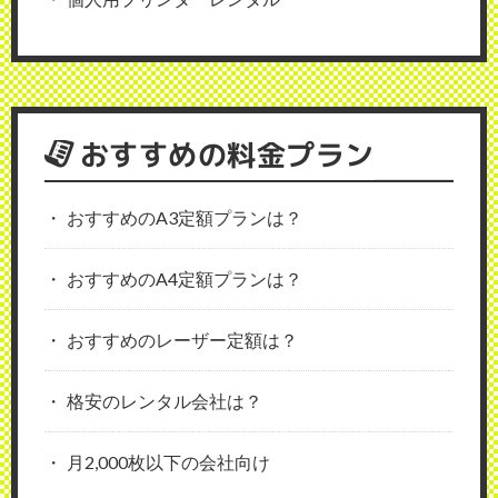
おすすめの料金プラン
おすすめのA3定額プランは？
おすすめのA4定額プランは？
おすすめのレーザー定額は？
格安のレンタル会社は？
月2,000枚以下の会社向け