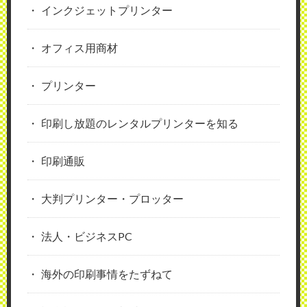
インクジェットプリンター
オフィス用商材
プリンター
印刷し放題のレンタルプリンターを知る
印刷通販
大判プリンター・プロッター
法人・ビジネスPC
海外の印刷事情をたずねて