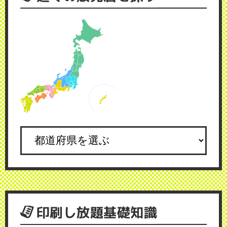
印刷し放題基礎知識