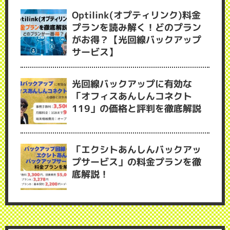
Optilink(オプティリンク)料金
プランを読み解く！どのプラン
がお得？【光回線バックアップ
サービス】
光回線バックアップに有効な
「オフィスあんしんコネクト
119」の価格と評判を徹底解説
「エクシトあんしんバックアッ
プサービス」の料金プランを徹
底解説！