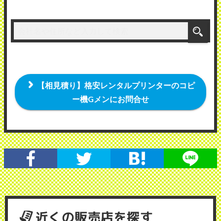
【相見積り】格安レンタルプリンターのコピ
ー機Gメンにお問合せ
近くの販売店を探す