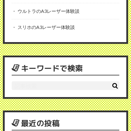
ウルトラのA3レーザー体験談
スリホのA3レーザー体験談
キーワードで検索
最近の投稿