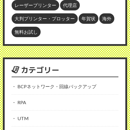
レーザープリンター
代理店
大判プリンター・プロッター
年賀状
海外
無料お試し
カテゴリー
BCPネットワーク・回線バックアップ
RPA
UTM