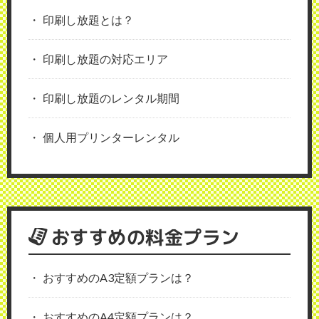
印刷し放題とは？
印刷し放題の対応エリア
印刷し放題のレンタル期間
個人用プリンターレンタル
おすすめの料金プラン
おすすめのA3定額プランは？
おすすめのA4定額プランは？