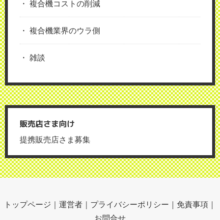
複合機コストの削減
複合機業界のウラ側
雑談
販売店さま向け
提携販売店さま募集
トップページ
｜
運営者
｜
プライバシーポリシー
｜
免責事項
｜
お問合せ