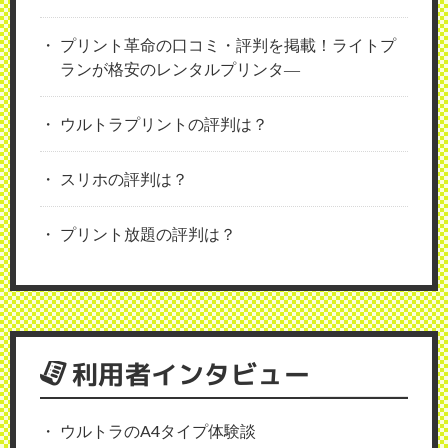
プリント革命の口コミ・評判を掲載！ライトプ
ランが格安のレンタルプリンタ―
ウルトラプリントの評判は？
スリホの評判は？
プリント放題の評判は？
利用者インタビュー
ウルトラのA4タイプ体験談