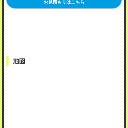
お見積もりはこちら
地図