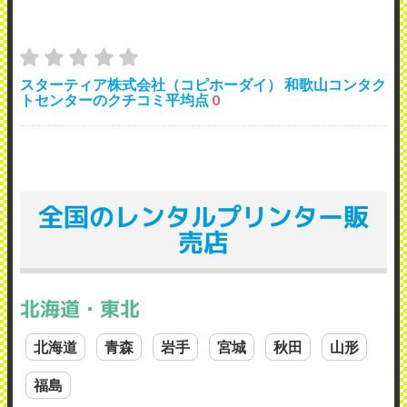
スターティア株式会社（コピホーダイ） 和歌山コンタク
トセンターのクチコミ平均点
0
全国のレンタルプリンター販
売店
北海道・東北
北海道
青森
岩手
宮城
秋田
山形
福島