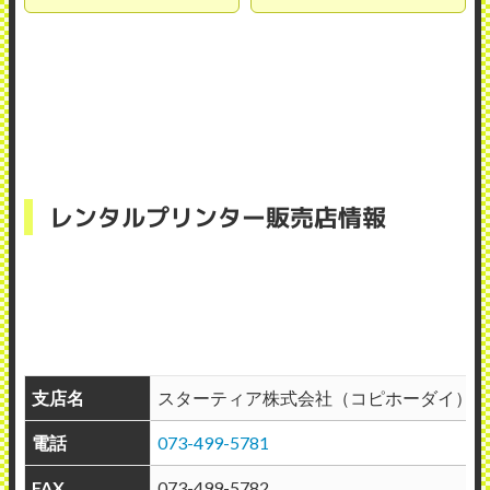
レンタルプリンター販売店情報
支店名
スターティア株式会社（コピホーダイ） 
電話
073-499-5781
FAX
073-499-5782