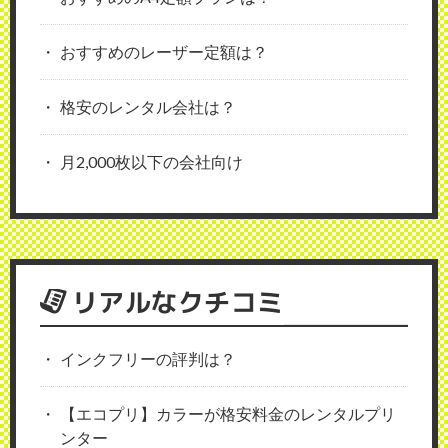
おすすめのレーザー定額は？
格安のレンタル会社は？
月2,000枚以下の会社向け
リアルなクチコミ
インクフリーの評判は？
【エコプリ】カラーが格安料金のレンタルプリ
ンター