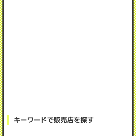
キーワードで販売店を探す