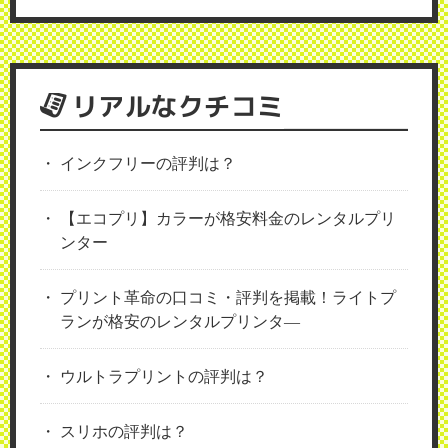
リアルなクチコミ
インクフリーの評判は？
【エコプリ】カラーが格安料金のレンタルプリ
ンター
プリント革命の口コミ・評判を掲載！ライトプ
ランが格安のレンタルプリンタ―
ウルトラプリントの評判は？
スリホの評判は？