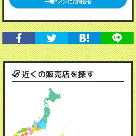
ー機Gメンにお問合せ
近くの販売店を探す