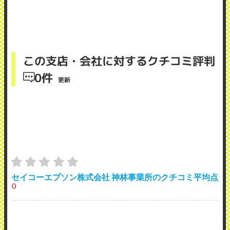
この支店・会社に対するクチコミ評判
0件
更新
セイコーエプソン株式会社 神林事業所のクチコミ平均点
0