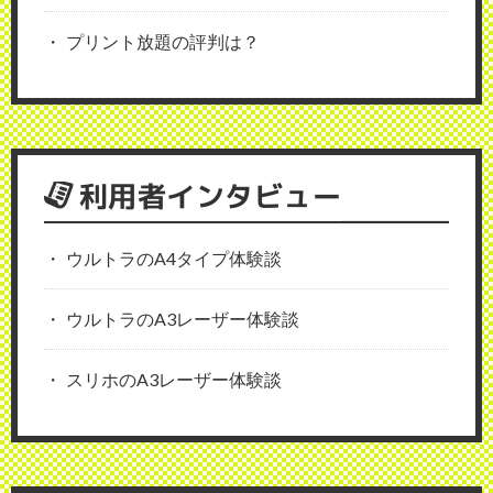
プリント放題の評判は？
利用者インタビュー
ウルトラのA4タイプ体験談
ウルトラのA3レーザー体験談
スリホのA3レーザー体験談