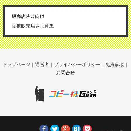
販売店さま向け
提携販売店さま募集
トップページ
｜
運営者
｜
プライバシーポリシー
｜
免責事項
｜
お問合せ