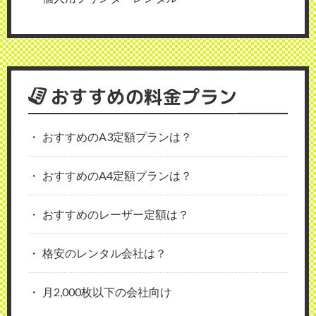
おすすめの料金プラン
おすすめのA3定額プランは？
おすすめのA4定額プランは？
おすすめのレーザー定額は？
格安のレンタル会社は？
月2,000枚以下の会社向け