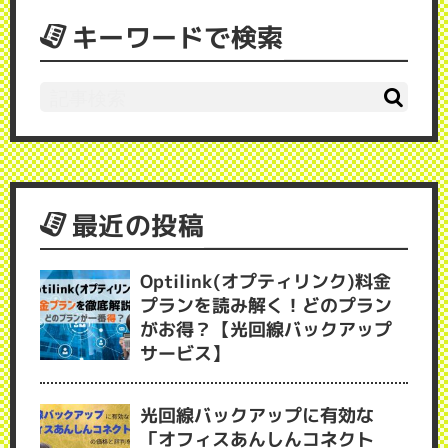
キーワードで検索
最近の投稿
Optilink(オプティリンク)料金
プランを読み解く！どのプラン
がお得？【光回線バックアップ
サービス】
光回線バックアップに有効な
「オフィスあんしんコネクト