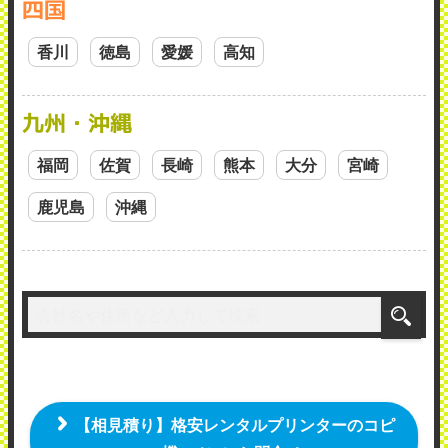
四国
香川
徳島
愛媛
高知
九州・沖縄
福岡
佐賀
長崎
熊本
大分
宮崎
鹿児島
沖縄
【相見積り】格安レンタルプリンターのコピ