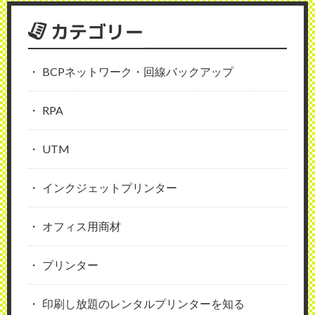
カテゴリー
BCPネットワーク・回線バックアップ
RPA
UTM
インクジェットプリンター
オフィス用商材
プリンター
印刷し放題のレンタルプリンターを知る