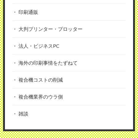
印刷通販
大判プリンター・プロッター
法人・ビジネスPC
海外の印刷事情をたずねて
複合機コストの削減
複合機業界のウラ側
雑談