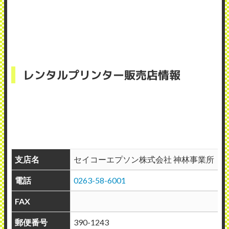
レンタルプリンター販売店情報
支店名
セイコーエプソン株式会社 神林事業所
電話
0263-58-6001
FAX
郵便番号
390-1243