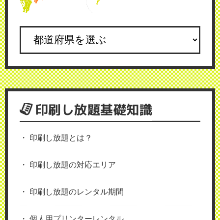
印刷し放題基礎知識
印刷し放題とは？
印刷し放題の対応エリア
印刷し放題のレンタル期間
個人用プリンターレンタル