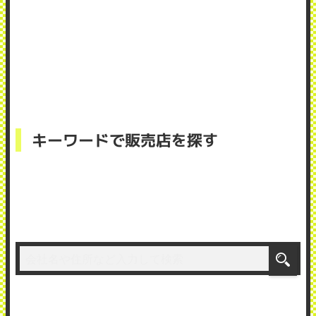
キーワードで販売店を探す