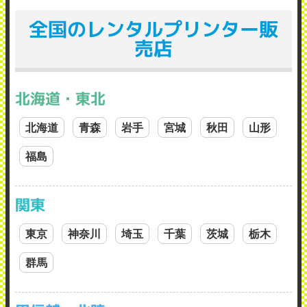
全国のレンタルプリンター販
売店
北海道・東北
北海道
青森
岩手
宮城
秋田
山形
福島
関東
東京
神奈川
埼玉
千葉
茨城
栃木
群馬