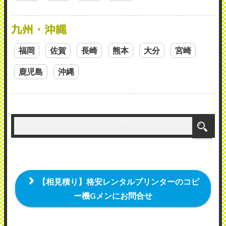
九州・沖縄
福岡
佐賀
長崎
熊本
大分
宮崎
鹿児島
沖縄
【相見積り】格安レンタルプリンターのコピ
ー機Gメンにお問合せ