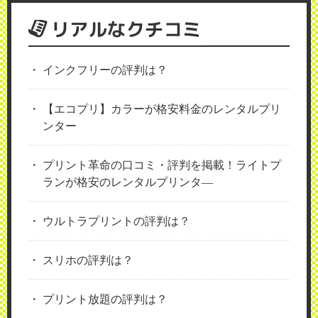
リアルなクチコミ
インクフリーの評判は？
【エコプリ】カラーが格安料金のレンタルプリ
ンター
プリント革命の口コミ・評判を掲載！ライトプ
ランが格安のレンタルプリンタ―
ウルトラプリントの評判は？
スリホの評判は？
プリント放題の評判は？