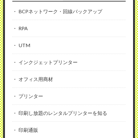
BCPネットワーク・回線バックアップ
RPA
UTM
インクジェットプリンター
オフィス用商材
プリンター
印刷し放題のレンタルプリンターを知る
印刷通販