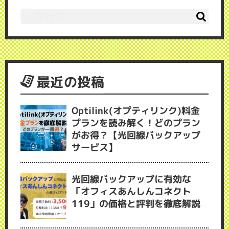
最近の投稿
Optilink(オプティリンク)料金
プランを読み解く！どのプラン
がお得？【光回線バックアップ
サービス】
光回線バックアップに有効な
「オフィスあんしんコネクト
119」の価格と評判を徹底解説