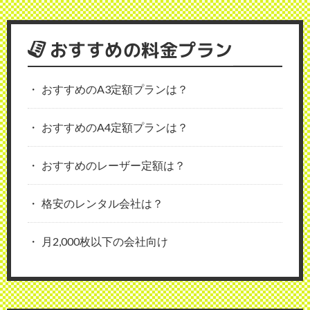
おすすめの料金プラン
おすすめのA3定額プランは？
おすすめのA4定額プランは？
おすすめのレーザー定額は？
格安のレンタル会社は？
月2,000枚以下の会社向け