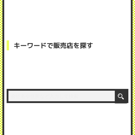
キーワードで販売店を探す