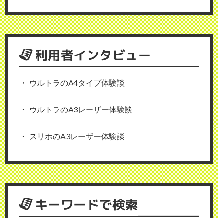
利用者インタビュー
ウルトラのA4タイプ体験談
ウルトラのA3レーザー体験談
スリホのA3レーザー体験談
キーワードで検索