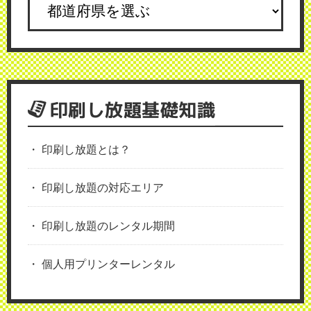
印刷し放題基礎知識
印刷し放題とは？
印刷し放題の対応エリア
印刷し放題のレンタル期間
個人用プリンターレンタル