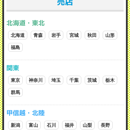
売店
北海道・東北
北海道
青森
岩手
宮城
秋田
山形
福島
関東
東京
神奈川
埼玉
千葉
茨城
栃木
群馬
甲信越・北陸
新潟
富山
石川
福井
山梨
長野