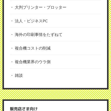
大判プリンター・プロッター
法人・ビジネスPC
海外の印刷事情をたずねて
複合機コストの削減
複合機業界のウラ側
雑談
販売店さま向け