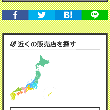
近くの販売店を探す