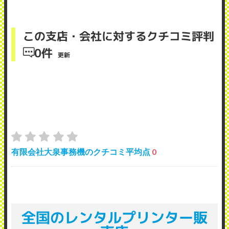
この支店・会社に対するクチコミ評判
0件
更新
有限会社大泉事務機のクチコミ平均点
0
全国のレンタルプリンター販