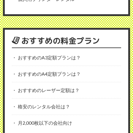
おすすめの料金プラン
おすすめのA3定額プランは？
おすすめのA4定額プランは？
おすすめのレーザー定額は？
格安のレンタル会社は？
月2,000枚以下の会社向け