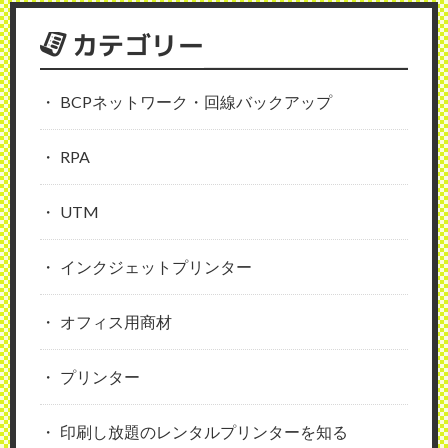
カテゴリー
BCPネットワーク・回線バックアップ
RPA
UTM
インクジェットプリンター
オフィス用商材
プリンター
印刷し放題のレンタルプリンターを知る