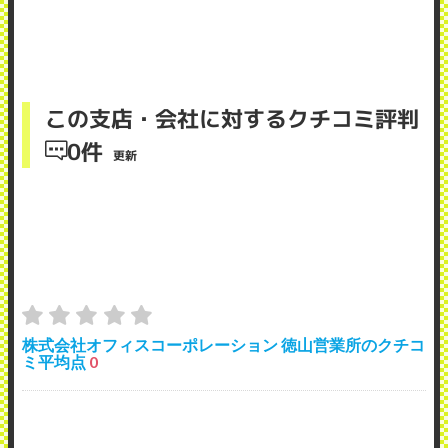
この支店・会社に対するクチコミ評判
0件
更新
株式会社オフィスコーポレーション 徳山営業所のクチコ
ミ平均点
0