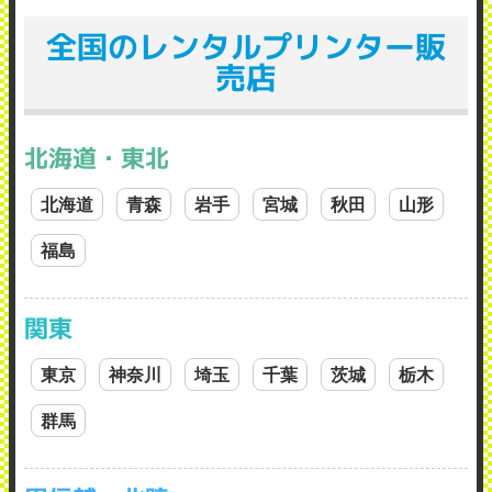
全国のレンタルプリンター販
売店
北海道・東北
北海道
青森
岩手
宮城
秋田
山形
福島
関東
東京
神奈川
埼玉
千葉
茨城
栃木
群馬