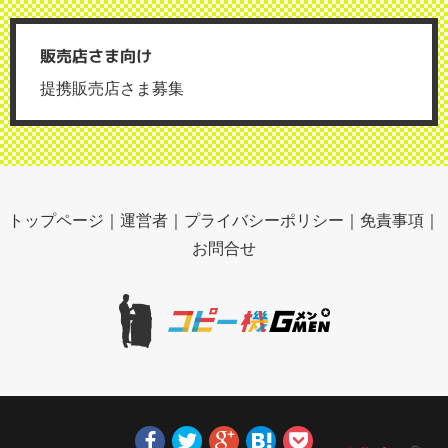
販売店さま向け
提携販売店さま募集
トップページ
｜
運営者
｜
プライバシーポリシー
｜
免責事項
｜
お問合せ