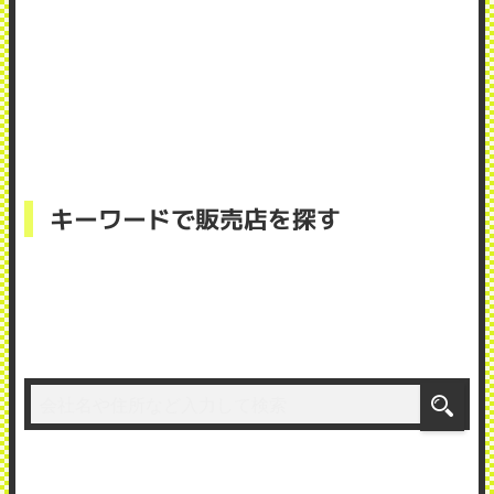
キーワードで販売店を探す