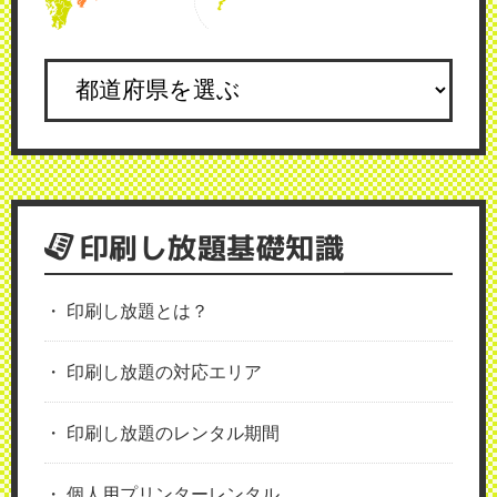
印刷し放題基礎知識
印刷し放題とは？
印刷し放題の対応エリア
印刷し放題のレンタル期間
個人用プリンターレンタル