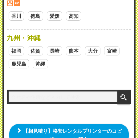
四国
香川
徳島
愛媛
高知
九州・沖縄
福岡
佐賀
長崎
熊本
大分
宮崎
鹿児島
沖縄
【相見積り】格安レンタルプリンターのコピ