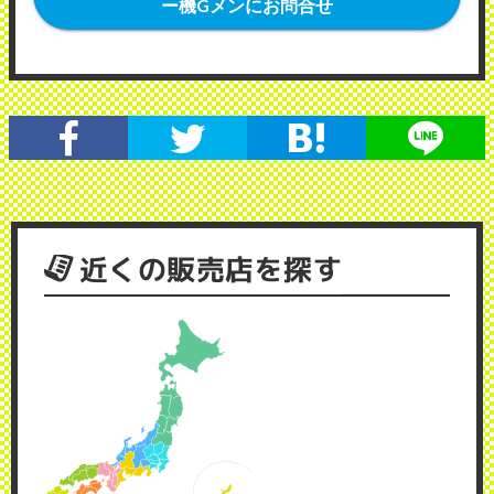
ー機Gメンにお問合せ
近くの販売店を探す