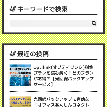
キーワードで検索
最近の投稿
Optilink(オプティリンク)料金
プランを読み解く！どのプラン
がお得？【光回線バックアップ
サービス】
光回線バックアップに有効な
「オフィスあんしんコネクト