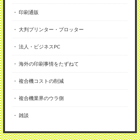
印刷通販
大判プリンター・プロッター
法人・ビジネスPC
海外の印刷事情をたずねて
複合機コストの削減
複合機業界のウラ側
雑談