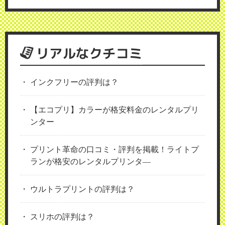
リアルなクチコミ
インクフリーの評判は？
【エコプリ】カラーが格安料金のレンタルプリ
ンター
プリント革命の口コミ・評判を掲載！ライトプ
ランが格安のレンタルプリンタ―
ウルトラプリントの評判は？
スリホの評判は？