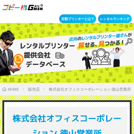
定額プリンターとは？
レンタルランキング
販売店
株式会社オフィスコーポレーション 徳山営業所
HOME
株式会社オフィスコーポレー
ション 徳山営業所