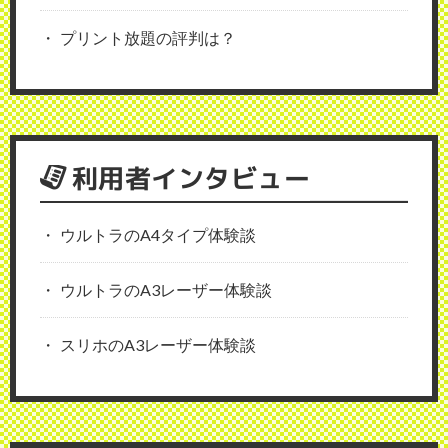
プリント放題の評判は？
利用者インタビュー
ウルトラのA4タイプ体験談
ウルトラのA3レーザー体験談
スリホのA3レーザー体験談