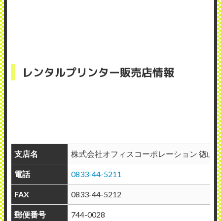
レンタルプリンター販売店情報
支店名
株式会社オフィスコーポレーション 徳山
電話
0833-44-5211
FAX
0833-44-5212
郵便番号
744-0028