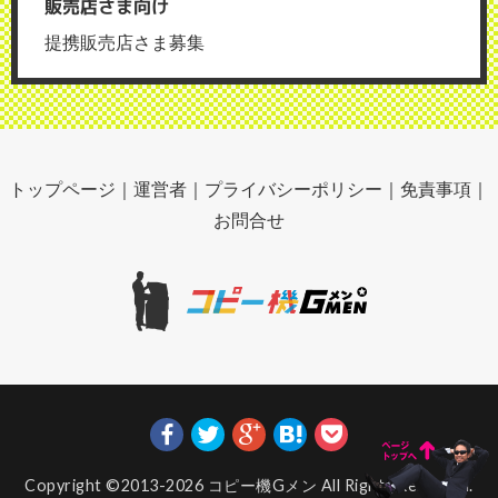
販売店さま向け
提携販売店さま募集
トップページ
｜
運営者
｜
プライバシーポリシー
｜
免責事項
｜
お問合せ
Copyright ©2013-2026
コピー機Gメン
All Rights Reserved.