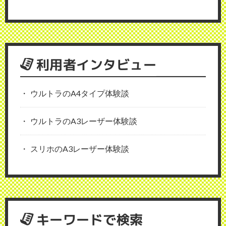
利用者インタビュー
ウルトラのA4タイプ体験談
ウルトラのA3レーザー体験談
スリホのA3レーザー体験談
キーワードで検索