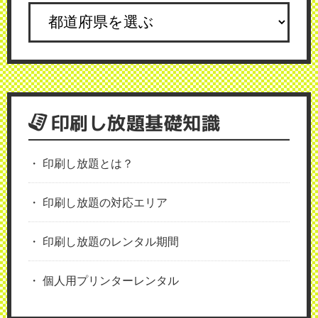
印刷し放題基礎知識
印刷し放題とは？
印刷し放題の対応エリア
印刷し放題のレンタル期間
個人用プリンターレンタル