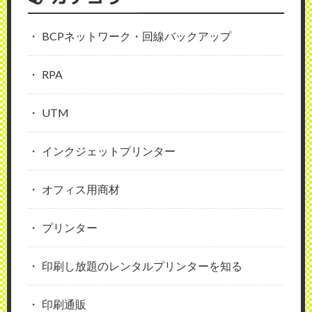
BCPネットワーク・回線バックアップ
RPA
UTM
インクジェットプリンター
オフィス用商材
プリンター
印刷し放題のレンタルプリンターを知る
印刷通販