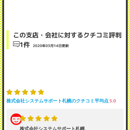
この支店・会社に対するクチコミ評判
1件
2020年03月14日更新
株式会社システムサポート札幌のクチコミ平均点
5.0
株式会社システムサポート札幌