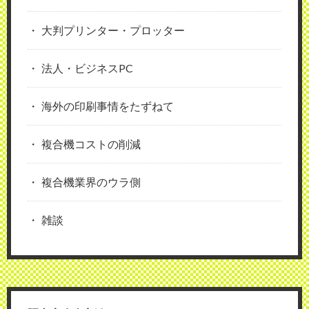
大判プリンター・プロッター
法人・ビジネスPC
海外の印刷事情をたずねて
複合機コストの削減
複合機業界のウラ側
雑談