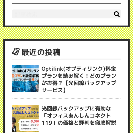
最近の投稿
Optilink(オプティリンク)料金
プランを読み解く！どのプラン
がお得？【光回線バックアップ
サービス】
光回線バックアップに有効な
「オフィスあんしんコネクト
119」の価格と評判を徹底解説