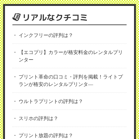
リアルなクチコミ
インクフリーの評判は？
【エコプリ】カラーが格安料金のレンタルプリ
ンター
プリント革命の口コミ・評判を掲載！ライトプ
ランが格安のレンタルプリンタ―
ウルトラプリントの評判は？
スリホの評判は？
プリント放題の評判は？