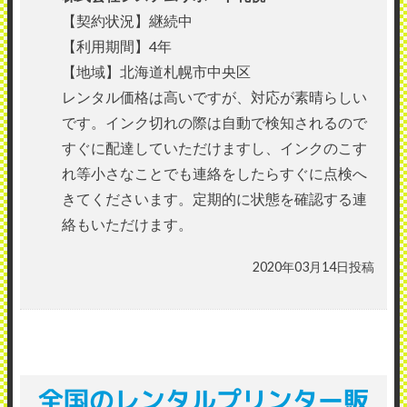
【契約状況】継続中
【利用期間】4年
【地域】北海道札幌市中央区
レンタル価格は高いですが、対応が素晴らしい
です。インク切れの際は自動で検知されるので
すぐに配達していただけますし、インクのこす
れ等小さなことでも連絡をしたらすぐに点検へ
きてくださいます。定期的に状態を確認する連
絡もいただけます。
2020年03月14日投稿
全国のレンタルプリンター販