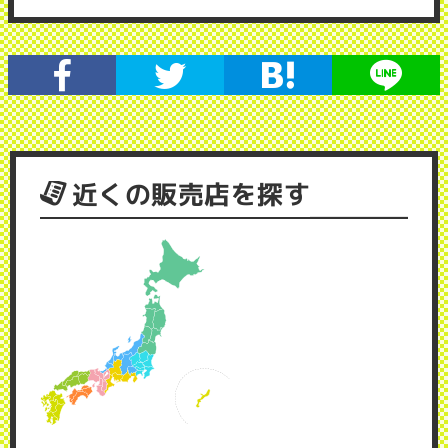
近くの販売店を探す