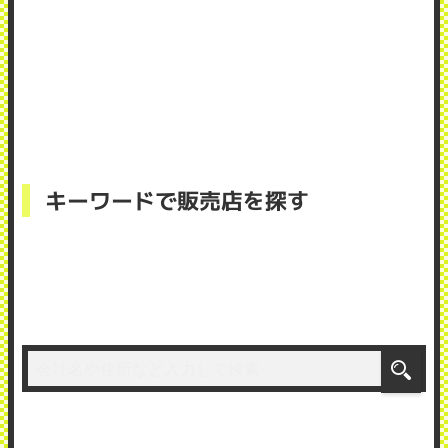
キーワードで販売店を探す