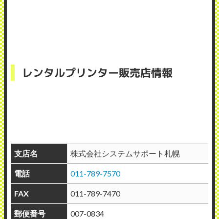
レンタルプリンター販売店情報
支店名
株式会社システムサポート札幌
電話
011-789-7570
FAX
011-789-7470
郵便番号
007-0834