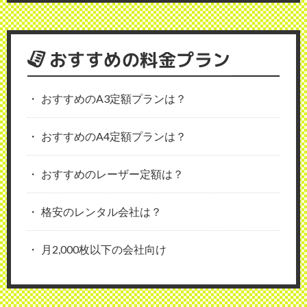
おすすめの料金プラン
おすすめのA3定額プランは？
おすすめのA4定額プランは？
おすすめのレーザー定額は？
格安のレンタル会社は？
月2,000枚以下の会社向け