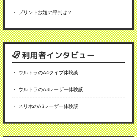
プリント放題の評判は？
利用者インタビュー
ウルトラのA4タイプ体験談
ウルトラのA3レーザー体験談
スリホのA3レーザー体験談