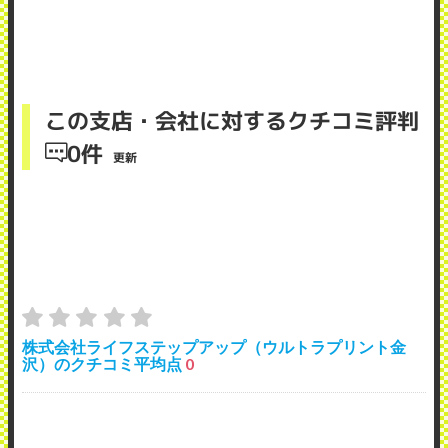
この支店・会社に対するクチコミ評判
0件
更新
株式会社ライフステップアップ（ウルトラプリント金
沢）のクチコミ平均点
0