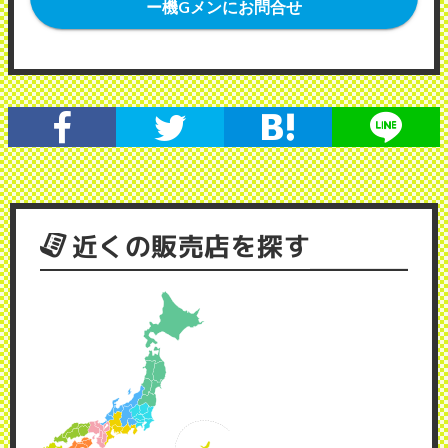
ー機Gメンにお問合せ
近くの販売店を探す