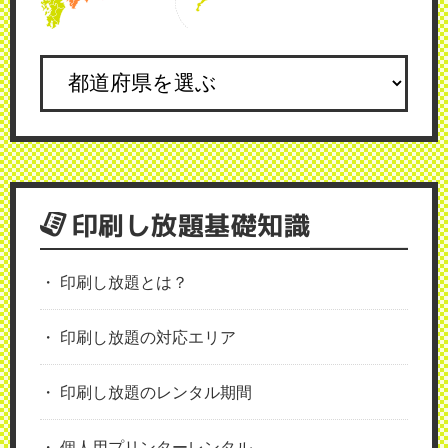
印刷し放題基礎知識
印刷し放題とは？
印刷し放題の対応エリア
印刷し放題のレンタル期間
個人用プリンターレンタル