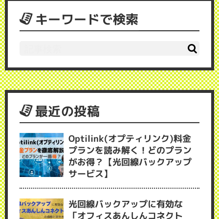
キーワードで検索
最近の投稿
Optilink(オプティリンク)料金
プランを読み解く！どのプラン
がお得？【光回線バックアップ
サービス】
光回線バックアップに有効な
「オフィスあんしんコネクト