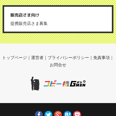
販売店さま向け
提携販売店さま募集
トップページ
｜
運営者
｜
プライバシーポリシー
｜
免責事項
｜
お問合せ