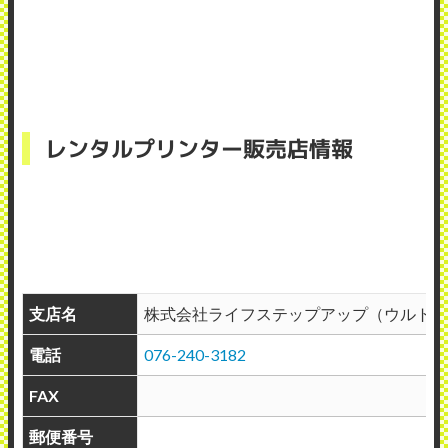
レンタルプリンター販売店情報
支店名
株式会社ライフステップアップ（ウルトラ
電話
076-240-3182
FAX
郵便番号