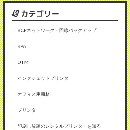
カテゴリー
BCPネットワーク・回線バックアップ
RPA
UTM
インクジェットプリンター
オフィス用商材
プリンター
印刷し放題のレンタルプリンターを知る