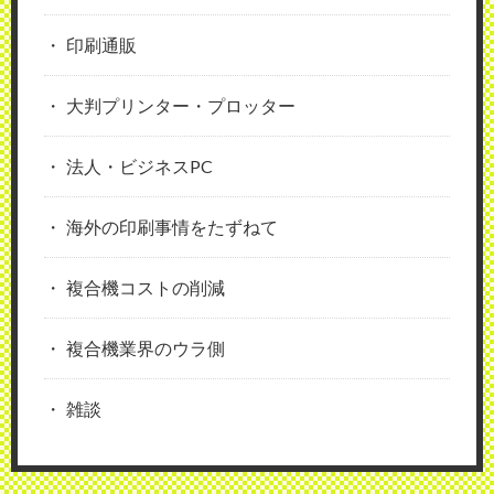
印刷通販
大判プリンター・プロッター
法人・ビジネスPC
海外の印刷事情をたずねて
複合機コストの削減
複合機業界のウラ側
雑談