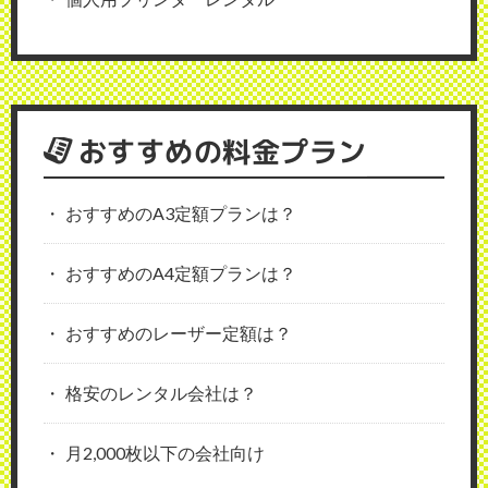
おすすめの料金プラン
おすすめのA3定額プランは？
おすすめのA4定額プランは？
おすすめのレーザー定額は？
格安のレンタル会社は？
月2,000枚以下の会社向け