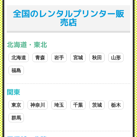
全国のレンタルプリンター販
売店
北海道・東北
北海道
青森
岩手
宮城
秋田
山形
福島
関東
東京
神奈川
埼玉
千葉
茨城
栃木
群馬