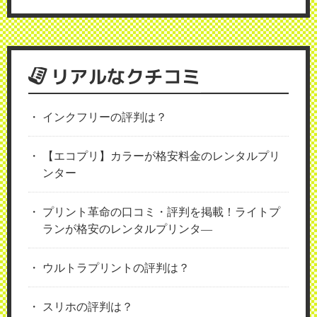
リアルなクチコミ
インクフリーの評判は？
【エコプリ】カラーが格安料金のレンタルプリ
ンター
プリント革命の口コミ・評判を掲載！ライトプ
ランが格安のレンタルプリンタ―
ウルトラプリントの評判は？
スリホの評判は？