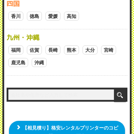
四国
香川
徳島
愛媛
高知
九州・沖縄
福岡
佐賀
長崎
熊本
大分
宮崎
鹿児島
沖縄
【相見積り】格安レンタルプリンターのコピ