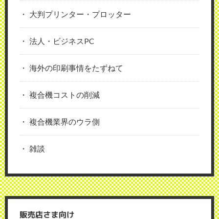
大判プリンター・プロッター
法人・ビジネスPC
海外の印刷事情をたずねて
複合機コストの削減
複合機業界のウラ側
雑談
販売店さま向け