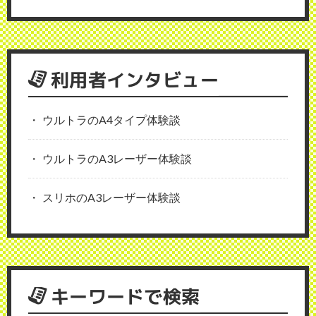
利用者インタビュー
ウルトラのA4タイプ体験談
ウルトラのA3レーザー体験談
スリホのA3レーザー体験談
キーワードで検索