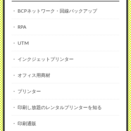
BCPネットワーク・回線バックアップ
RPA
UTM
インクジェットプリンター
オフィス用商材
プリンター
印刷し放題のレンタルプリンターを知る
印刷通販