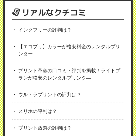
リアルなクチコミ
インクフリーの評判は？
【エコプリ】カラーが格安料金のレンタルプリ
ンター
プリント革命の口コミ・評判を掲載！ライトプ
ランが格安のレンタルプリンタ―
ウルトラプリントの評判は？
スリホの評判は？
プリント放題の評判は？