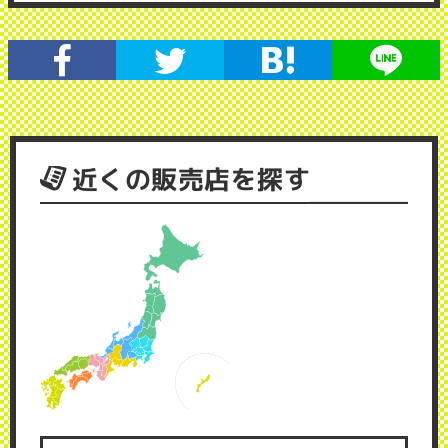
近くの販売店を探す