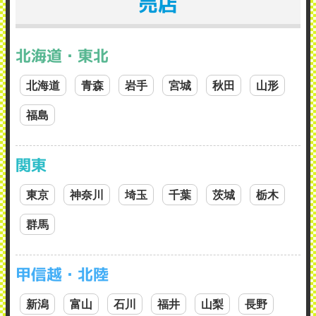
売店
北海道・東北
北海道
青森
岩手
宮城
秋田
山形
福島
関東
東京
神奈川
埼玉
千葉
茨城
栃木
群馬
甲信越・北陸
新潟
富山
石川
福井
山梨
長野