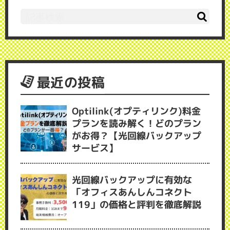
最近の投稿
Optilink(オプティリンク)料金
プランを読み解く！どのプラン
がお得？【光回線バックアップ
サービス】
光回線バックアップに有効な
「オフィスあんしんコネクト
119」の価格と評判を徹底解説