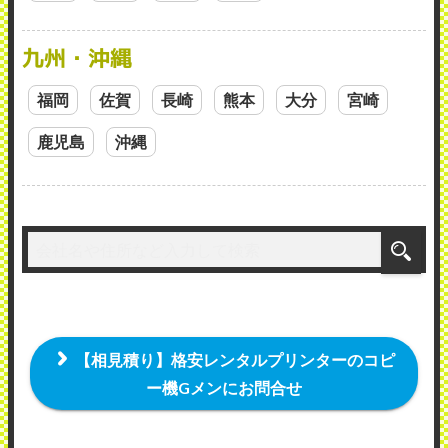
九州・沖縄
福岡
佐賀
長崎
熊本
大分
宮崎
鹿児島
沖縄
【相見積り】格安レンタルプリンターのコピ
ー機Gメンにお問合せ