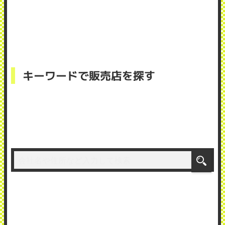
キーワードで販売店を探す