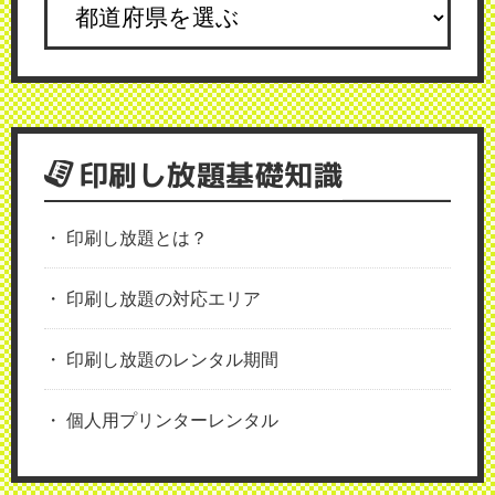
印刷し放題基礎知識
印刷し放題とは？
印刷し放題の対応エリア
印刷し放題のレンタル期間
個人用プリンターレンタル