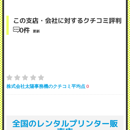
この支店・会社に対するクチコミ評判
0件
更新
株式会社太陽事務機のクチコミ平均点
0
全国のレンタルプリンター販