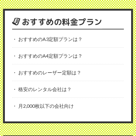
おすすめの料金プラン
おすすめのA3定額プランは？
おすすめのA4定額プランは？
おすすめのレーザー定額は？
格安のレンタル会社は？
月2,000枚以下の会社向け