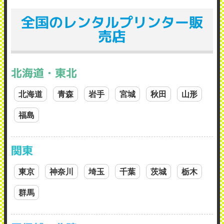
全国のレンタルプリンター販
売店
北海道・東北
北海道
青森
岩手
宮城
秋田
山形
福島
関東
東京
神奈川
埼玉
千葉
茨城
栃木
群馬