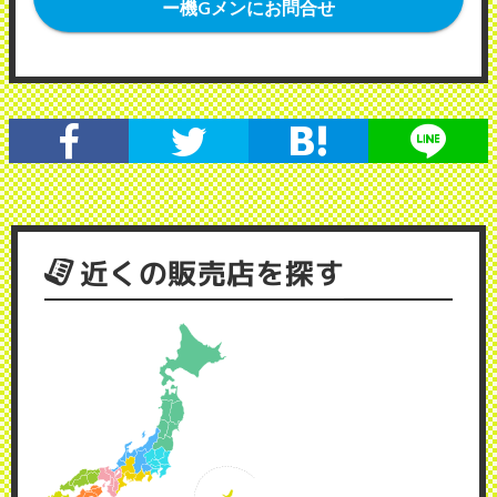
ー機Gメンにお問合せ
近くの販売店を探す