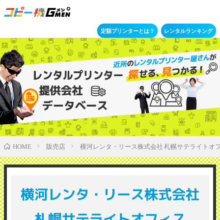
定額プリンターとは？
レンタルランキング
販売店
横河レンタ・リース株式会社 札幌サテライトオ
HOME
横河レンタ・リース株式会社
札幌サテライトオフィス