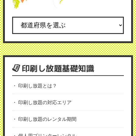
印刷し放題基礎知識
印刷し放題とは？
印刷し放題の対応エリア
印刷し放題のレンタル期間
個人用プリンターレンタル