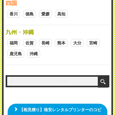
四国
香川
徳島
愛媛
高知
九州・沖縄
福岡
佐賀
長崎
熊本
大分
宮崎
鹿児島
沖縄
【相見積り】格安レンタルプリンターのコピ