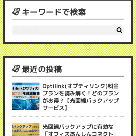
キーワードで検索
最近の投稿
Optilink(オプティリンク)料金
プランを読み解く！どのプラン
がお得？【光回線バックアップ
サービス】
光回線バックアップに有効な
「オフィスあんしんコネクト