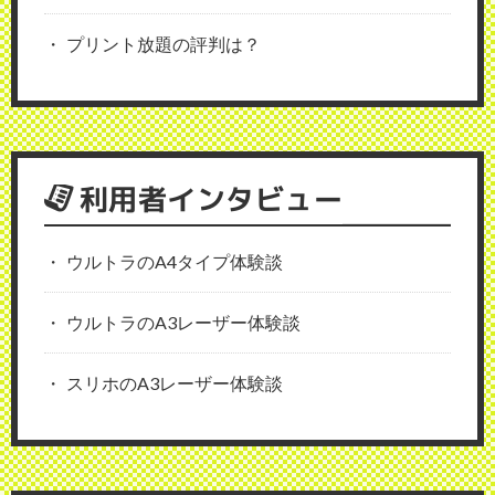
プリント放題の評判は？
利用者インタビュー
ウルトラのA4タイプ体験談
ウルトラのA3レーザー体験談
スリホのA3レーザー体験談