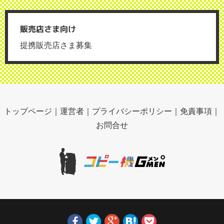
販売店さま向け
提携販売店さま募集
トップページ
｜
運営者
｜
プライバシーポリシー
｜
免責事項
｜
お問合せ