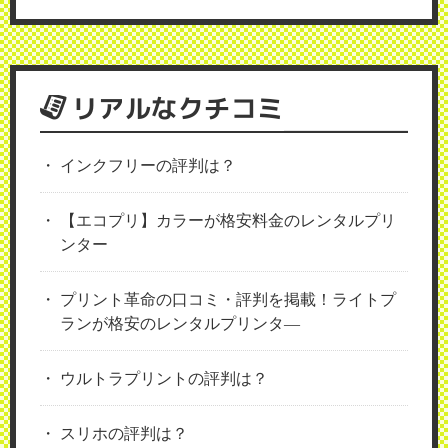
リアルなクチコミ
インクフリーの評判は？
【エコプリ】カラーが格安料金のレンタルプリ
ンター
プリント革命の口コミ・評判を掲載！ライトプ
ランが格安のレンタルプリンタ―
ウルトラプリントの評判は？
スリホの評判は？