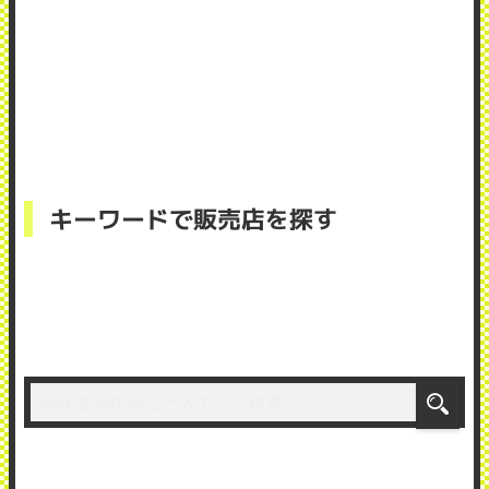
キーワードで販売店を探す