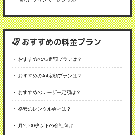
おすすめの料金プラン
おすすめのA3定額プランは？
おすすめのA4定額プランは？
おすすめのレーザー定額は？
格安のレンタル会社は？
月2,000枚以下の会社向け