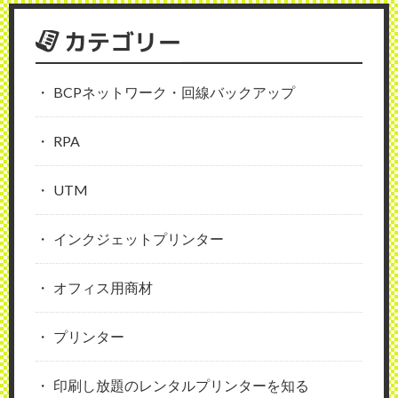
カテゴリー
BCPネットワーク・回線バックアップ
RPA
UTM
インクジェットプリンター
オフィス用商材
プリンター
印刷し放題のレンタルプリンターを知る