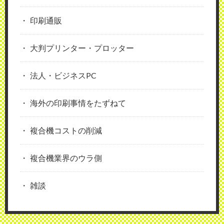
印刷通販
大判プリンター・プロッター
法人・ビジネスPC
海外の印刷事情をたずねて
複合機コストの削減
複合機業界のウラ側
雑談