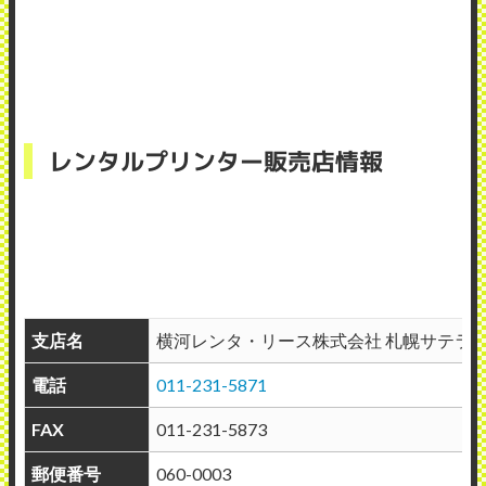
レンタルプリンター販売店情報
支店名
横河レンタ・リース株式会社 札幌サテラ
電話
011-231-5871
FAX
011-231-5873
郵便番号
060-0003