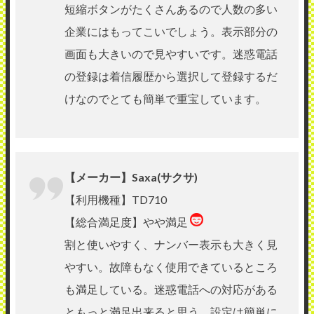
短縮ボタンがたくさんあるので人数の多い
企業にはもってこいでしょう。表示部分の
画面も大きいので見やすいです。迷惑電話
の登録は着信履歴から選択して登録するだ
けなのでとても簡単で重宝しています。
【メーカー】Saxa(サクサ)
【利用機種】TD710
【総合満足度】やや満足
割と使いやすく、ナンバー表示も大きく見
やすい。故障もなく使用できているところ
も満足している。迷惑電話への対応がある
ともっと満足出来ると思う。設定は簡単に