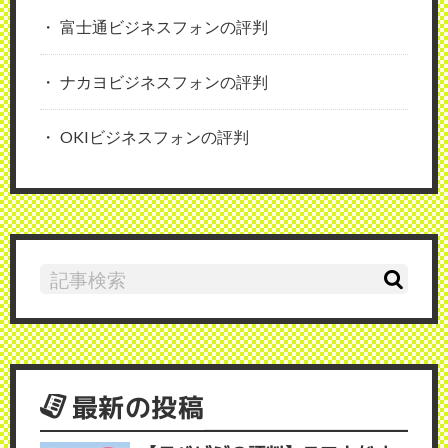
富士通ビジネスフォンの評判
ナカヨビジネスフォンの評判
OKIビジネスフォンの評判
最新の投稿