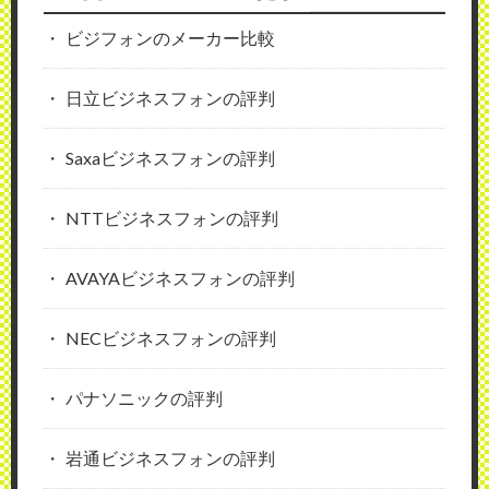
ビジフォンのメーカー比較
日立ビジネスフォンの評判
Saxaビジネスフォンの評判
NTTビジネスフォンの評判
AVAYAビジネスフォンの評判
NECビジネスフォンの評判
パナソニックの評判
岩通ビジネスフォンの評判