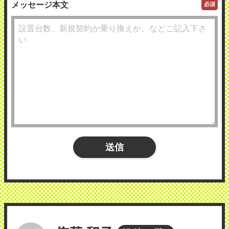
メッセージ本文
必須