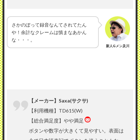
さかのぼって録音なんてされてたん
や！余計なクレームは慎まなあかん
な・・・。
新人Gメン及川
【メーカー】Saxa(サクサ)
【利用機種】TD615(W)
【総合満足度】やや満足
ボタンや数字が大きくて見やすい。表面は