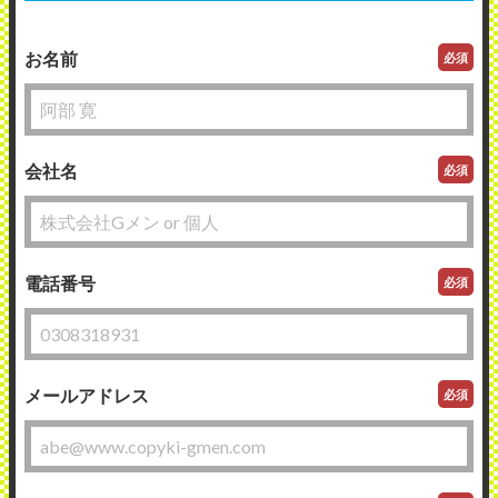
お名前
必須
会社名
必須
電話番号
必須
メールアドレス
必須