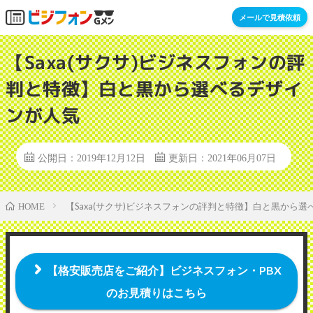
メールで見積依頼
【Saxa(サクサ)ビジネスフォンの評
判と特徴】白と黒から選べるデザイ
ンが人気
公開日：2019年12月12日
更新日：2021年06月07日
【Saxa(サクサ)ビジネスフォンの評判と特徴】白と黒から
HOME
【格安販売店をご紹介】ビジネスフォン・PBX
のお見積りはこちら