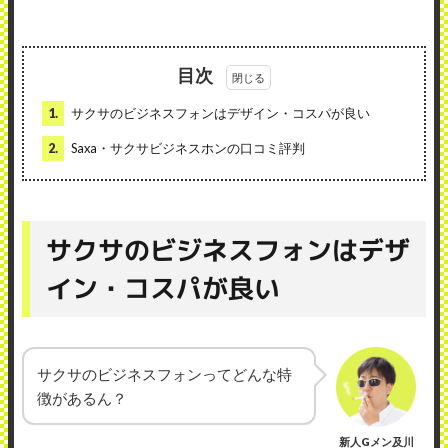
目次
1.
サクサのビジネスフォンはデザイン・コスパが良い
2.
Saxa・サクサビジネスホンの口コミ評判
サクサのビジネスフォンはデザ
イン・コスパが良い
サクサのビジネスフォンってどんな特
徴があるん？
新人Gメン及川