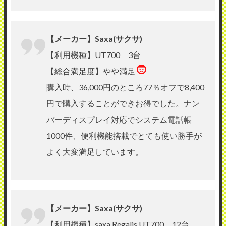
【メーカー】Saxa(サクサ)
【利用機種】UT700 3台
【総合満足度】やや満足
購入時、36,000円のところ77％オフで8,400
円で購入することができお得でした。ナン
バーディスプレイ対応でシステム電話帳
1000件、便利機能搭載でとても使い勝手が
よく大変満足しています。
【メーカー】Saxa(サクサ)
【利用機種】saxa Regalis UT700 12台