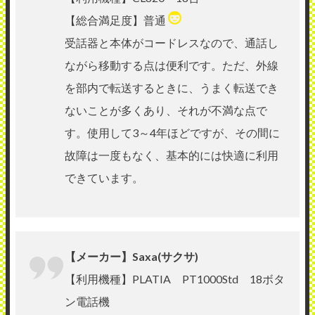
【総合満足度】普通
受話器と本体がコードレスなので、通話し
ながら移動する点は便利です。ただ、外線
を部内で転送するときに、うまく転送でき
ないことが多くあり、それが不満な点で
す。使用して3～4年ほどですが、その間に
故障は一度もなく、基本的には快適に利用
できています。
【メーカー】Saxa(サクサ)
【利用機種】PLATIA PT1000Std 18ボタ
ン電話機