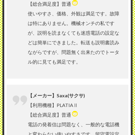
【総合満足度】普通
使いやすさ、価格、外観は満足です。故障
は特にありません。機械オンチの私です
が、説明を読まなくても迷惑電話の設定な
どは簡単にできました。転送も説明書読み
ながらですが、問題無く出来たのでトータ
ル的に見ても満足です。
【メーカー】Saxa(サクサ)
【利用機種】PLATIAⅡ
【総合満足度】普通
電話の発着信は問題なく、一般的な電話機
と変わらない使いやすさです。留守電設定