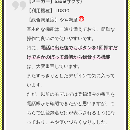
【メーカー】Saxa(サクサ)
【利用機種】TD810
【総合満足度】やや満足
基本的な機能は一通り備えており、簡単な
操作で良いので使いやすいです。
特に、
電話に出た後でもボタンを1回押すだ
けでさかのぼって最初から録音する機能
は、大変重宝しています。
またすっきりとしたデザインで気に入って
います。
ただ、以前のモデルでは登録済みの番号を
電話帳から確認できたかと思いますが、こ
ちらでは登録名だけが表示されるようにな
っており、やや使いづらくなりました。