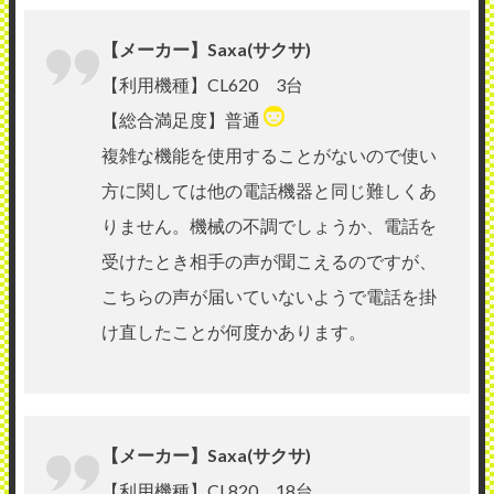
【メーカー】Saxa(サクサ)
【利用機種】CL620 3台
【総合満足度】普通
複雑な機能を使用することがないので使い
方に関しては他の電話機器と同じ難しくあ
りません。機械の不調でしょうか、電話を
受けたとき相手の声が聞こえるのですが、
こちらの声が届いていないようで電話を掛
け直したことが何度かあります。
【メーカー】Saxa(サクサ)
【利用機種】CL820 18台