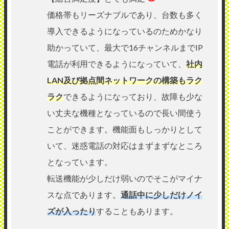
価格帯もリーズナブルであり、台数も多く
導入できるようになっているのためかなり
助かっていて、最大で16チャンネルまでIP
電話が利用できるようになっていて、
社内
LAN及び拠点間ネットワークの構築もラク
ラク
できるようになっており、故障も少な
い丈夫な機種となっているので長い間使う
ことができます。機能面もしっかりとして
いて、迷惑電話の対応はまずまずなところ
となっています。
転送機能が少しだけ弱いのでそこがマイナ
スな点であります。
通話中に少しだけノイ
ズが入ったり
することもあります。