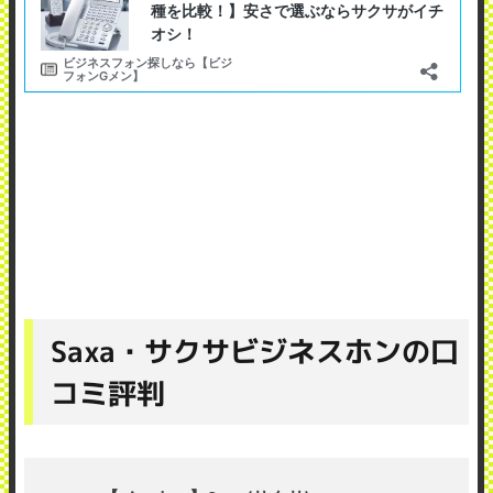
Saxa・サクサビジネスホンの口
コミ評判