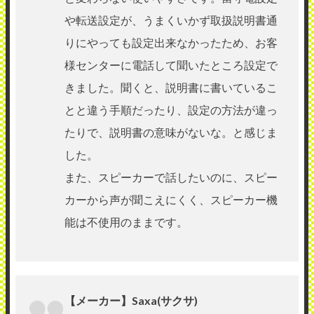
や転送設定が、うまくいかず取扱説明書通
りにやっても設定出来なかったため、お客
様センターに電話して聞いたところ設定で
きました。聞くと、説明書に書いているこ
とと違う手順だったり、設定の方法が違っ
たりで、説明書の意味がないな。と感じま
した。
また、スピーカーで話したいのに、スピー
カーから声が聞こえにくく、スピーカー機
能は不使用のままです。
【メーカー】Saxa(サクサ)