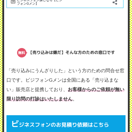
【売り込みは嫌だ】そんな方のための窓口です
「売り込みにうんざりした」という方のための問合せ窓
口です。ビジフォンGメンは全国にある「売り込まな
い」販売店と提携しており、
お客様からのご依頼が無い
限り訪問の打診はいたしません
。
ビ
ジネスフォンのお見積り依頼はこちら