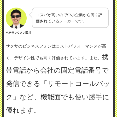
コスパが高いので中小企業から高く評
価されているメーカーです。
ベテランGメン園川
サクサのビジネスフォンはコストパフォーマンスが高
携
く、デザイン性でも高く評価されています。また、
帯電話から会社の固定電話番号で
発信できる「リモートコールバッ
ク」など、機能面でも使い勝手に
優れます。