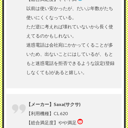
以前は使い安かったが、だいぶ年数がたち
使いにくくなっている。
ただ逆に考えれば壊れていないから長く使
えてるのかもしれない。
迷惑電話は会社宛にかかってくることが多
いため、出ないことにはしているが、もと
もと迷惑電話を拒否できるような設定(登録
しなくても)があると嬉しい。
【メーカー】Saxa(サクサ)
【利用機種】CL 620
【総合満足度】やや満足