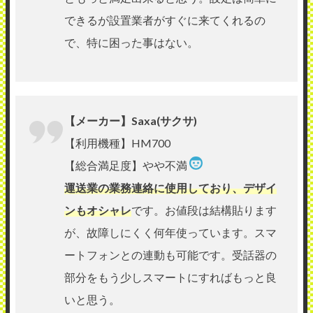
できるが設置業者がすぐに来てくれるの
で、特に困った事はない。
【メーカー】Saxa(サクサ)
【利用機種】HM700
【総合満足度】やや不満
運送業の業務連絡に使用しており、デザイ
ンもオシャレ
です。お値段は結構貼ります
が、故障しにくく何年使っています。スマ
ートフォンとの連動も可能です。受話器の
部分をもう少しスマートにすればもっと良
いと思う。