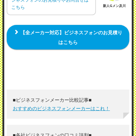
新人Gメン及川
こちら
【全メーカー対応】ビジネスフォンのお見積り
はこちら
■ビジネスフォンメーカー比較記事■
おすすめのビジネスフォンメーカーはこれ！
■各社ビジネスフォンの口コミ評判■