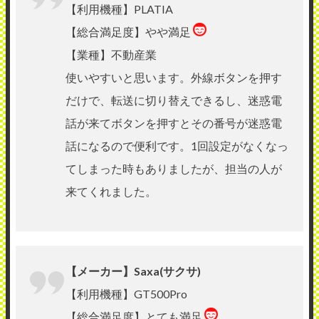
【利用機種】PLATIA
【総合満足度】やや満足
【業種】不動産業
使いやすいと思います。外線ボタンを押す
だけで、転送に切り替えできるし、迷惑電
話が来てボタンを押すとその番号が迷惑電
話になるので便利です。1回設定がなくなっ
てしまった時もありましたが、担当の人が
来てくれました。
【メーカー】Saxa(サクサ)
【利用機種】GT500Pro
【総合満足度】とても満足