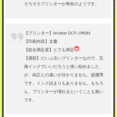
そろそろプリンターが寿命のようです。
【プリンター】brother DCP-J940N
【印刷内容】文書
【総合満足度】とても満足
【感想】だいぶ古いプリンターなので、互
換インクでいいだろうと使い始めました
が、純正との違いが分かりません。超優秀
です。インク詰まりもありません。もちろ
ん、プリンターが壊れるということも無い
です。