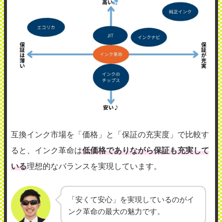
互換インク市場を「価格」と「保証の充実度」で比較す
ると、インク革命は
低価格でありながら保証も充実して
いる
理想的なバランスを実現しています。
「安くて安心」を実現しているのがイ
ンク革命の最大の魅力です。