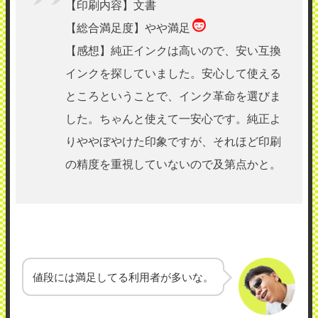
【印刷内容】文書
【総合満足度】やや満足
【感想】純正インクは高いので、安い互換
インクを探していました。安心して使える
ところということで、インク革命を選びま
した。ちゃんと使えて一安心です。純正よ
りややぼやけた印象ですが、それほど印刷
の精度を重視していないので及第点かと。
値段には満足してる利用者が多いな。