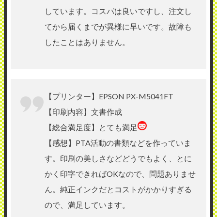
しています。コスパは良いですし、注文し
てから届くまでが異様に早いです。故障も
したことはありません。
【プリンター】EPSON PX-M5041FT
【印刷内容】文書作成
【総合満足度】とても満足
【感想】PTA活動の書類などを作っていま
す。印刷の美しさなどどうでもよく、とに
かく印字できればOKなので、問題ありませ
ん。純正インクだとコストがかかりすぎる
ので、満足しています。