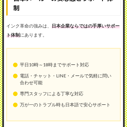
制
インク革命の強みは、
日本企業ならではの手厚いサポー
ト体制
にあります。
平日10時～18時までサポート対応
電話・チャット・LINE・メールで気軽に問い
合わせ可能
専門スタッフによる丁寧な対応
万が一のトラブル時も日本語で安心サポート