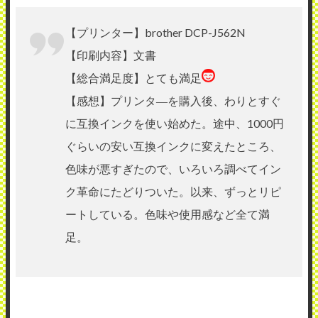
【プリンター】brother DCP-J562N
【印刷内容】文書
【総合満足度】とても満足
【感想】プリンタ―を購入後、わりとすぐ
に互換インクを使い始めた。途中、1000円
ぐらいの安い互換インクに変えたところ、
色味が悪すぎたので、いろいろ調べてイン
ク革命にたどりついた。以来、ずっとリピ
ートしている。色味や使用感など全て満
足。