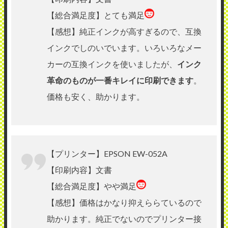
【総合満足度】とても満足
【感想】純正インクが高すぎるので、互換
インクでしのいでいます。いろいろなメー
カーの互換インクを使いましたが、
インク
革命のものが一番キレイに印刷できます
。
価格も安く、助かります。
【プリンター】EPSON EW-052A
【印刷内容】文書
【総合満足度】やや満足
【感想】価格はかなり抑えららているので
助かります。純正でないのでプリンター接