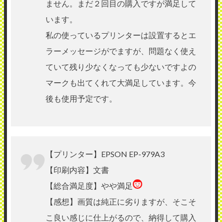
ません。まだ２回目の購入ですが満足して
います。
私の使っているプリンターは設置するとエ
ラーメッセージがでますが、問題なく使え
ていて残り少なくなっても少ないですよの
マークも出てくれて大満足しています。今
後も使用予定です。
【プリンター】EPSON EP-979A3
【印刷内容】文書
【総合満足度】やや満足
【感想】画質は純正に劣りますが、そこそ
こ良い感じに仕上がるので、納得して購入