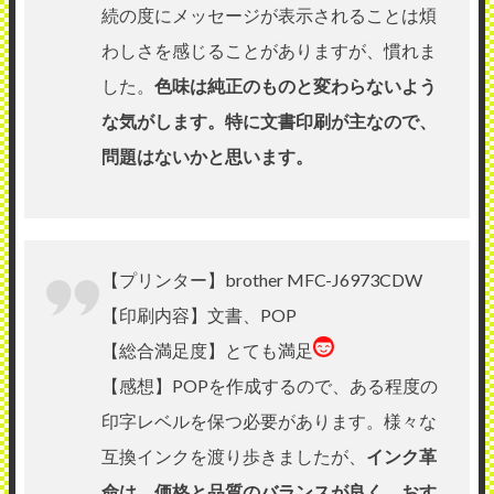
続の度にメッセージが表示されることは煩
わしさを感じることがありますが、慣れま
した。
色味は純正のものと変わらないよう
な気がします。特に文書印刷が主なので、
問題はないかと思います。
【プリンター】brother MFC-J6973CDW
【印刷内容】文書、POP
【総合満足度】とても満足
【感想】POPを作成するので、ある程度の
印字レベルを保つ必要があります。様々な
互換インクを渡り歩きましたが、
インク革
命は、価格と品質のバランスが良く、おす