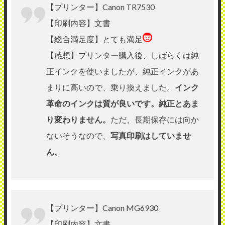
【プリンター】Canon TR7530
【印刷内容】文書
【総合満足度】とても満足
【感想】プリンター購入後、しばらくは純
正インクを使いましたが、純正インクがあ
まりに高いので、乗り換えました。
インク
革命のインクは質が良いです。純正とあま
り変わりません。
ただ、長期保存には向か
ないそうなので、
写真印刷はしていませ
ん。
【プリンター】Canon MG6930
【印刷内容】文書