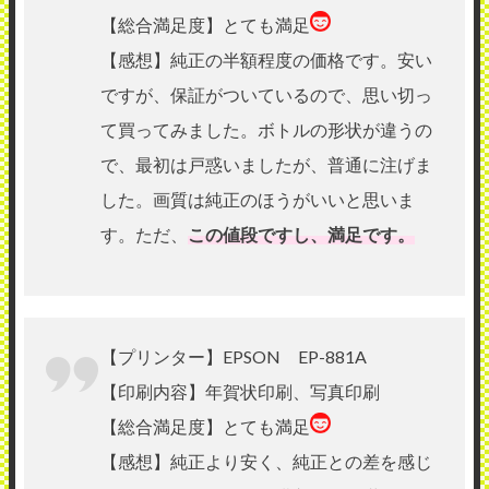
【総合満足度】とても満足
【感想】純正の半額程度の価格です。安い
ですが、保証がついているので、思い切っ
て買ってみました。ボトルの形状が違うの
で、最初は戸惑いましたが、普通に注げま
した。画質は純正のほうがいいと思いま
す。ただ、
この値段ですし、満足です。
【プリンター】EPSON EP-881A
【印刷内容】年賀状印刷、写真印刷
【総合満足度】とても満足
【感想】純正より安く、純正との差を感じ