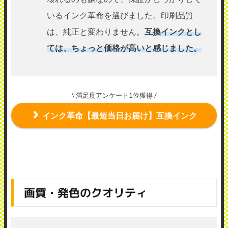
いるインク革命を選びました。印刷品質
は、純正と変わりません。
互換インクとし
ては、ちょっと価格が高いと感じました。
\ 満足度アンケート1位獲得 /
インク革命【最短当日お届け】互換インク
画質・発色のクオリティ