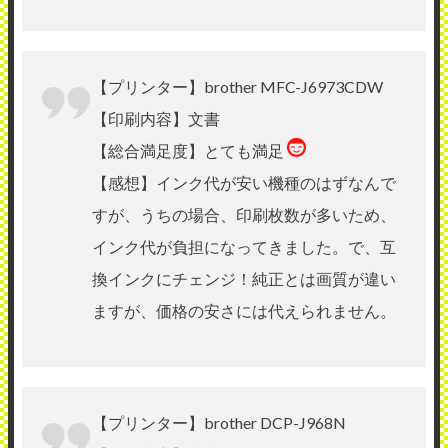
【プリンター】brother MFC-J6973CDW
【印刷内容】文書
【総合満足度】とても満足
【感想】インク代が安い機種のはずなんで
すが、うちの場合、印刷枚数が多いため、
インク代が負担になってきました。で、互
換インクにチェンジ！純正とは画質が違い
ますが、価格の安さには代えられません。
【プリンター】brother DCP-J968N