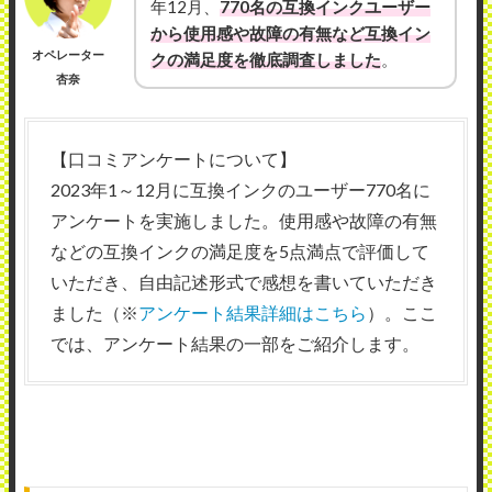
年12月、
770名の互換インクユーザー
から使用感や故障の有無など互換イン
オペレーター
クの満足度を徹底調査しました
。
杏奈
【口コミアンケートについて】
2023年1～12月に互換インクのユーザー770名に
アンケートを実施しました。使用感や故障の有無
などの互換インクの満足度を5点満点で評価して
いただき、自由記述形式で感想を書いていただき
ました（※
アンケート結果詳細はこちら
）。ここ
では、アンケート結果の一部をご紹介します。