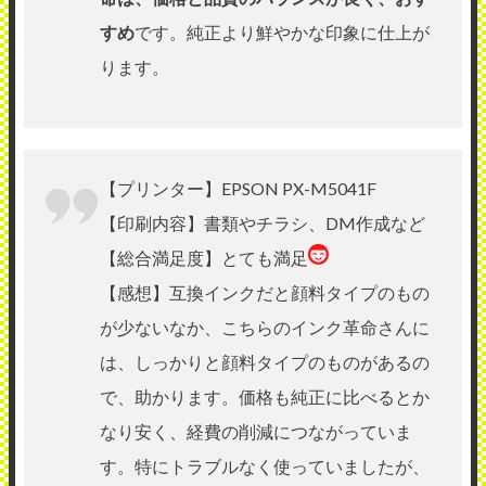
すめ
です。純正より鮮やかな印象に仕上が
ります。
【プリンター】EPSON PX-M5041F
【印刷内容】書類やチラシ、DM作成など
【総合満足度】とても満足
【感想】互換インクだと顔料タイプのもの
が少ないなか、こちらのインク革命さんに
は、しっかりと顔料タイプのものがあるの
で、助かります。価格も純正に比べるとか
なり安く、経費の削減につながっていま
す。特にトラブルなく使っていましたが、