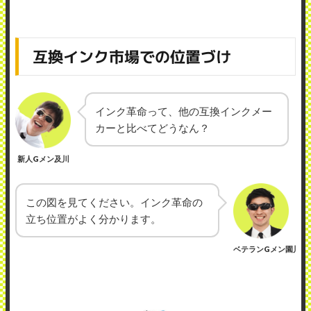
互換インク市場での位置づけ
インク革命って、他の互換インクメー
カーと比べてどうなん？
新人Gメン及川
この図を見てください。インク革命の
立ち位置がよく分かります。
ベテランGメン園川