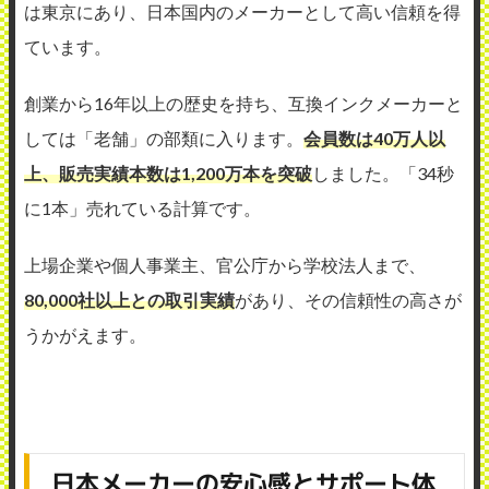
は東京にあり、日本国内のメーカーとして高い信頼を得
ています。
創業から16年以上の歴史を持ち、互換インクメーカーと
しては「老舗」の部類に入ります。
会員数は40万人以
上、販売実績本数は1,200万本を突破
しました。「34秒
に1本」売れている計算です。
上場企業や個人事業主、官公庁から学校法人まで、
80,000社以上との取引実績
があり、その信頼性の高さが
うかがえます。
日本メーカーの安心感とサポート体