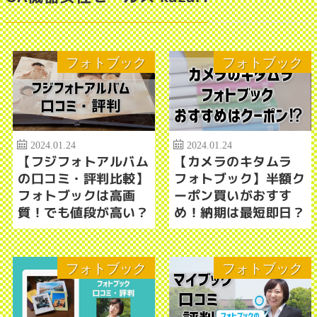
フォトブック
フォトブック
2024.01.24
2024.01.24
【フジフォトアルバム
【カメラのキタムラ
の口コミ・評判比較】
フォトブック】半額ク
フォトブックは高画
ーポン買いがおすす
質！でも値段が高い？
め！納期は最短即日？
フォトブック
フォトブック