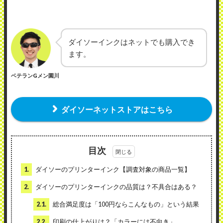
ダイソーインクはネットでも購入でき
ます。
ベテランGメン園川
ダイソーネットストアはこちら
目次
1.
ダイソーのプリンターインク【調査対象の商品一覧】
2.
ダイソーのプリンターインクの品質は？不具合はある？
2.1.
総合満足度は「100円ならこんなもの」という結果
2.2.
印刷の仕上がりは？「カラーには不向き」