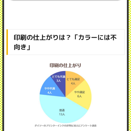
印刷の仕上がりは？「カラーには不
向き」