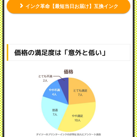
インク革命【最短当日お届け】互換インク
価格の満足度は「意外と低い」