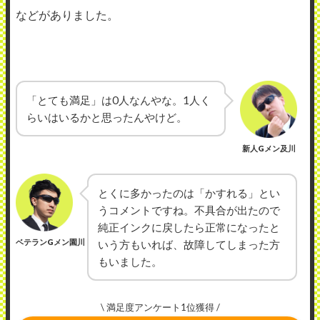
などがありました。
「とても満足」は0人なんやな。1人く
らいはいるかと思ったんやけど。
新人Gメン及川
とくに多かったのは「かすれる」とい
うコメントですね。不具合が出たので
純正インクに戻したら正常になったと
ベテランGメン園川
いう方もいれば、故障してしまった方
もいました。
\ 満足度アンケート1位獲得 /