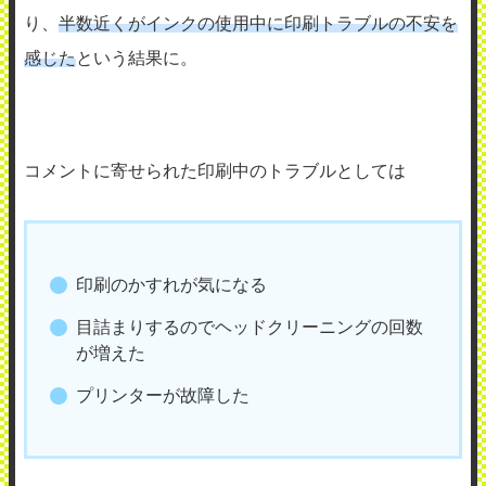
り、
半数近くがインクの使用中に印刷トラブルの不安を
感じた
という結果に。
コメントに寄せられた印刷中のトラブルとしては
印刷のかすれが気になる
目詰まりするのでヘッドクリーニングの回数
が増えた
プリンターが故障した