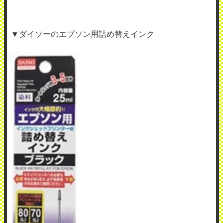
▼ダイソーのエプソン用詰め替えインク