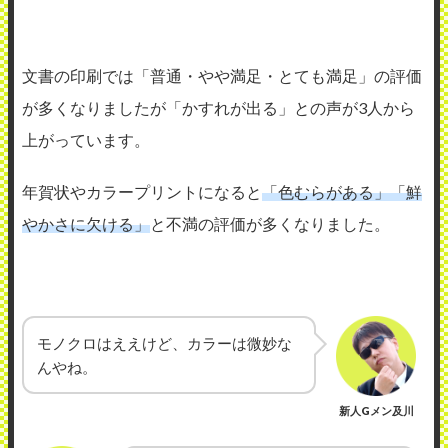
文書の印刷では「普通・やや満足・とても満足」の評価
が多くなりましたが「かすれが出る」との声が3人から
上がっています。
年賀状やカラープリントになると
「色むらがある」「鮮
やかさに欠ける」
と不満の評価が多くなりました。
モノクロはええけど、カラーは微妙な
んやね。
新人Gメン及川