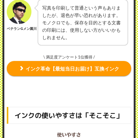
写真を印刷して普通という声もありま
したが、退色が早い恐れがあります。
モノクロでも、保存を目的とする文書
ベテランGメン園川
の印刷には、使用しない方がいいかも
しれません。
\ 満足度アンケート1位獲得 /
インク革命【最短当日お届け】互換インク
インクの使いやすさは「そこそこ」