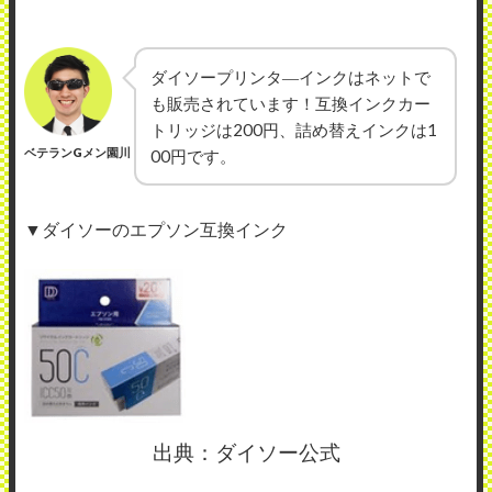
ダイソープリンタ―インクはネットで
も販売されています！互換インクカー
トリッジは200円、詰め替えインクは1
ベテランGメン園川
00円です。
▼ダイソーのエプソン互換インク
出典：ダイソー公式