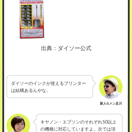
出典：ダイソー公式
ダイソーのインクが使えるプリンター
は結構あるんやな。
新人Gメン及川
キヤノン・エプソンのそれぞれ50以上
の機種に対応していますよ。次では項