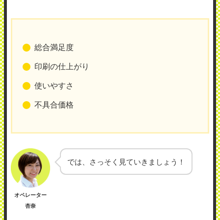
総合満足度
印刷の仕上がり
使いやすさ
不具合価格
では、さっそく見ていきましょう！
オペレーター
杏奈