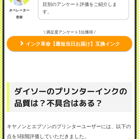
目別のアンケート評価をご紹介しま
オペレーター
す。
杏奈
\ 満足度アンケート1位獲得 /
インク革命【最短当日お届け】互換インク
ダイソーのプリンターインクの
品質は？不具合はある？
キヤノンとエプソンのプリンターユーザーには、以下の
点を5段階評価していただきました。