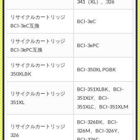
341（XL）、326
リサイクルカートリッジ
BCI-3eC
BCI-3eC互換
リサイクルカートリッジ
BCI-3ePC
BCI-3ePC互換
リサイクルカートリッジ
BCI-350XL PGBK
350XLBK
BCI-351XLBK、BCI-
リサイクルカートリッジ
351XLY、BCI-
351XL
351XLC、BCI-351XLM
BCI-326BK、BCI-
リサイクルカートリッジ
326M、BCI-326Y、
326
BCI-326C