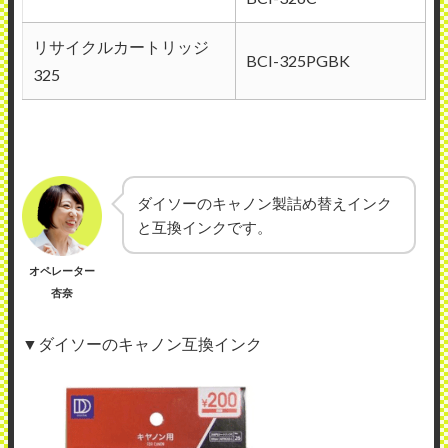
リサイクルカートリッジ
BCI-325PGBK
325
ダイソーのキャノン製詰め替えインク
と互換インクです。
オペレーター
杏奈
▼ダイソーのキャノン互換インク