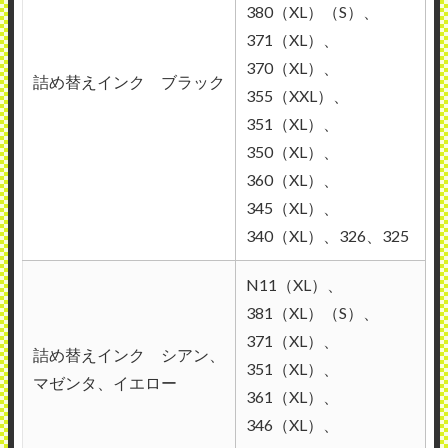
380（XL）（S）、
371（XL）、
370（XL）、
詰め替えインク ブラック
355（XXL）、
351（XL）、
350（XL）、
360（XL）、
345（XL）、
340（XL）、326、325
N11（XL）、
381（XL）（S）、
371（XL）、
詰め替えインク シアン、
351（XL）、
マゼンタ、イエロー
361（XL）、
346（XL）、