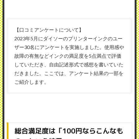
【口コミアンケートについて】
2023年5月にダイソーのプリンターインクのユー
ザー30名にアンケートを実施しました。使用感や
故障の有無などインクの満足度を5点満点で評価
していただき、自由記述形式で感想を書いていた
だきました。ここでは、アンケート結果の一部を
ご紹介します。
総合満足度は「100円ならこんなも