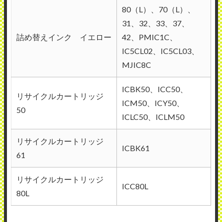
80（L）、70（L）、
31、32、33、37、
詰め替えインク イエロー
42、PMIC1C、
IC5CL02、IC5CL03、
MJIC8C
ICBK50、ICC50、
リサイクルカートリッジ
ICM50、ICY50、
50
ICLC50、ICLM50
リサイクルカートリッジ
ICBK61
61
リサイクルカートリッジ
ICC80L
80L