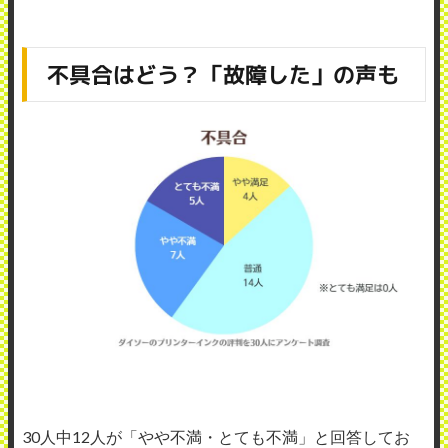
不具合はどう？「故障した」の声も
30人中12人が「やや不満・とても不満」と回答してお