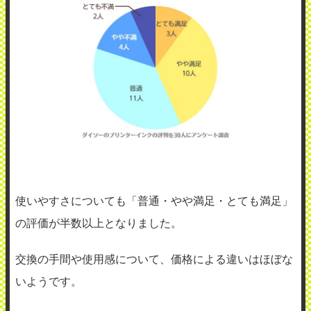
使いやすさについても「普通・やや満足・とても満足」
の評価が半数以上となりました。
交換の手間や使用感について、価格による違いはほぼな
いようです。