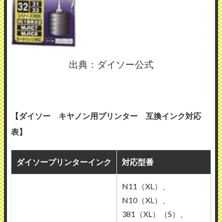
出典：ダイソー公式
【ダイソー キヤノン用プリンター 互換インク対応
表】
ダイソープリンターインク
対応型番
N11（XL）、
N10（XL）、
381（XL）（S）、