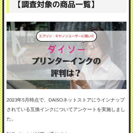
【調査対象の商品一覧】
2023年5月時点で、DAISOネットストアにラインナップ
されている互換インクについてアンケートを実施しまし
た。