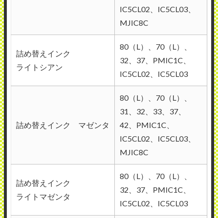
IC5CL02、IC5CL03、
MJIC8C
80（L）、70（L）、
詰め替えインク
32、37、PMIC1C、
ライトシアン
IC5CL02、IC5CL03
80（L）、70（L）、
31、32、33、37、
詰め替えインク マゼンタ
42、PMIC1C、
IC5CL02、IC5CL03、
MJIC8C
80（L）、70（L）、
詰め替えインク
32、37、PMIC1C、
ライトマゼンタ
IC5CL02、IC5CL03