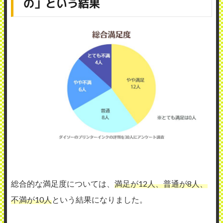
の」という結果
総合的な満足度については、
満足が12人、普通が8人、
不満が10人
という結果になりました。