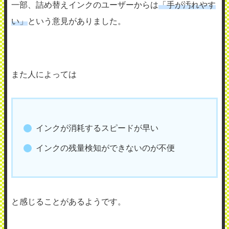
一部、詰め替えインクのユーザーからは
「手が汚れやす
い」
という意見がありました。
また人によっては
インクが消耗するスピードが早い
インクの残量検知ができないのが不便
と感じることがあるようです。