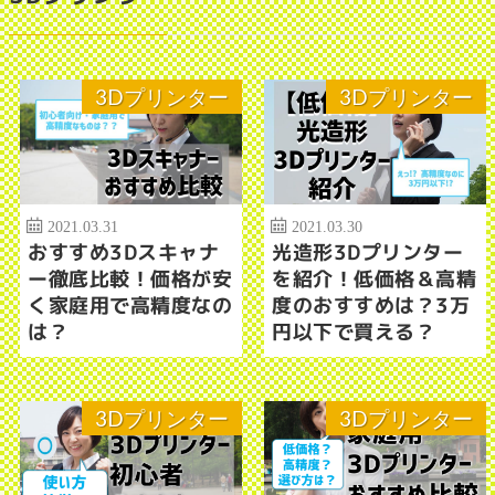
3Dプリンター
3Dプリンター
2021.03.31
2021.03.30
おすすめ3Dスキャナ
光造形3Dプリンター
ー徹底比較！価格が安
を紹介！低価格＆高精
く家庭用で高精度なの
度のおすすめは？3万
は？
円以下で買える？
3Dプリンター
3Dプリンター