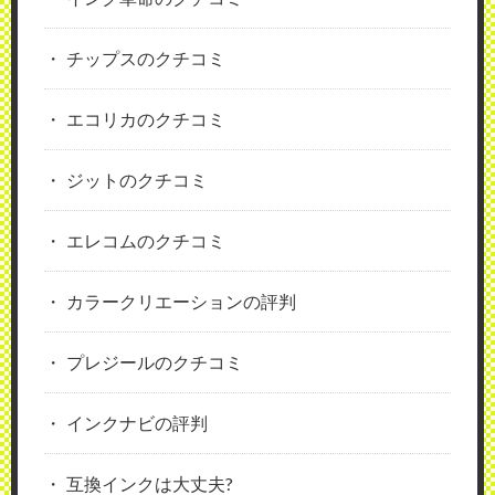
チップスのクチコミ
エコリカのクチコミ
ジットのクチコミ
エレコムのクチコミ
カラークリエーションの評判
プレジールのクチコミ
インクナビの評判
互換インクは大丈夫?