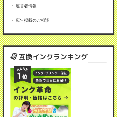
運営者情報
広告掲載のご相談
互換インクランキング