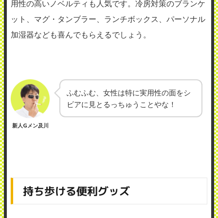
用性の高いノベルティも人気です。冷房対策のブランケ
ット、マグ・タンブラー、ランチボックス、パーソナル
加湿器なども喜んでもらえるでしょう。
ふむふむ、女性は特に実用性の面をシ
ビアに見とるっちゅうことやな！
新人Gメン及川
持ち歩ける便利グッズ