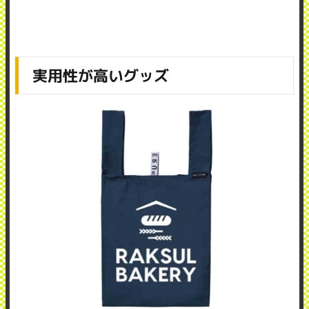
実用性が高いグッズ