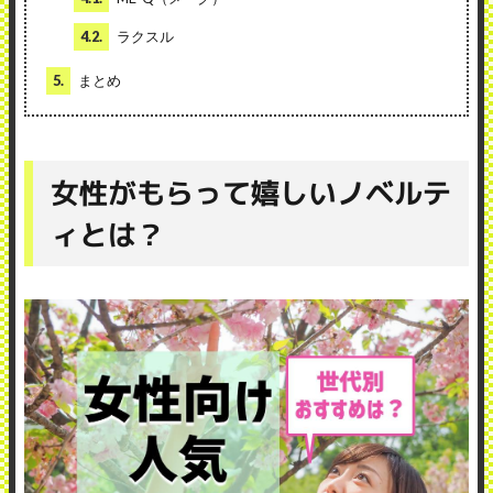
4.2.
ラクスル
5.
まとめ
女性がもらって嬉しいノベルテ
ィとは？