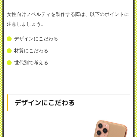
女性向けノベルティを製作する際は、以下のポイントに
注意しましょう。
デザインにこだわる
材質にこだわる
世代別で考える
デザインにこだわる