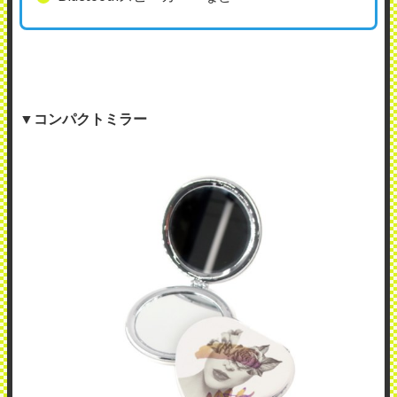
▼コンパクトミラー