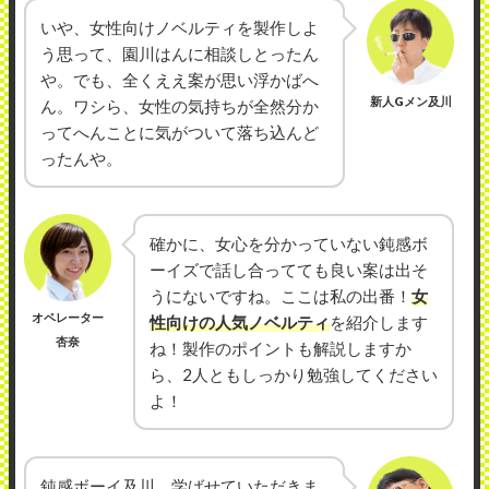
いや、女性向けノベルティを製作しよ
う思って、園川はんに相談しとったん
や。でも、全くええ案が思い浮かばへ
新人Gメン及川
ん。ワシら、女性の気持ちが全然分か
ってへんことに気がついて落ち込んど
ったんや。
確かに、女心を分かっていない鈍感ボ
ーイズで話し合ってても良い案は出そ
うにないですね。ここは私の出番！
女
オペレーター
性向けの人気ノベルティ
を紹介します
杏奈
ね！製作のポイントも解説しますか
ら、2人ともしっかり勉強してください
よ！
鈍感ボーイ及川、学ばせていただきま