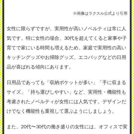
※画像はラクスル公式より引用
女性に限らずですが、実用性が高いノベルティは常に人
気です。特に女性の場合、30代を超えてくると家事や子
育てで家にいる時間も増えるため、家庭で実用性の高い
キッチングッズやお掃除グッズ、エコバッグなどの日用
品が喜ばれる傾向にあります。
日用品であっても「収納ポケットが多い」「手に収まる
サイズ」「持ち運びしやすい」など、実用性・機能性も
考慮されたノベルティが女性には人気です。デザインだ
けでなく機能性も重視して選ぶようにしましょう。
また、20代〜30代の働き盛りの女性には、オフィスで実