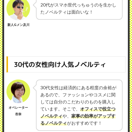
20代がスマホ世代っちゅうのを生かし
たノベルティは面白いな！
新人Gメン及川
30代の女性向け人気ノベルティ
30代女性は経済的にある程度の余裕が
あるので、ファッションやコスメに関
しては自分のこだわりのものを購入し
オペレーター
ています。そこで、
オフィスで役立つ
杏奈
ノベルティ
や、
家事の効率がアップす
るノベルティ
がおすすめです！