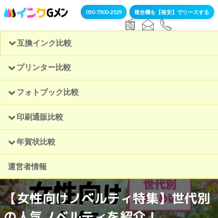
050-7300-2529
複合機を【格安】でリースする
互換インク比較
プリンター比較
フォトブック比較
印刷通販比較
年賀状比較
運営者情報
【女性向けノベルティ特集】世代別
の人気ノベルティを紹介！