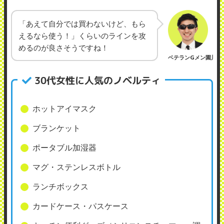
「あえて自分では買わないけど、もら
えるなら使う！」くらいのラインを攻
めるのが良さそうですね！
ベテランGメン園川
30代女性に人気のノベルティ
ホットアイマスク
ブランケット
ポータブル加湿器
マグ・ステンレスボトル
ランチボックス
カードケース・パスケース