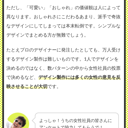
ただし、「可愛い」「おしゃれ」の価値観は人によって
異なります。おしゃれさにこだわるあまり、派手で奇抜
なデザインにしてしまっては本末転倒です。シンプルな
デザインでまとめる方が無難でしょう。
たとえプロのデザイナーに発注したとしても、万人受け
するデザイン製作は難しいものです。1人でデザインを
決めるのではなく、数パターンの中から女性社員の投票
で決めるなど、
デザイン製作には多くの女性の意見を反
映させることが大切
です。
よっしゃ！うちの女性社員の皆さんに
アンケートで協力してもらうで！