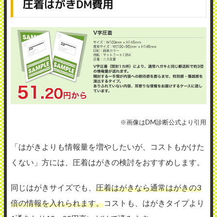
圧着はがきDM費用
※画像はDM診断公式より引用
「はがきよりも情報量を増やしたいが、コストもかけた
くない」方には、圧着はがきの検討をおすすめします。
同じはがきサイズでも、
圧着はがきなら通常はがきの3
倍の情報を入れられます。
コストも、はがきタイプより