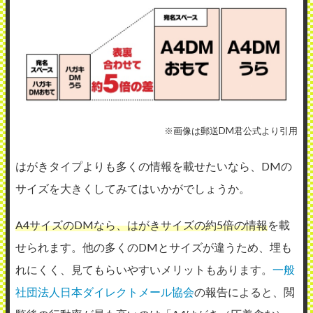
※画像は郵送DM君公式より引用
はがきタイプよりも多くの情報を載せたいなら、DMの
サイズを大きくしてみてはいかがでしょうか。
A4サイズのDMなら、はがきサイズの約5倍の情報
を載
せられます。他の多くのDMとサイズが違うため、埋も
れにくく、見てもらいやすいメリットもあります。
一般
社団法人日本ダイレクトメール協会
の報告によると、閲