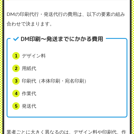
DMの印刷代行・発送代行の費用は、以下の要素の組み
合わせで決まります。
DM印刷〜発送までにかかる費用
デザイン料
用紙代
印刷代（本体印刷・宛名印刷）
作業代
発送代
業者ごとに大きく異なるのは、デザイン料や印刷代、作