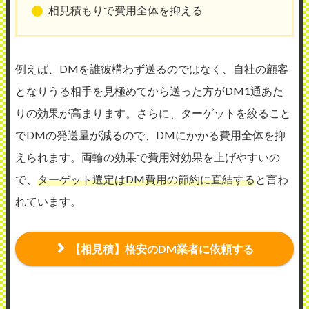
相見積もりで費用全体を抑える
例えば、DMを誰彼構わず送るのではなく、自社の顧客
となりうる相手を見極めてから送った方がDM1通あた
りの効果が高まります。さらに、ターゲットを絞ること
でDMの発送量が減るので、DMにかかる費用全体を抑
えられます。両輪の効果で費用対効果を上げやすいの
で、
ターゲット選定はDM費用の節約に直結する
と言わ
れています。
【相見積】格安のDM業者に依頼する