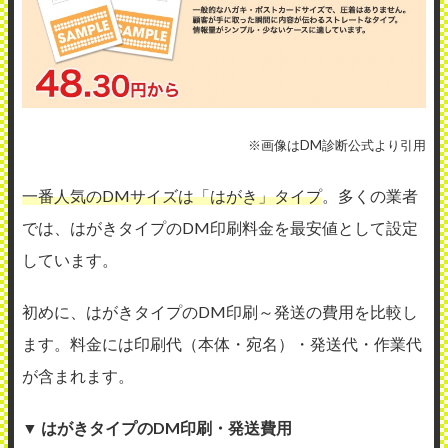
※画像はDM診断公式より引用
一番人気のDMサイズは「はがき」タイプ
。多くの業者
では、はがきタイプのDM印刷料金を最安値として設定
しています。
初めに、はがきタイプのDM印刷～発送の費用を比較し
ます。料金には印刷代（本体・宛名）・発送代・作業代
が含まれます。
▼ はがきタイプのDM印刷・発送費用