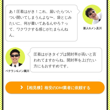
あ！圧着はがき！これ、届いたらつい
つい開いてしまうんよな〜。袋とじみ
たいに、何が書いてあるんやろ？っ
新人Gメン及川
て、ワクワクする感じがたまらんね
ん。
圧着はがきタイプは開封率が高いと言
われてますからね。開封率を上げたい
方にもおすすめです。
ベテランGメン園川
【相見積】格安のDM業者に依頼する