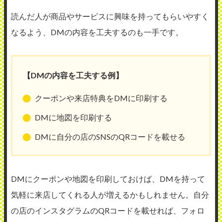
読んだ人が商品やサービスに興味を持ってもらいやすく
なるよう、DMの内容を工夫するのも一手です。
【DMの内容を工夫する例】
クーポンや来店特典をDMに印刷する
DMに地図を印刷する
DMに自分の店のSNSのQRコードを載せる
DMにクーポンや地図を印刷しておけば、DMを持って
気軽に来店してくれる人が増えるかもしれません。自分
の店のインスタグラムのQRコードを載せれば、フォロ