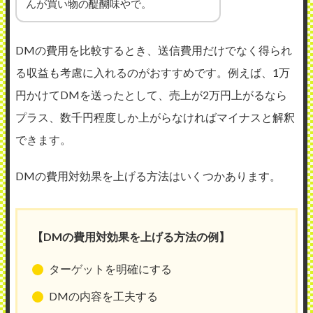
んが買い物の醍醐味やで。
DMの費用を比較するとき、送信費用だけでなく得られ
る収益も考慮に入れるのがおすすめです。例えば、1万
円かけてDMを送ったとして、売上が2万円上がるなら
プラス、数千円程度しか上がらなければマイナスと解釈
できます。
DMの費用対効果を上げる方法はいくつかあります。
【DMの費用対効果を上げる方法の例】
ターゲットを明確にする
DMの内容を工夫する