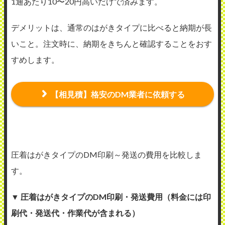
1通あたり10〜20円高いだけで済みます。
デメリットは、通常のはがきタイプに比べると納期が長
いこと。注文時に、納期をきちんと確認することをおす
すめします。
【相見積】格安のDM業者に依頼する
圧着はがきタイプのDM印刷～発送の費用を比較しま
す。
▼ 圧着はがきタイプのDM印刷・発送費用（料金には印
刷代・発送代・作業代が含まれる）