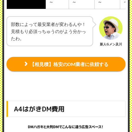
～
～
～
～
部数によって最安業者が変わるんや！
見積もり必須っちゅうのがよう分かっ
たわ。
新人Gメン及川
【相見積】格安のDM業者に依頼する
A4はがきDM費用