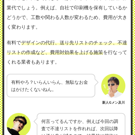
業代でしょう。例えば、自社で印刷機を保有しているか
どうかで、工数や関わる人数が変わるため、費用が大き
く変わります。
有料で
デザインの代行、送り先リストのチェック、不達
リストの作成など、費用対効果を上げる施策
を行なって
くれる業者もあります。
有料やろ？いらんいらん、無駄なお金
はかけたくないねん。
新人Gメン及川
何言ってるんですか、例えば今回の調
査で不達リストを作れれば、次回以降