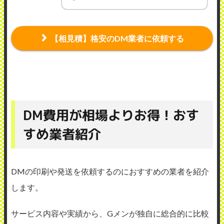
【相見積】格安のDM業者に依頼する
DM費用が相場よりお得！おす
すめ業者紹介
DMの印刷や発送を依頼するのにおすすめの業者を紹介
します。
サービス内容や実績から、Gメンが独自に総合的に比較