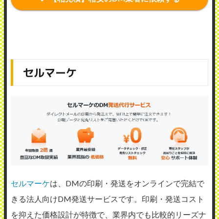
セルマーケ
セルマーケ
は、DMの印刷・発送をオンラインで完結で
きる法人向けDM発送サービスです。印刷・発送コスト
を抑えた価格設計が特徴で、業界内でも比較的リーズナ