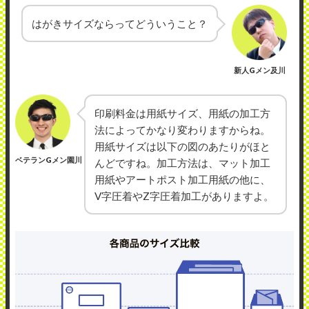
はがきサイズならってどういうこと？
新人Gメン及川
印刷料金は用紙サイズ、用紙の加工方
法によってかなり変わりますからね。
用紙サイズは以下の図のあたりがほと
ベテランGメン園川
んどですね。加工方法は、マット加工
用紙やアートポスト加工用紙の他に、
V字圧着やZ字圧着加工がありますよ。