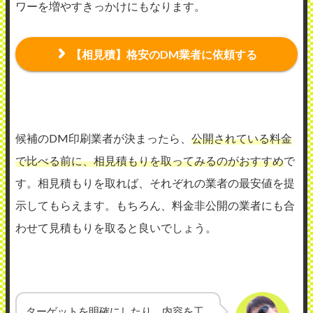
ワーを増やすきっかけにもなります。
【相見積】格安のDM業者に依頼する
候補のDM印刷業者が決まったら、
公開されている料金
で比べる前に、相見積もりを取ってみるのがおすすめ
で
す。相見積もりを取れば、それぞれの業者の最安値を提
示してもらえます。もちろん、料金非公開の業者にも合
わせて見積もりを取ると良いでしょう。
ターゲットを明確にしたり、内容を工