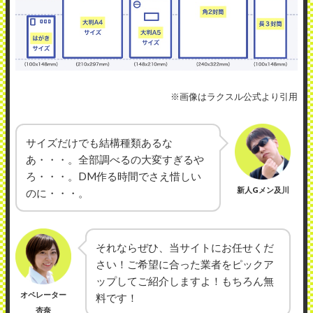
※画像はラクスル公式より引用
サイズだけでも結構種類あるな
あ・・・。全部調べるの大変すぎるや
ろ・・・。DM作る時間でさえ惜しい
新人Gメン及川
のに・・・。
それならぜひ、当サイトにお任せくだ
さい！ご希望に合った業者をピックア
ップしてご紹介しますよ！もちろん無
オペレーター
料です！
杏奈