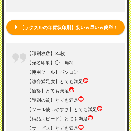
【ラクスルの年賀状印刷】安い＆早い＆簡単！
【印刷枚数】30枚
【宛名印刷】◯（無料）
【使用ツール】パソコン
【総合満足度】とても満足
【価格】とても満足
【印刷の質】とても満足
【ツール使いやすさ】とても満足
【納品スピード】とても満足
【サービス】とても満足