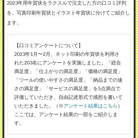
2023年用年賀状をラクスルで注文した方の口コミ評判
を、写真印刷年賀状とイラスト年賀状に分けてご紹介し
ます。
【口コミアンケートについて】
2023年1月〜2月、ネット印刷の年賀状を利用さ
れた203名にアンケートを実施しました。「総合
満足度」「仕上がりの満足度」「価格の満足度」
「ツールの使いやすさの満足度」「納品までの速
さの満足度」「サービスの満足度」を5点満点で
評価していただき、自由記述形式で感想を書いて
いただきました。（※
アンケート結果はこちら
）
ここでは、アンケート結果の一部をご紹介しま
す。