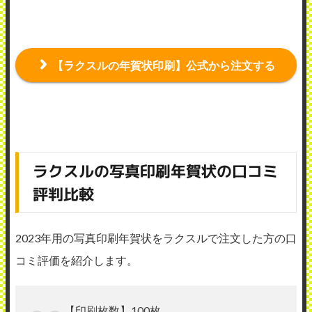
【ラクスルの年賀状印刷】公式から注文する
ラクスルの写真印刷年賀状の口コミ
評判比較
2023年用の写真印刷年賀状をラクスルで注文した方の口
コミ評価を紹介します。
【印刷枚数】100枚