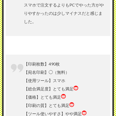
スマホで注文するよりもPCでやった方がや
りやすかったのは少しマイナスだと感じま
した。
【印刷枚数】490枚
【宛名印刷】◯（無料）
【使用ツール】スマホ
【総合満足度】とても満足
【価格】とても満足
【印刷の質】とても満足
【ツール使いやすさ】やや満足