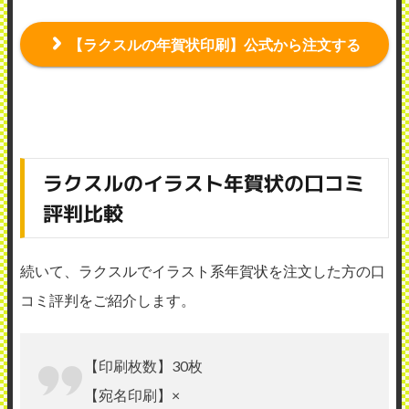
【ラクスルの年賀状印刷】公式から注文する
ラクスルのイラスト年賀状の口コミ
評判比較
続いて、ラクスルでイラスト系年賀状を注文した方の口
コミ評判をご紹介します。
【印刷枚数】30枚
【宛名印刷】×