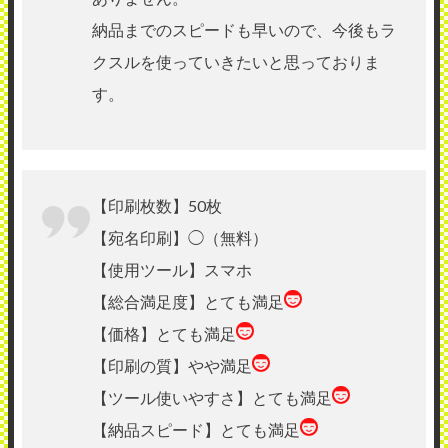
納品までのスピードも早いので、今後もラ
クスルを使っていきたいと思っておりま
す。
【印刷枚数】50枚
【宛名印刷】◯（無料）
【使用ツール】スマホ
【総合満足度】とても満足
【価格】とても満足
【印刷の質】やや満足
【ツール使いやすさ】とても満足
【納品スピード】とても満足