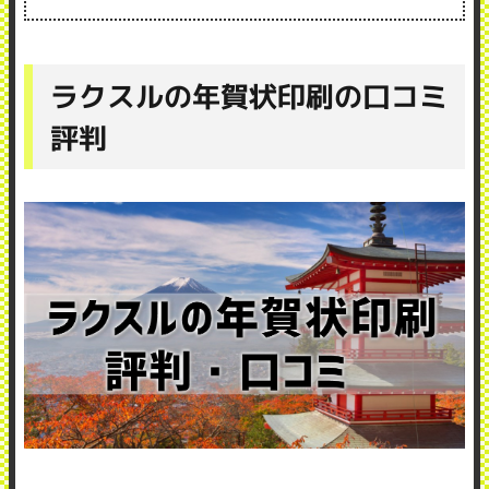
ラクスルの年賀状印刷の口コミ
評判