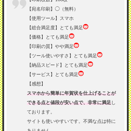
【宛名印刷】◯（無料）
【使用ツール】スマホ
【総合満足度】とても満足
【価格】とても満足
【印刷の質】やや満足
【ツール使いやすさ】とても満足
【納品スピード】とても満足
【サービス】とても満足
【感想】
スマホから簡単に年賀状を仕上げることが
できる点と値段が安い点で、非常に満足
し
ております。
サイトも使いやすいです。不満な点は特に
ありません。