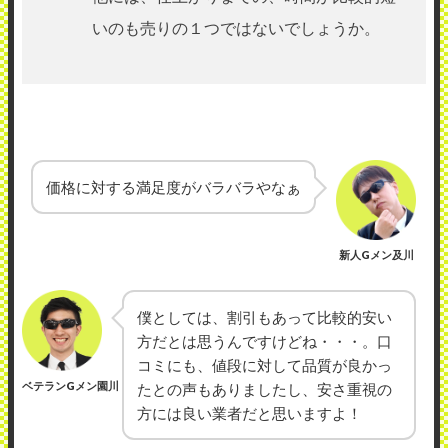
いのも売りの１つではないでしょうか。
価格に対する満足度がバラバラやなぁ
新人Gメン及川
僕としては、割引もあって比較的安い
方だとは思うんですけどね・・・。口
コミにも、値段に対して品質が良かっ
ベテランGメン園川
たとの声もありましたし、安さ重視の
方には良い業者だと思いますよ！