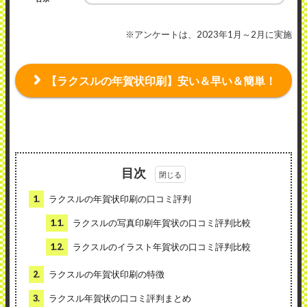
※アンケートは、2023年1月～2月に実施
【ラクスルの年賀状印刷】安い＆早い＆簡単！
目次
1.
ラクスルの年賀状印刷の口コミ評判
1.1.
ラクスルの写真印刷年賀状の口コミ評判比較
1.2.
ラクスルのイラスト年賀状の口コミ評判比較
2.
ラクスルの年賀状印刷の特徴
3.
ラクスル年賀状の口コミ評判まとめ