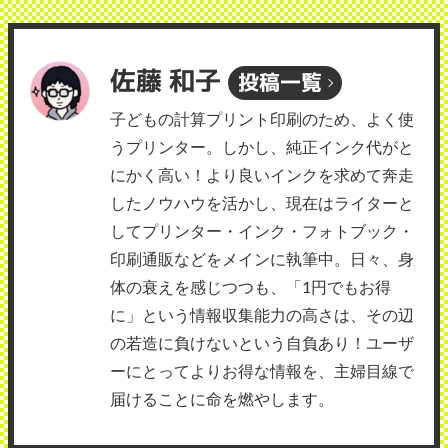
佐藤 和子
投稿一覧
子どもの計算プリント印刷のため、よく使
うプリンター。しかし、純正インク代がと
にかく高い！より良いインクを求めて奔走
したノウハウを活かし、現在はライターと
してプリンター・インク・フォトブック・
印刷通販などをメインに執筆中。日々、身
体の衰えを感じつつも、「1円でもお得
に」という情報収集能力の高さは、その辺
の若造に負けないという自負あり！ユーザ
ーにとってよりお得な情報を、主婦目線で
届けることに命を燃やします。