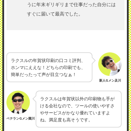
うに年末ギリギリまで仕事だった自分には
すぐに届いて最高でした。
ラクスルの年賀状印刷の口コミ評判、
ホンマにええな！どちらの印刷でも、
簡単だったって声が目立つなぁ！
新人Gメン及川
ラクスルは年賀状以外の印刷物も手が
ける会社なので、ツールの使いやすさ
やサービスがかなり優れていますよ
ベテランGメン園川
ね。満足度も高そうです。