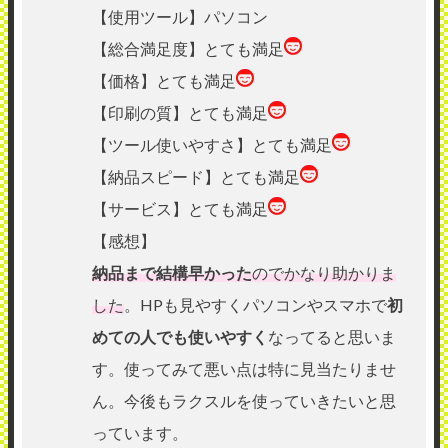
【使用ツール】パソコン
【総合満足度】とても満足
【価格】とても満足
【印刷の質】とても満足
【ツール使いやすさ】とても満足
【納品スピード】とても満足
【サービス】とても満足
【感想】
納品まで結構早かった
のでかなり助かりま
した
。HPも見やすくパソコンやスマホで
初
めての人でも使いやすく
なってると思いま
す。使ってみて悪い点は特に見当たりませ
ん。今後もラクスルを使っていきたいと思
っています。