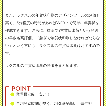
また、ラクスルの年賀状印刷のデザインツールの評価も
高く、5分程度の時間があればWEB上で簡単に年賀状を
作成できます。さらに、標準で3営業日出荷という発送
の早さも高評価。「急ぎで年賀状印刷しなければならな
い」という方にも、ラクスルの年賀状印刷はおすすめで
す。
ラクスルの年賀状印刷の特徴をまとめます。
業界最安級！安い！
早割開始時期が早く、割引率が高い⇒毎年9月