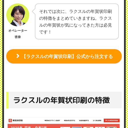
それでは次に、ラクスルの年賀状印刷
の特徴をまとめていきますね。ラクス
ルの年賀状が気になってきた方は必見
オペレーター
です！
杏奈
【ラクスルの年賀状印刷】公式から注文する
ラクスルの年賀状印刷の特徴