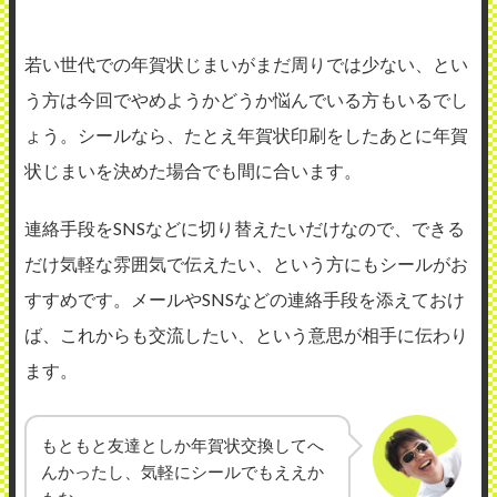
若い世代での年賀状じまいがまだ周りでは少ない、とい
う方は今回でやめようかどうか悩んでいる方もいるでし
ょう。シールなら、たとえ年賀状印刷をしたあとに年賀
状じまいを決めた場合でも間に合います。
連絡手段をSNSなどに切り替えたいだけなので、できる
だけ気軽な雰囲気で伝えたい、という方にもシールがお
すすめです。メールやSNSなどの連絡手段を添えておけ
ば、これからも交流したい、という意思が相手に伝わり
ます。
もともと友達としか年賀状交換してへ
んかったし、気軽にシールでもええか