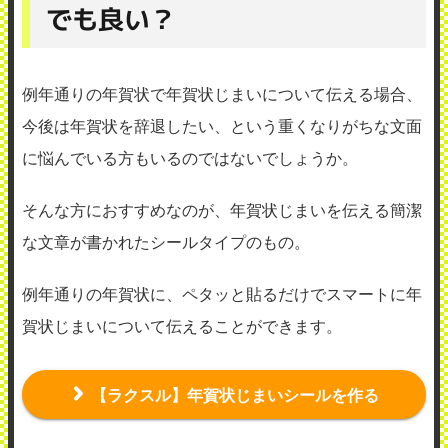
でも良い？
例年通りの年賀状で年賀状じまいについて伝える場合、
今後は年賀状を辞退したい、という重くなりがちな文面
に悩んでいる方もいるのではないでしょうか。
そんな方におすすめなのが、年賀状じまいを伝える簡潔
な文章が書かれたシールタイプのもの。
例年通りの年賀状に、ペタッと貼るだけでスマートに年
賀状じまいについて伝えることができます。
【ラクスル】年賀状じまいシールを作る