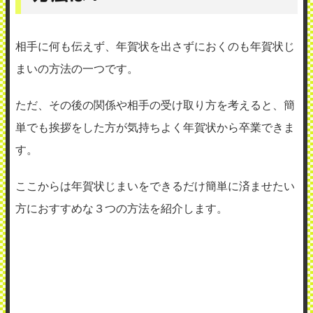
相手に何も伝えず、年賀状を出さずにおくのも年賀状じ
まいの方法の一つです。
ただ、その後の関係や相手の受け取り方を考えると、簡
単でも挨拶をした方が気持ちよく年賀状から卒業できま
す。
ここからは年賀状じまいをできるだけ簡単に済ませたい
方におすすめな３つの方法を紹介します。