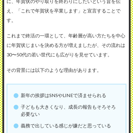
に、年賀状のやり取りを終わりにしたいという旨を伝
え、「これで年賀状を卒業します」と宣言することで
す。
これまで終活の一環として、年齢層が高い方たちを中心
に年賀状じまいを決める方が増えましたが、その流れは
30〜50代の若い世代にも広がりを見せています。
その背景には以下のような理由があります。
新年の挨拶はSNSやLINEで済ませられる
子どもも大きくなり、成長の報告もそろそろ
必要ない
義務で出している感じが嫌だと思っている