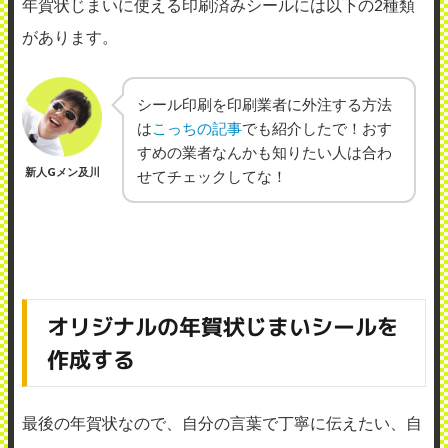
年賀状じまいに使える印刷済みシールには以下の2種類
があります。
シール印刷を印刷業者に外注する方法
は
こっちの記事
でも紹介したで！おす
すめの業者なんかも知りたい人は合わ
新人Gメン及川
せてチェックしてな！
オリジナルの年賀状じまいシールを
作成する
最後の年賀状なので、自分の言葉で丁寧に伝えたい、自