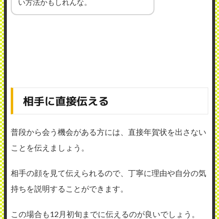
い方法かもしれんな。
相手に直接伝える
普段から会う機会がある方には、直接年賀状を出さない
ことを伝えましょう。
相手の顔を見て伝えられるので、丁寧に理由や自分の気
持ちを説明することができます。
この場合も12月初旬までに伝えるのが良いでしょう。