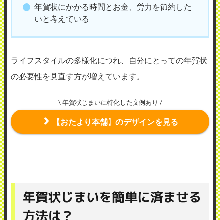
年賀状にかかる時間とお金、労力を節約した
いと考えている
ライフスタイルの多様化につれ、自分にとっての年賀状
の必要性を見直す方が増えています。
\ 年賀状じまいに特化した文例あり /
【おたより本舗】のデザインを見る
年賀状じまいを簡単に済ませる
方法は？