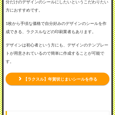
分だけのデザインのシールにしたいというこだわりたい
方におすすめです。
1枚から手頃な価格で自分好みのデザインのシールを作
成できる、ラクスルなどの印刷業者もあります。
デザインは初心者という方にも、デザインのテンプレー
トが用意されているので簡単に作成することが可能で
す。
【ラクスル】年賀状じまいシールを作る