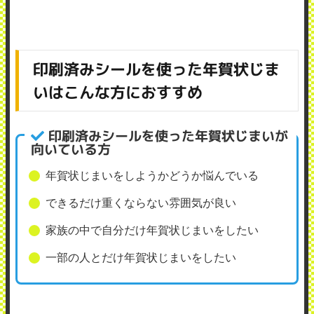
印刷済みシールを使った年賀状じま
いはこんな方におすすめ
印刷済みシールを使った年賀状じまいが
向いている方
年賀状じまいをしようかどうか悩んでいる
できるだけ重くならない雰囲気が良い
家族の中で自分だけ年賀状じまいをしたい
一部の人とだけ年賀状じまいをしたい