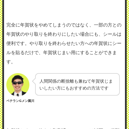
完全に年賀状をやめてしまうのではなく、一部の方との
年賀状のやり取りを終わりにしたい場合にも、シールは
便利です。やり取りを終わらせたい方への年賀状にシー
ルを貼るだけで、年賀状じまい用にすることができま
す。
人間関係の断捨離も兼ねて年賀状じま
いしたい方にもおすすめの方法です
ベテランGメン園川