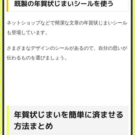
既製の年賀状じまいシールを使う
ネットショップなどで簡潔な文章の年賀状じまいシール
も登場しています。
さまざまなデザインのシールがあるので、自分の思いが
伝わるものを選びましょう。
年賀状じまいを簡単に済ませる
方法まとめ