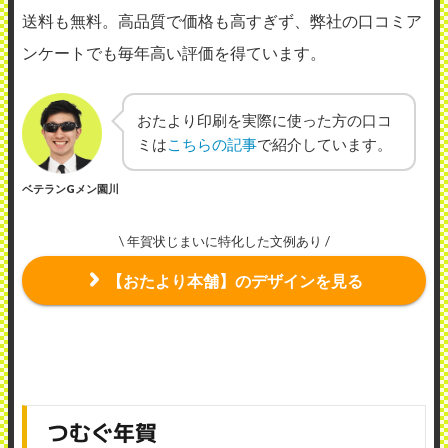
送料も無料。高品質で価格も高すぎず、弊社の口コミア
ンケートでも毎年高い評価を得ています。
おたより印刷を実際に使った方の口コ
ミは
こちらの記事
で紹介しています。
ベテランGメン園川
\ 年賀状じまいに特化した文例あり /
【おたより本舗】のデザインを見る
つむぐ年賀