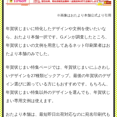
※画像はおたより本舗公式より引用
年賀状じまいに特化したデザインや文例を使いたいな
ら、おたより本舗一択です。Gメンが調査したところ、
年賀状じまいの文例を用意してあるネット印刷業者はお
たより本舗のみでした。
年賀状じまい特集ページでは、年賀状じまいにふさわし
いデザインを27種類ピックアップ。最後の年賀状のデザ
イン選びに困っている方にもおすすめです。もちろん、
年賀状じまい特集以外のデザインを選んでも、年賀状じ
まい専用文例は使えます。
おたより本舗は、最短即日出荷対応なのに宛名印刷代も