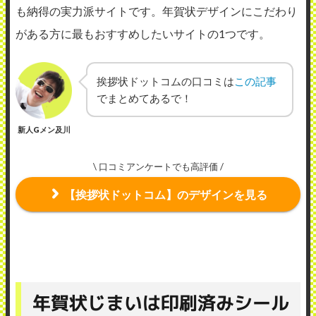
も納得の実力派サイトです。年賀状デザインにこだわり
がある方に最もおすすめしたいサイトの1つです。
挨拶状ドットコムの口コミは
この記事
でまとめてあるで！
新人Gメン及川
\ 口コミアンケートでも高評価
/
【挨拶状ドットコム】のデザインを見る
年賀状じまいは印刷済みシール