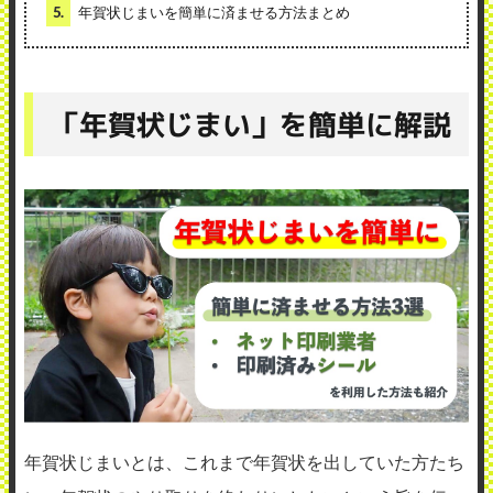
5.
年賀状じまいを簡単に済ませる方法まとめ
「年賀状じまい」を簡単に解説
年賀状じまいとは、これまで年賀状を出していた方たち