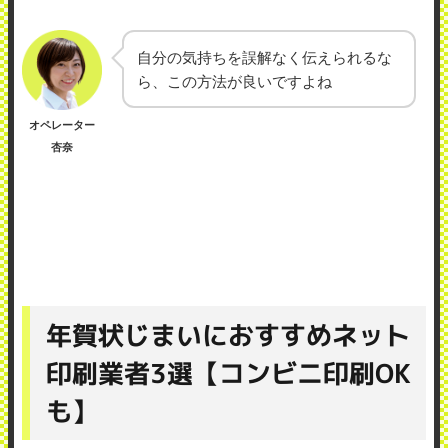
自分の気持ちを誤解なく伝えられるな
ら、この方法が良いですよね
オペレーター
杏奈
年賀状じまいにおすすめネット
印刷業者3選【コンビニ印刷OK
も】