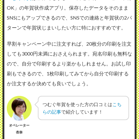
OK」の年賀状作成アプリ。保存したデータをそのまま
SNSにもアップできるので、SNSでの連絡と年賀状の2パ
ターンで年賀状じまいしたい方に特におすすめです。
早割キャンペーン中に注文すれば、20枚分の印刷を注文
しても3000円未満におさえられます。宛名印刷も無料な
ので、自分で印刷するより楽かもしれません。お試し印
刷もできるので、1枚印刷してみてから自分で印刷する
か注文するか決めても良いでしょう。
つむぐ年賀を使った方の口コミは
こち
らの記事
で紹介しています！
オペレーター
杏奈