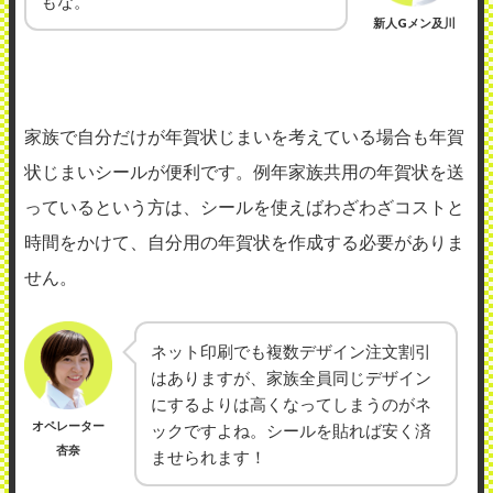
もな。
新人Gメン及川
家族で自分だけが年賀状じまいを考えている場合も年賀
状じまいシールが便利です。例年家族共用の年賀状を送
っているという方は、シールを使えばわざわざコストと
時間をかけて、自分用の年賀状を作成する必要がありま
せん。
ネット印刷でも複数デザイン注文割引
はありますが、家族全員同じデザイン
にするよりは高くなってしまうのがネ
オペレーター
ックですよね。シールを貼れば安く済
杏奈
ませられます！