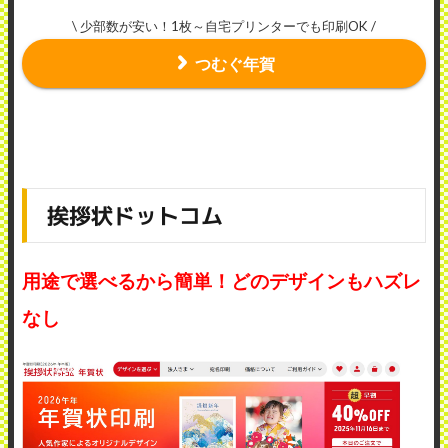
\ 少部数が安い！1枚～自宅プリンターでも印刷OK /
つむぐ年賀
挨拶状ドットコム
用途で選べるから簡単！どのデザインもハズレ
なし