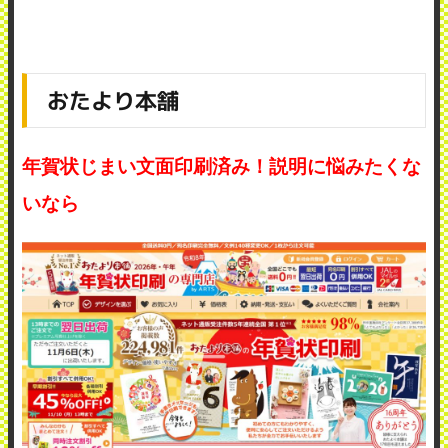
おたより本舗
年賀状じまい文面印刷済み！説明に悩みたくな
いなら