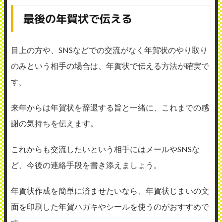
最後の年賀状で伝える
目上の方や、SNSなどでの交流がなく年賀状のやり取り
のみという相手の場合は、年賀状で伝える方法が確実で
す。
来年からは年賀状を辞退する旨と一緒に、これまでの感
謝の気持ちを伝えます。
これからも交流したいという相手にはメールやSNSな
ど、今後の連絡手段を書き添えましょう。
年賀状作成を簡単に済ませたいなら、年賀状じまいの文
面を印刷した年賀ハガキやシールを使うのがおすすめで