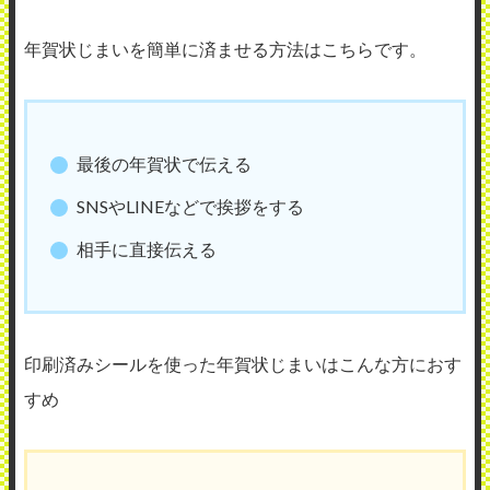
年賀状じまいを簡単に済ませる方法はこちらです。
最後の年賀状で伝える
SNSやLINEなどで挨拶をする
相手に直接伝える
印刷済みシールを使った年賀状じまいはこんな方におす
すめ