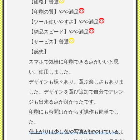
【価格】普通
【印刷の質】やや満足
【ツール使いやすさ】やや満足
【納品スピード】やや満足
【サービス】普通
【感想】
スマホで気軽に印刷できる点がいいと思
い、使用しました。
デザインも様々あり、選ぶ楽しさもありま
した。デザインを選び追加で自分でアレン
ジも出来る点が良かったです。
印刷にも時間はかからず操作も簡単でし
た。
仕上がりは少し色や写真がぼやけている
よ