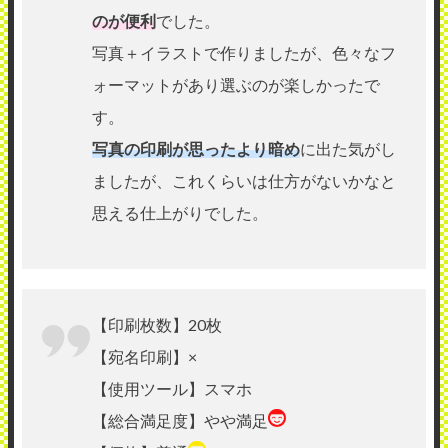
のが便利
でした。
写真＋イラストで作りましたが、色々なフ
ォーマットがあり選ぶのが楽しかったで
す。
写真の印刷が思ったより暗め
に出た気がし
ましたが、これくらいは仕方がないかなと
思える仕上がりでした。
【印刷枚数】20枚
【宛名印刷】×
【使用ツール】スマホ
【総合満足度】やや満足