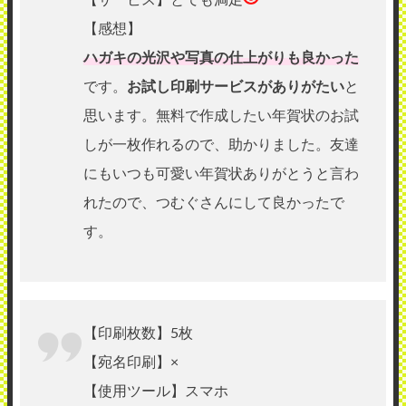
【感想】
ハガキの光沢や写真の仕上がりも良かった
です。
お試し印刷サービスがありがたい
と
思います。無料で作成したい年賀状のお試
しが一枚作れるので、助かりました。友達
にもいつも可愛い年賀状ありがとうと言わ
れたので、つむぐさんにして良かったで
す。
【印刷枚数】5枚
【宛名印刷】×
【使用ツール】スマホ