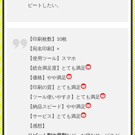
ピートしたい。
【印刷枚数】10枚
【宛名印刷】×
【使用ツール】スマホ
【総合満足度】とても満足
【価格】やや満足
【印刷の質】とても満足
【ツール使いやすさ】とても満足
【納品スピード】やや満足
【サービス】とても満足
【感想】