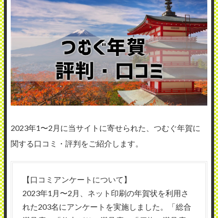
2023年1〜2月に当サイトに寄せられた、つむぐ年賀に
関する口コミ・評判をご紹介します。
【口コミアンケートについて】
2023年1月〜2月、ネット印刷の年賀状を利用さ
れた203名にアンケートを実施しました。「総合