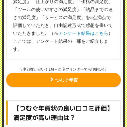
満足度」「仕上がりの満足度」「価格の満足度」
「ツールの使いやすさの満足度」「納品までの速
さの満足度」「サービスの満足度」を5点満点で
評価していただき、自由記述形式で感想を書いて
いただきました。（※
アンケート結果はこちら
）
ここでは、アンケート結果の一部をご紹介しま
す。
\ 少部数が安い！1枚～自宅プリンターでも印刷OK /
つむぐ年賀
【つむぐ年賀状の良い口コミ評価】
満足度が高い理由は？