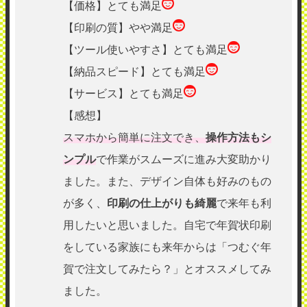
【価格】とても満足
【印刷の質】やや満足
【ツール使いやすさ】とても満足
【納品スピード】とても満足
【サービス】とても満足
【感想】
スマホから簡単に注文でき、
操作方法もシ
ンプル
で作業がスムーズに進み大変助かり
ました。また、デザイン自体も好みのもの
が多く、
印刷の仕上がりも綺麗
で来年も利
用したいと思いました。自宅で年賀状印刷
をしている家族にも来年からは「つむぐ年
賀で注文してみたら？」とオススメしてみ
ました。