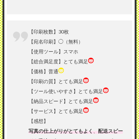
【印刷枚数】30枚
【宛名印刷】◯（無料）
【使用ツール】スマホ
【総合満足度】とても満足
【価格】普通
【印刷の質】とても満足
【ツール使いやすさ】とても満足
【納品スピード】とても満足
【サービス】とても満足
【感想】
写真の仕上がりがとてもよく
、
配送スピー