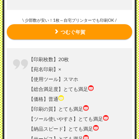
\ 少部数が安い！1枚～自宅プリンターでも印刷OK /
つむぐ年賀
【印刷枚数】20枚
【宛名印刷】×
【使用ツール】スマホ
【総合満足度】とても満足
【価格】普通
【印刷の質】とても満足
【ツール使いやすさ】とても満足
【納品スピード】とても満足
【サービス】とても満足