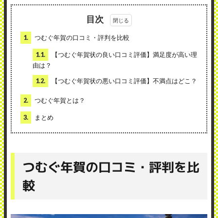
目次
1.
つむぐ年賀の口コミ・評判を比較
1.1.
【つむぐ年賀状の良い口コミ評価】満足度が高い理
由は？
1.2.
【つむぐ年賀状の悪い口コミ評価】不満点はどこ？
2.
つむぐ年賀とは？
3.
まとめ
つむぐ年賀の口コミ・評判を比
較