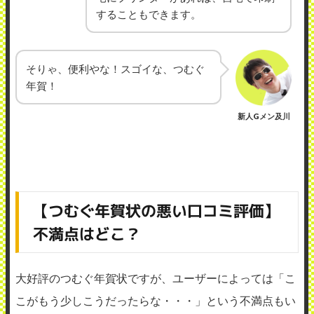
することもできます。
そりゃ、便利やな！スゴイな、つむぐ
年賀！
新人Gメン及川
【つむぐ年賀状の悪い口コミ評価】
不満点はどこ？
大好評のつむぐ年賀状ですが、ユーザーによっては「こ
こがもう少しこうだったらな・・・」という不満点もい