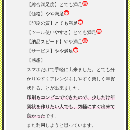
【総合満足度】とても満足
【価格】やや満足
【印刷の質】とても満足
【ツール使いやすさ】とても満足
【納品スピード】やや満足
【サービス】やや満足
【感想】
スマホだけで手軽に出来ました。とても分
かりやすくアレンジもしやすく楽しく年賀
状作ることが出来ました。
印刷もコンビニでできたので、少しだけ年
賀状を作りたい人でも、気軽にすぐ出来て
良かった
です。
また利用しようと思っています。