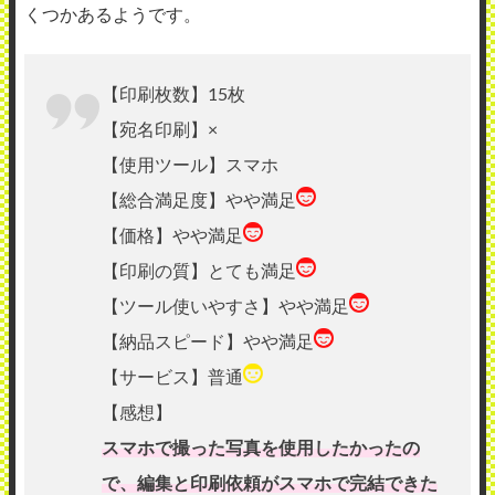
くつかあるようです。
【印刷枚数】15枚
【宛名印刷】×
【使用ツール】スマホ
【総合満足度】やや満足
【価格】やや満足
【印刷の質】とても満足
【ツール使いやすさ】やや満足
【納品スピード】やや満足
【サービス】普通
【感想】
スマホで撮った写真を使用したかったの
で、編集と印刷依頼がスマホで完結できた