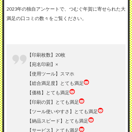
2023年の独自アンケートで、つむぐ年賀に寄せられた大
満足の口コミの数々をご覧ください。
【印刷枚数】20枚
【宛名印刷】×
【使用ツール】スマホ
【総合満足度】とても満足
【価格】とても満足
【印刷の質】とても満足
【ツール使いやすさ】とても満足
【納品スピード】とても満足
【サービス】とても満足