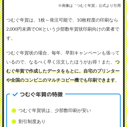
※画像は「つむぐ年賀」公式より引用
つむぐ年賀は、1枚～発注可能で、10枚程度の印刷なら
2,000円未満でOKという少部数年賀状印刷向けの業者で
す。
つむぐ年賀状の場合、毎年、早割キャンペーンも張って
いるので、なるべく早く注文したほうがお得！また、
つ
むぐ年賀で作成したデータをもとに、自宅のプリンター
や全国のコンビニのマルチコピー機でも印刷できます
。
つむぐ年賀の特徴
つむぐ年賀状は、少部数印刷が安い
割引制度あり