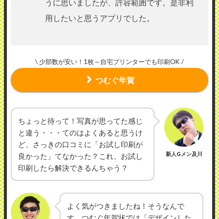
うに思いましたが、許容範囲です。是非利
用したいと思うアプリでした。
\ 少部数が安い！1枚～自宅プリンターでも印刷OK /
つむぐ年賀
ちょっと待って！写真が思ってた感じ
と違う・・・てのはよくあると思うけ
ど、さっきの口コミに「お試し印刷が
新人Gメン及川
良かった」てなかった？これ、お試し
印刷したら解決できるんちゃう？
よく気がつきましたね！そうなんで
す。つむぐ年賀状では「デザインした